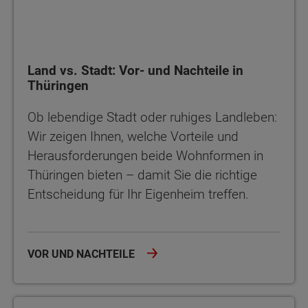
Land vs. Stadt: Vor- und Nachteile in
Thüringen
Ob lebendige Stadt oder ruhiges Landleben:
Wir zeigen Ihnen, welche Vorteile und
Herausforderungen beide Wohnformen in
Thüringen bieten – damit Sie die richtige
Entscheidung für Ihr Eigenheim treffen.
VOR UND NACHTEILE
Barrierefreies Bauen in Thüringen