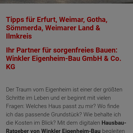
Tipps für Erfurt, Weimar, Gotha,
Sömmerda, Weimarer Land &
Ilmkreis
Ihr Partner für sorgenfreies Bauen:
Winkler Eigenheim-Bau GmbH & Co.
KG
Der Traum vom Eigenheim ist einer der größten
Schritte im Leben und er beginnt mit vielen
Fragen: Welches Haus passt zu mir? Wo finde
ich das passende Grundstück? Wie behalte ich
die Kosten im Blick? Mit dem digitalen
Hausbau-
Ratgeber von Winkler Eigenheim-Bau
begleiten