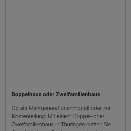
Doppelhaus oder Zweifamilienhaus
Ob als Mehrgenerationenmodell oder zur
Kostenteilung: Mit einem Doppel- oder
Zweifamilienhaus in Thüringen nutzen Sie