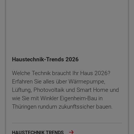
Haustechnik-Trends 2026
Welche Technik braucht Ihr Haus 2026?
Erfahren Sie alles über Wärmepumpe,
Lüftung, Photovoltaik und Smart Home und
wie Sie mit Winkler Eigenheim-Bau in
Thüringen rundum zukunftssicher bauen.
HAUSTECHNIK TRENDS