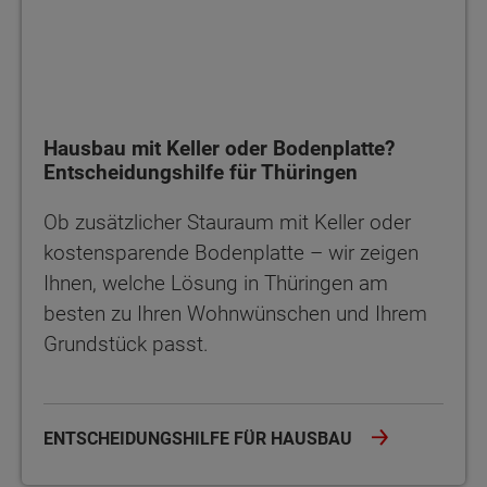
Hausbau mit Keller oder Bodenplatte?
Entscheidungshilfe für Thüringen
Ob zusätzlicher Stauraum mit Keller oder
kostensparende Bodenplatte – wir zeigen
Ihnen, welche Lösung in Thüringen am
besten zu Ihren Wohnwünschen und Ihrem
Grundstück passt.
ENTSCHEIDUNGSHILFE FÜR HAUSBAU