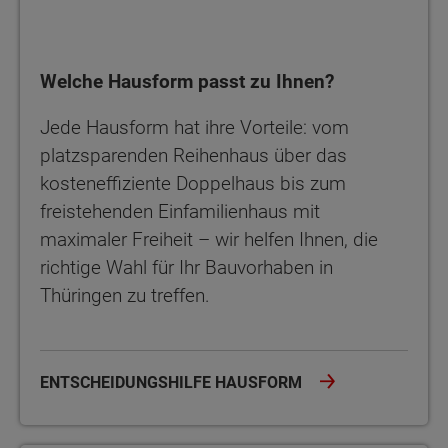
Welche Hausform passt zu Ihnen?
Jede Hausform hat ihre Vorteile: vom
platzsparenden Reihenhaus über das
kosteneffiziente Doppelhaus bis zum
freistehenden Einfamilienhaus mit
maximaler Freiheit – wir helfen Ihnen, die
richtige Wahl für Ihr Bauvorhaben in
Thüringen zu treffen.
ENTSCHEIDUNGSHILFE HAUSFORM