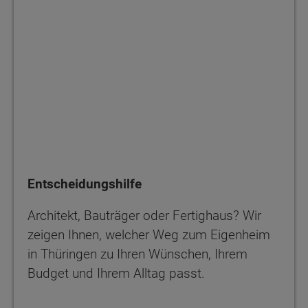
Entscheidungshilfe
Architekt, Bauträger oder Fertighaus? Wir
zeigen Ihnen, welcher Weg zum Eigenheim
in Thüringen zu Ihren Wünschen, Ihrem
Budget und Ihrem Alltag passt.