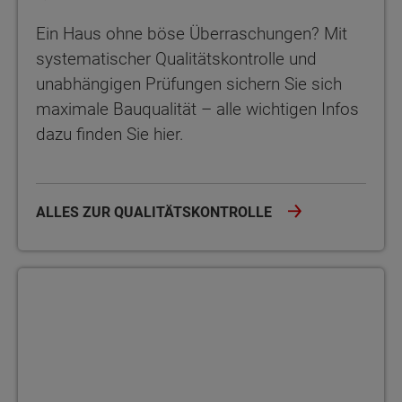
Ein Haus ohne böse Überraschungen? Mit
systematischer Qualitätskontrolle und
unabhängigen Prüfungen sichern Sie sich
maximale Bauqualität – alle wichtigen Infos
dazu finden Sie hier.
ALLES ZUR QUALITÄTSKONTROLLE
Haustechnik-Trends 2026