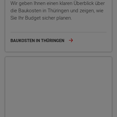
Wir geben Ihnen einen klaren Überblick über
die Baukosten in Thüringen und zeigen, wie
Sie Ihr Budget sicher planen.
BAUKOSTEN IN THÜRINGEN
Energieeffizient bauen in Thüringen