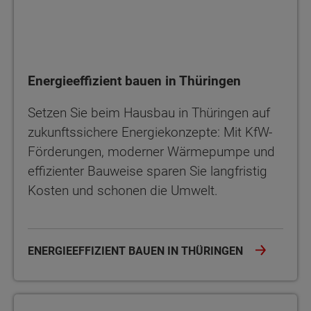
Energieeffizient bauen in Thüringen
Setzen Sie beim Hausbau in Thüringen auf
zukunftssichere Energiekonzepte: Mit KfW-
Förderungen, moderner Wärmepumpe und
effizienter Bauweise sparen Sie langfristig
Kosten und schonen die Umwelt.
ENERGIEEFFIZIENT BAUEN IN THÜRINGEN
Doppelhaus oder Zweifamilienhaus