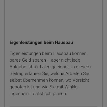
Eigenleistungen beim Hausbau
Eigenleistungen beim Hausbau können
bares Geld sparen – aber nicht jede
Aufgabe ist für Laien geeignet. In diesem
Beitrag erfahren Sie, welche Arbeiten Sie
selbst übernehmen können, wo Vorsicht
geboten ist und wie Sie mit Winkler
Eigenheim realistisch planen.