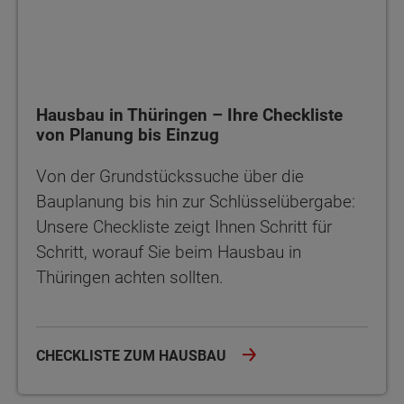
Hausbau in Thüringen – Ihre Checkliste
von Planung bis Einzug
Von der Grundstückssuche über die
Bauplanung bis hin zur Schlüsselübergabe:
Unsere Checkliste zeigt Ihnen Schritt für
Schritt, worauf Sie beim Hausbau in
Thüringen achten sollten.
CHECKLISTE ZUM HAUSBAU