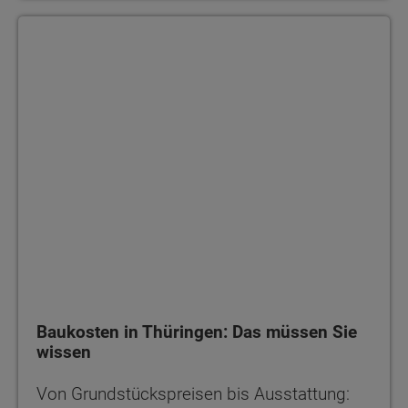
Baukosten in Thüringen: Das müssen Sie wissen
Baukosten in Thüringen: Das müssen Sie
wissen
Von Grundstückspreisen bis Ausstattung: