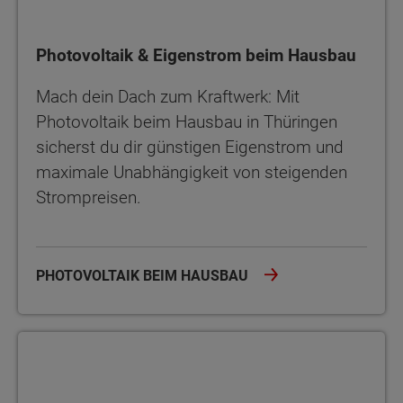
Photovoltaik & Eigenstrom beim Hausbau
Mach dein Dach zum Kraftwerk: Mit
Photovoltaik beim Hausbau in Thüringen
sicherst du dir günstigen Eigenstrom und
maximale Unabhängigkeit von steigenden
Strompreisen.
PHOTOVOLTAIK BEIM HAUSBAU
Entscheidungshilfe