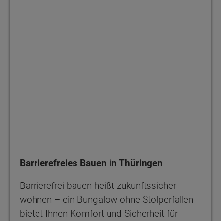
Barrierefreies Bauen in Thüringen
Barrierefrei bauen heißt zukunftssicher
wohnen – ein Bungalow ohne Stolperfallen
bietet Ihnen Komfort und Sicherheit für