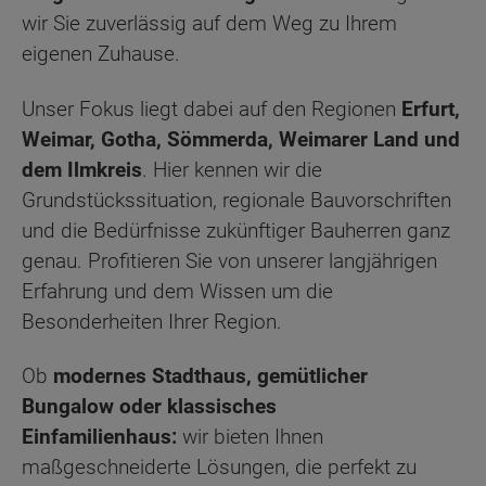
wir Sie zuverlässig auf dem Weg zu Ihrem
eigenen Zuhause.
Unser Fokus liegt dabei auf den Regionen
Erfurt,
Weimar, Gotha, Sömmerda, Weimarer Land und
dem Ilmkreis
. Hier kennen wir die
Grundstückssituation, regionale Bauvorschriften
und die Bedürfnisse zukünftiger Bauherren ganz
genau. Profitieren Sie von unserer langjährigen
Erfahrung und dem Wissen um die
Besonderheiten Ihrer Region.
Ob
modernes Stadthaus, gemütlicher
Bungalow oder klassisches
Einfamilienhaus:
wir bieten Ihnen
maßgeschneiderte Lösungen, die perfekt zu