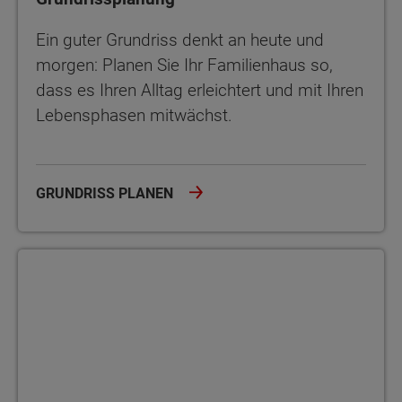
Ein guter Grundriss denkt an heute und
morgen: Planen Sie Ihr Familienhaus so,
dass es Ihren Alltag erleichtert und mit Ihren
Lebensphasen mitwächst.
GRUNDRISS PLANEN
Eigenleistungen beim Hausbau