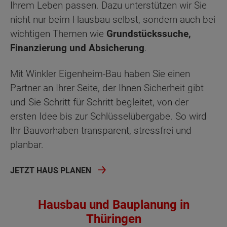
Ihrem Leben passen. Dazu unterstützen wir Sie
nicht nur beim Hausbau selbst, sondern auch bei
wichtigen Themen wie
Grundstückssuche,
Finanzierung und Absicherung
.
Mit Winkler Eigenheim-Bau haben Sie einen
Partner an Ihrer Seite, der Ihnen Sicherheit gibt
und Sie Schritt für Schritt begleitet, von der
ersten Idee bis zur Schlüsselübergabe. So wird
Ihr Bauvorhaben transparent, stressfrei und
planbar.
JETZT HAUS PLANEN
Hausbau und Bauplanung in
Thüringen