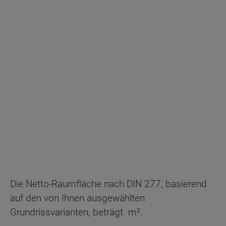
Die Netto-Raumfläche nach DIN 277, basierend
auf den von Ihnen ausgewählten
Grundrissvarianten, beträgt
m².