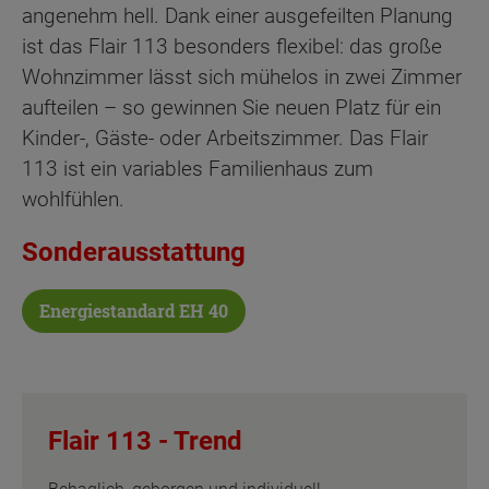
angenehm hell. Dank einer ausgefeilten Planung
ist das Flair 113 besonders flexibel: das große
Wohnzimmer lässt sich mühelos in zwei Zimmer
aufteilen – so gewinnen Sie neuen Platz für ein
Kinder-, Gäste- oder Arbeitszimmer. Das Flair
113 ist ein variables Familienhaus zum
wohlfühlen.
Sonderausstattung
Energiestandard EH 40
Flair 113 -
Trend