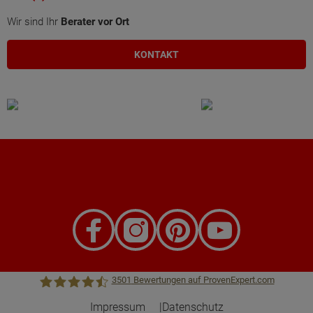
Wir sind Ihr
Berater vor Ort
KONTAKT
3501
Bewertungen auf ProvenExpert.com
Impressum
Datenschutz