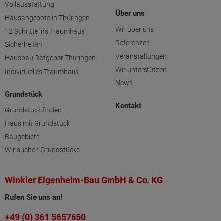
Vollausstattung
Über uns
Hausangebote in Thüringen
Wir über uns
12 Schritte ins Traumhaus
Referenzen
Sicherheiten
Veranstaltungen
Hausbau-Ratgeber Thüringen
Wir unterstützen
Individuelles Traumhaus
News
Grundstück
Kontakt
Grundstück finden
Haus mit Grundstück
Baugebiete
Wir suchen Grundstücke
Winkler Eigenheim-Bau GmbH & Co. KG
Rufen Sie uns an!
+49 (0) 361 5657650