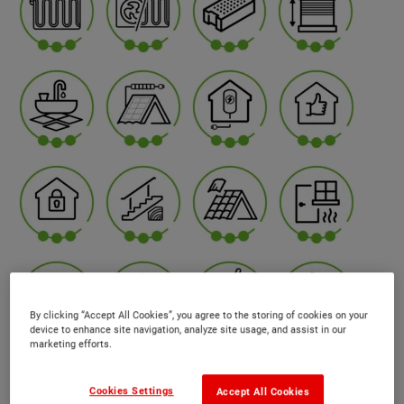
By clicking “Accept All Cookies”, you agree to the storing of cookies on your
device to enhance site navigation, analyze site usage, and assist in our
marketing efforts.
Cookies Settings
Accept All Cookies