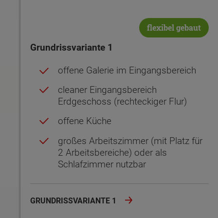
flexibel gebaut
Grundrissvariante 1
offene Galerie im Eingangsbereich
cleaner Eingangsbereich
Erdgeschoss (rechteckiger Flur)
offene Küche
großes Arbeitszimmer (mit Platz für
2 Arbeitsbereiche) oder als
Schlafzimmer nutzbar
GRUNDRISSVARIANTE 1