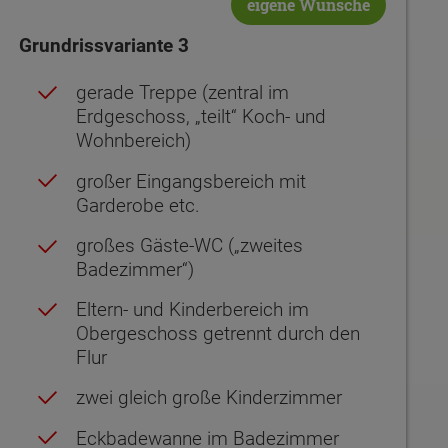
eigene Wünsche
Grundrissvariante 3
gerade Treppe (zentral im
Erdgeschoss, „teilt“ Koch- und
Wohnbereich)
großer Eingangsbereich mit
Garderobe etc.
großes Gäste-WC („zweites
Badezimmer“)
Eltern- und Kinderbereich im
Obergeschoss getrennt durch den
Flur
zwei gleich große Kinderzimmer
Eckbadewanne im Badezimmer