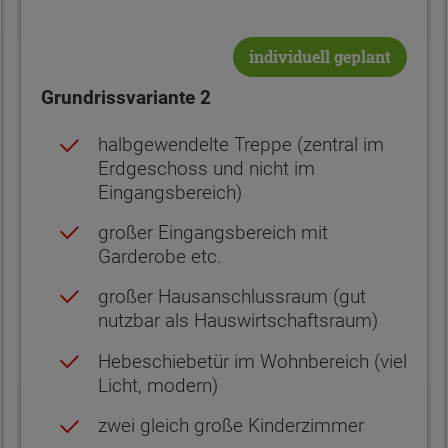
individuell geplant
Grundrissvariante 2
halbgewendelte Treppe (zentral im
Erdgeschoss und nicht im
Eingangsbereich)
großer Eingangsbereich mit
Garderobe etc.
großer Hausanschlussraum (gut
nutzbar als Hauswirtschaftsraum)
Hebeschiebetür im Wohnbereich (viel
Licht, modern)
zwei gleich große Kinderzimmer