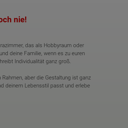
och nie!
trazimmer, das als Hobbyraum oder
und deine Familie, wenn es zu euren
ibt Individualität ganz groß.
 Rahmen, aber die Gestaltung ist ganz
und deinem Lebensstil passt und erlebe