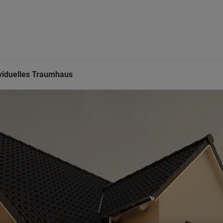
viduelles Traumhaus