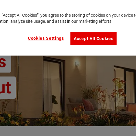
g “Accept All Cookies”, you agree to the storing of cookies on your device
ation, analyze site usage, and assist in our marketing efforts.
Cookies Settings
Accept All Cookies
s
ut