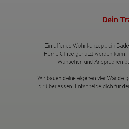
Dein Tr
Ein offenes Wohnkonzept, ein Bad
Home Office genutzt werden kann – 
Wünschen und Ansprüchen pass
Wir bauen deine eigenen vier Wände g
dir überlassen. Entscheide dich für d