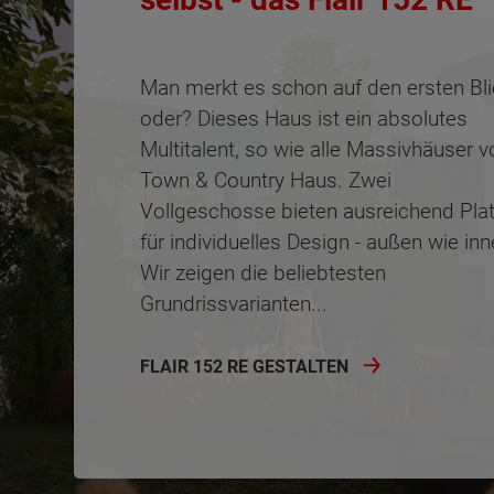
Man merkt es schon auf den ersten Bli
oder? Dieses Haus ist ein absolutes
Multitalent, so wie alle Massivhäuser v
Town & Country Haus. Zwei
Vollgeschosse bieten ausreichend Pla
für individuelles Design - außen wie inn
Wir zeigen die beliebtesten
Grundrissvarianten...
FLAIR 152 RE GESTALTEN