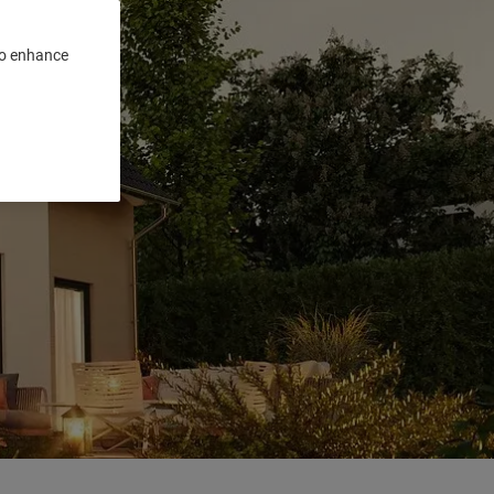
 to enhance