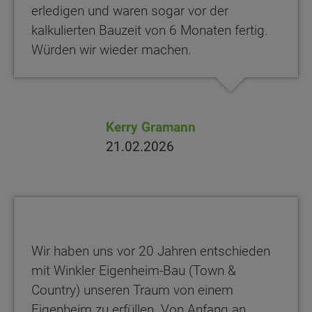
erledigen und waren sogar vor der
kalkulierten Bauzeit von 6 Monaten fertig.
Würden wir wieder machen.
Kerry Gramann
21.02.2026
Wir haben uns vor 20 Jahren entschieden
mit Winkler Eigenheim-Bau (Town &
Country) unseren Traum von einem
Eigenheim zu erfüllen. Von Anfang an