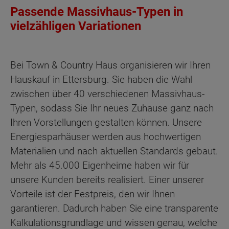
Passende Massivhaus-Typen in
vielzähligen Variationen
Bei Town & Country Haus organisieren wir Ihren
Hauskauf in Ettersburg. Sie haben die Wahl
zwischen über 40 verschiedenen Massivhaus-
Typen, sodass Sie Ihr neues Zuhause ganz nach
Ihren Vorstellungen gestalten können. Unsere
Energiesparhäuser werden aus hochwertigen
Materialien und nach aktuellen Standards gebaut.
Mehr als 45.000 Eigenheime haben wir für
unsere Kunden bereits realisiert. Einer unserer
Vorteile ist der Festpreis, den wir Ihnen
garantieren. Dadurch haben Sie eine transparente
Kalkulationsgrundlage und wissen genau, welche