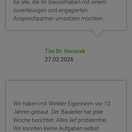
für alle, die ihr Bauvorhaben mit einem
zuverlässigen und engagierten
Ansprechpartner umsetzen möchten.
Tim Dr. Horacek
27.02.2026
Wir haben mit Winkler Eigenheim vor 10
Jahren gebaut. Der Bauleiter hat jede
Woche berichtet. Alles lief problemfrei.
Wir konnten kleine Aufgaben selbst