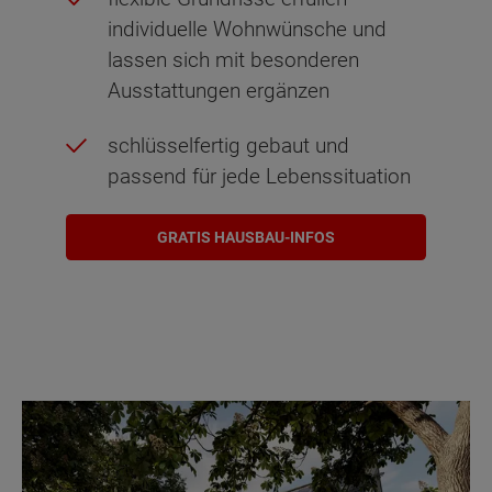
individuelle Wohnwünsche und
lassen sich mit besonderen
Ausstattungen ergänzen
schlüsselfertig gebaut und
passend für jede Lebenssituation
GRATIS HAUSBAU-INFOS