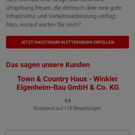
Umgebung freuen, die dennoch über eine gute
Infrastruktur und Verkehrsanbindung verfügt.
Also, worauf warten Sie noch?
JETZT HAUSTRAUM IN ETTERSBURG ERFÜLLEN
Das sagen unsere Kunden
Town & Country Haus - Winkler
Eigenheim-Bau GmbH & Co. KG
4.8
Basierend auf 118 Bewertungen