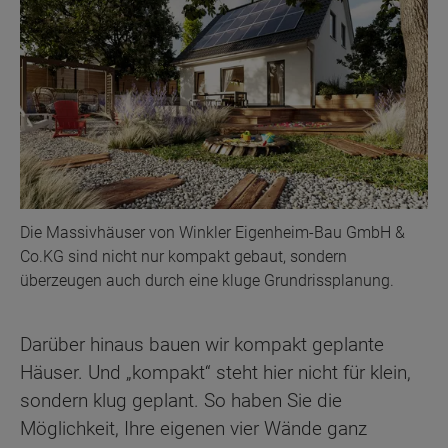
Die Massivhäuser von Winkler Eigenheim-Bau GmbH &
Co.KG sind nicht nur kompakt gebaut, sondern
überzeugen auch durch eine kluge Grundrissplanung.
Darüber hinaus bauen wir kompakt geplante
Häuser. Und „kompakt“ steht hier nicht für klein,
sondern klug geplant. So haben Sie die
Möglichkeit, Ihre eigenen vier Wände ganz