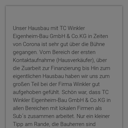
Unser Hausbau mit TC Winkler
Eigenheim-Bau GmbH & Co.KG in Zeiten
von Corona ist sehr gut über die Bühne
gegangen. Vom Bereich der ersten
Kontaktaufnahme (Hausverkäufer), über
die Zuarbeit zur Finanzierung bis Hin zum
eigentlichen Hausbau haben wir uns zum
großen Teil bei der Firma Winkler gut
aufgehoben gefühlt. Schön war, dass TC
Winkler Eigenheim-Bau GmbH & Co.KG in
allen Bereichen mit lokalen Firmen als
Sub´s zusammen arbeitet. Nur ein kleiner
Tipp am Rande, die Bauherren sind