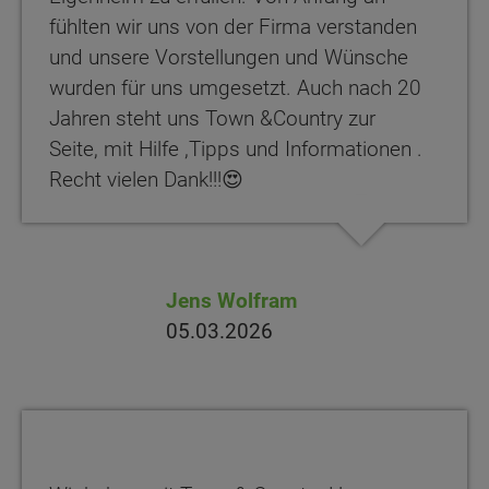
fühlten wir uns von der Firma verstanden
und unsere Vorstellungen und Wünsche
wurden für uns umgesetzt. Auch nach 20
Jahren steht uns Town &Country zur
Seite, mit Hilfe ,Tipps und Informationen .
Recht vielen Dank!!!😍
Jens Wolfram
05.03.2026