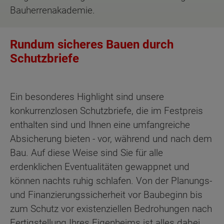
Bauherrenakademie.
Rundum sicheres Bauen durch
Schutzbriefe
Ein besonderes Highlight sind unsere
konkurrenzlosen Schutzbriefe, die im Festpreis
enthalten sind und Ihnen eine umfangreiche
Absicherung bieten - vor, während und nach dem
Bau. Auf diese Weise sind Sie für alle
erdenklichen Eventualitäten gewappnet und
können nachts ruhig schlafen. Von der Planungs-
und Finanzierungssicherheit vor Baubeginn bis
zum Schutz vor existenziellen Bedrohungen nach
Fertigstellung Ihres Eigenheims ist alles dabei.