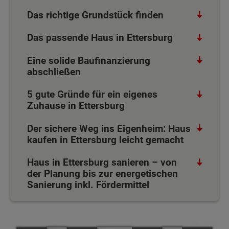
Das richtige Grundstück finden
Das passende Haus in Ettersburg
Eine solide Baufinanzierung
abschließen
5 gute Gründe für ein eigenes
Zuhause in Ettersburg
Der sichere Weg ins Eigenheim: Haus
kaufen in Ettersburg leicht gemacht
Haus in Ettersburg sanieren – von
der Planung bis zur energetischen
Sanierung inkl. Fördermittel