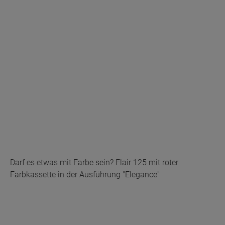
Darf es etwas mit Farbe sein? Flair 125 mit roter
Farbkassette in der Ausführung "Elegance"