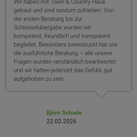
Wir haben mit Town & Country Haus
gebaut und sind rundum zufrieden. Von
der ersten Beratung bis zur
Schlüsselübergabe wurden wir
kompetent, freundlich und transparent
begleitet. Besonders beeindruckt hat uns
die ausführliche Beratung – alle unsere
Fragen wurden verständlich beantwortet
und wir hatten jederzeit das Gefühl, gut
aufgehoben zu sein.
Björn Schade
22.02.2026