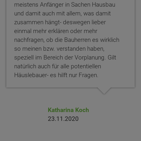
meistens Anfänger in Sachen Hausbau
und damit auch mit allem, was damit
zusammen hängt- deswegen lieber
einmal mehr erklären oder mehr
nachfragen, ob die Bauherren es wirklich
so meinen bzw. verstanden haben,
speziell im Bereich der Vorplanung. Gilt
natürlich auch für alle potentiellen
Häuslebauer- es hilft nur Fragen.
Katharina Koch
23.11.2020