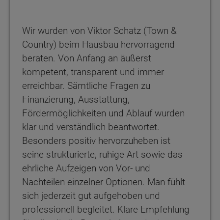
Wir wurden von Viktor Schatz (Town &
Country) beim Hausbau hervorragend
beraten. Von Anfang an äußerst
kompetent, transparent und immer
erreichbar. Sämtliche Fragen zu
Finanzierung, Ausstattung,
Fördermöglichkeiten und Ablauf wurden
klar und verständlich beantwortet.
Besonders positiv hervorzuheben ist
seine strukturierte, ruhige Art sowie das
ehrliche Aufzeigen von Vor- und
Nachteilen einzelner Optionen. Man fühlt
sich jederzeit gut aufgehoben und
professionell begleitet. Klare Empfehlung