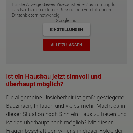
Für die Anzeige dieses Videos ist eine Zustimmung für
das Nachladen externer Ressourcen von folgenden
Drittanbietern notwendig:
Google Inc.
EINSTELLUNGEN
ALLE ZULASSEN
Ist ein Hausbau jetzt sinnvoll und
überhaupt möglich?
Die allgemeine Unsicherheit ist groß: gestiegene
Bauzinsen, Inflation und vieles mehr. Macht es in
dieser Situation noch Sinn ein Haus zu bauen und
ist das überhaupt noch möglich? Mit diesen
Fragen beschäftigen wir uns in dieser Folge der