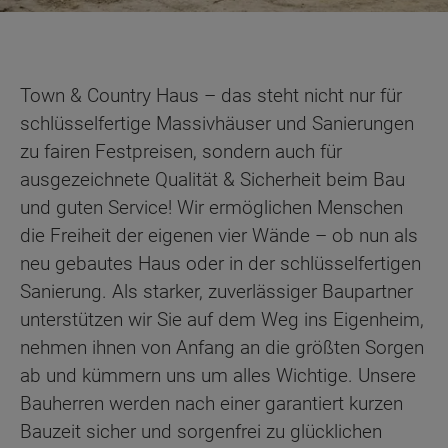
Town & Country Haus – das steht nicht nur für
schlüsselfertige Massivhäuser und Sanierungen
zu fairen Festpreisen, sondern auch für
ausgezeichnete Qualität & Sicherheit beim Bau
und guten Service! Wir ermöglichen Menschen
die Freiheit der eigenen vier Wände – ob nun als
neu gebautes Haus oder in der schlüsselfertigen
Sanierung. Als starker, zuverlässiger Baupartner
unterstützen wir Sie auf dem Weg ins Eigenheim,
nehmen ihnen von Anfang an die größten Sorgen
ab und kümmern uns um alles Wichtige. Unsere
Bauherren werden nach einer garantiert kurzen
Bauzeit sicher und sorgenfrei zu glücklichen