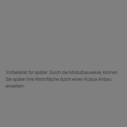
Vorbereitet für später: Durch die Modulbauweise, können
Sie später Ihre Wohnfläche durch einen Kubus-Anbau
erweitern.