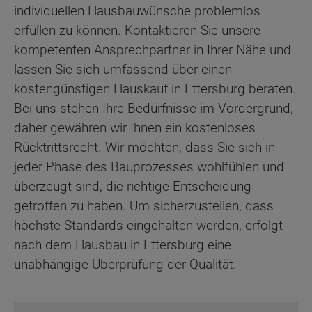
individuellen Hausbauwünsche problemlos
erfüllen zu können. Kontaktieren Sie unsere
kompetenten Ansprechpartner in Ihrer Nähe und
lassen Sie sich umfassend über einen
kostengünstigen Hauskauf in Ettersburg beraten.
Bei uns stehen Ihre Bedürfnisse im Vordergrund,
daher gewähren wir Ihnen ein kostenloses
Rücktrittsrecht. Wir möchten, dass Sie sich in
jeder Phase des Bauprozesses wohlfühlen und
überzeugt sind, die richtige Entscheidung
getroffen zu haben. Um sicherzustellen, dass
höchste Standards eingehalten werden, erfolgt
nach dem Hausbau in Ettersburg eine
unabhängige Überprüfung der Qualität.