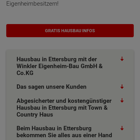
Eigenheimbesitzern!
GRATIS HAUSBAU INFOS
Hausbau in Ettersburg mit der
Winkler Eigenheim-Bau GmbH &
Co.KG
Das sagen unsere Kunden
Abgesicherter und kostengünstiger
Hausbau in Ettersburg mit Town &
Country Haus
Beim Hausbau in Ettersburg
bekommen Sie alles aus einer Hand