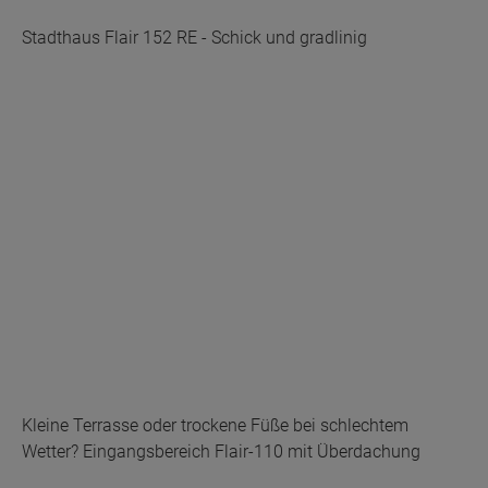
Stadthaus Flair 152 RE - Schick und gradlinig
Kleine Terrasse oder trockene Füße bei schlechtem
Wetter? Eingangsbereich Flair-110 mit Überdachung