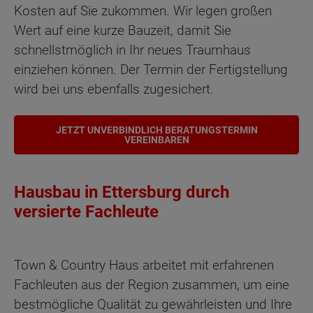
Kosten auf Sie zukommen. Wir legen großen
Wert auf eine kurze Bauzeit, damit Sie
schnellstmöglich in Ihr neues Traumhaus
einziehen können. Der Termin der Fertigstellung
wird bei uns ebenfalls zugesichert.
JETZT UNVERBINDLICH BERATUNGSTERMIN
VEREINBAREN
Hausbau in Ettersburg durch
versierte Fachleute
Town & Country Haus arbeitet mit erfahrenen
Fachleuten aus der Region zusammen, um eine
bestmögliche Qualität zu gewährleisten und Ihre