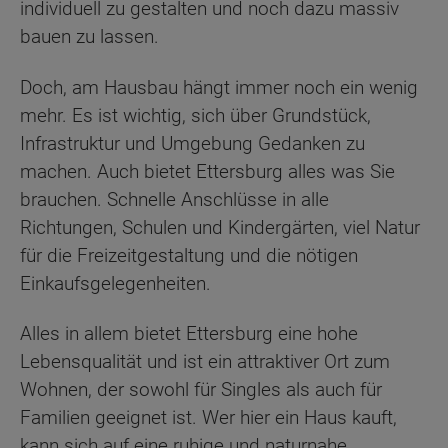
individuell zu gestalten und noch dazu massiv
bauen zu lassen.
Doch, am Hausbau hängt immer noch ein wenig
mehr. Es ist wichtig, sich über Grundstück,
Infrastruktur und Umgebung Gedanken zu
machen. Auch bietet Ettersburg alles was Sie
brauchen. Schnelle Anschlüsse in alle
Richtungen, Schulen und Kindergärten, viel Natur
für die Freizeitgestaltung und die nötigen
Einkaufsgelegenheiten.
Alles in allem bietet Ettersburg eine hohe
Lebensqualität und ist ein attraktiver Ort zum
Wohnen, der sowohl für Singles als auch für
Familien geeignet ist. Wer hier ein Haus kauft,
kann sich auf eine ruhige und naturnahe