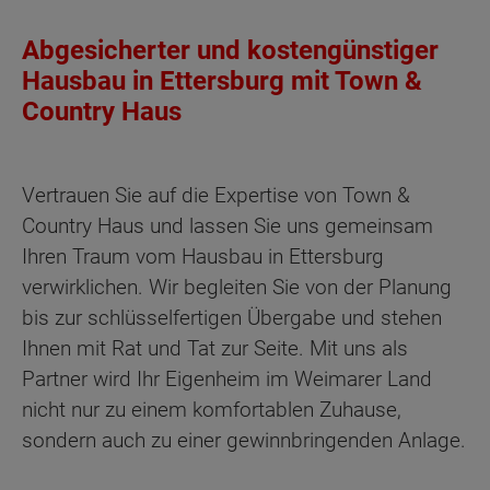
Abgesicherter und kostengünstiger
Hausbau in Ettersburg mit Town &
Country Haus
Vertrauen Sie auf die Expertise von Town &
Country Haus und lassen Sie uns gemeinsam
Ihren Traum vom Hausbau in Ettersburg
verwirklichen. Wir begleiten Sie von der Planung
bis zur schlüsselfertigen Übergabe und stehen
Ihnen mit Rat und Tat zur Seite. Mit uns als
Partner wird Ihr Eigenheim im Weimarer Land
nicht nur zu einem komfortablen Zuhause,
sondern auch zu einer gewinnbringenden Anlage.