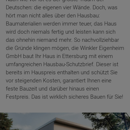
Deutschen: die eigenen vier Wände. Doch, was
hört man nicht alles über den Hausbau:
Baumaterialien werden immer teuer, das Haus
wird doch niemals fertig und leisten kann sich
das ohnehin niemand mehr. So nachvollziehbar
die Gründe klingen mögen, die Winkler Eigenheim
GmbH baut Ihr Haus in Ettersburg mit einem
umfangreichen Hausbau-Schutzbrief. Dieser ist
bereits im Hauspreis enthalten und schützt Sie
vor steigenden Kosten, garantiert Ihnen eine
feste Bauzeit und darüber hinaus einen
Festpreis. Das ist wirklich sicheres Bauen für Sie!