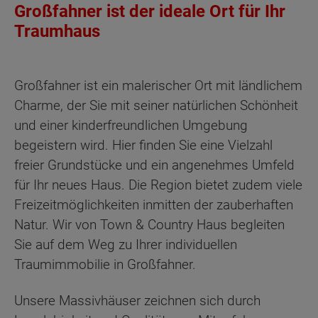
Großfahner ist der ideale Ort für Ihr
Traumhaus
Großfahner ist ein malerischer Ort mit ländlichem
Charme, der Sie mit seiner natürlichen Schönheit
und einer kinderfreundlichen Umgebung
begeistern wird. Hier finden Sie eine Vielzahl
freier Grundstücke und ein angenehmes Umfeld
für Ihr neues Haus. Die Region bietet zudem viele
Freizeitmöglichkeiten inmitten der zauberhaften
Natur. Wir von Town & Country Haus begleiten
Sie auf dem Weg zu Ihrer individuellen
Traumimmobilie in Großfahner.
Unsere Massivhäuser zeichnen sich durch