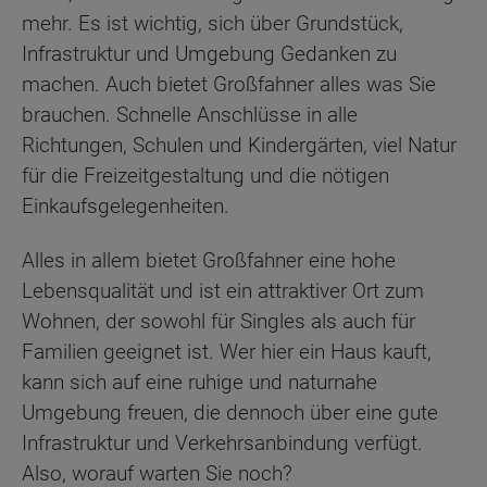
mehr. Es ist wichtig, sich über Grundstück,
Infrastruktur und Umgebung Gedanken zu
machen. Auch bietet Großfahner alles was Sie
brauchen. Schnelle Anschlüsse in alle
Richtungen, Schulen und Kindergärten, viel Natur
für die Freizeitgestaltung und die nötigen
Einkaufsgelegenheiten.
Alles in allem bietet Großfahner eine hohe
Lebensqualität und ist ein attraktiver Ort zum
Wohnen, der sowohl für Singles als auch für
Familien geeignet ist. Wer hier ein Haus kauft,
kann sich auf eine ruhige und naturnahe
Umgebung freuen, die dennoch über eine gute
Infrastruktur und Verkehrsanbindung verfügt.
Also, worauf warten Sie noch?