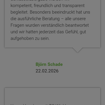
kompetent, freundlich und transparent
begleitet. Besonders beeindruckt hat uns
die ausführliche Beratung – alle unsere
Fragen wurden verständlich beantwortet
und wir hatten jederzeit das Gefühl, gut
aufgehoben zu sein.
Björn Schade
22.02.2026