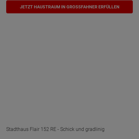
JETZT HAUSTRAUM IN GROSSFAHNER ERFÜLLEN
Stadthaus Flair 152 RE - Schick und gradlinig