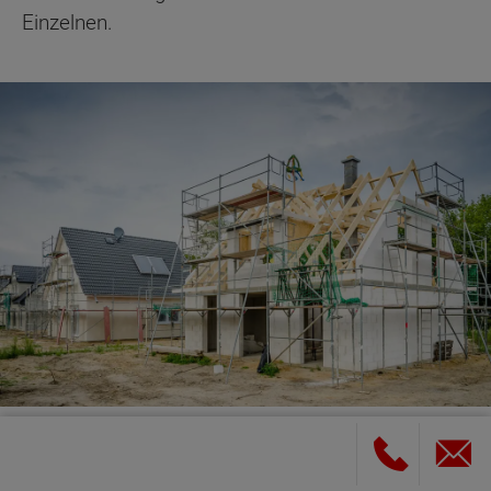
Einzelnen.