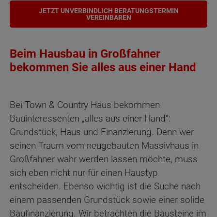
JETZT UNVERBINDLICH BERATUNGSTERMIN
VEREINBAREN
Beim Hausbau in Großfahner
bekommen Sie alles aus einer Hand
Bei Town & Country Haus bekommen
Bauinteressenten „alles aus einer Hand“:
Grundstück, Haus und Finanzierung. Denn wer
seinen Traum vom neugebauten Massivhaus in
Großfahner wahr werden lassen möchte, muss
sich eben nicht nur für einen Haustyp
entscheiden. Ebenso wichtig ist die Suche nach
einem passenden Grundstück sowie einer solide
Baufinanzierung. Wir betrachten die Bausteine im