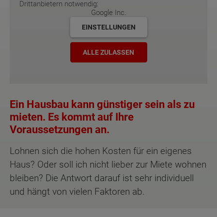
Drittanbietern notwendig:
Google Inc.
EINSTELLUNGEN
ALLE ZULASSEN
Ein Hausbau kann günstiger sein als zu
mieten. Es kommt auf Ihre
Voraussetzungen an.
Lohnen sich die hohen Kosten für ein eigenes
Haus? Oder soll ich nicht lieber zur Miete wohnen
bleiben? Die Antwort darauf ist sehr individuell
und hängt von vielen Faktoren ab.