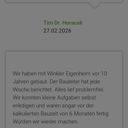
Tim Dr. Horacek
27.02.2026
Wir haben mit Winkler Eigenheim vor 10
Jahren gebaut. Der Bauleiter hat jede
Woche berichtet. Alles lief problemfrei.
Wir konnten kleine Aufgaben selbst
erledigen und waren sogar vor der
kalkulierten Bauzeit von 6 Monaten fertig.
Würden wir wieder machen.