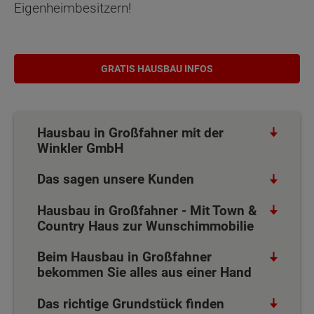
Eigenheimbesitzern!
GRATIS HAUSBAU INFOS
Hausbau in Großfahner mit der
Winkler GmbH
Das sagen unsere Kunden
Hausbau in Großfahner - Mit Town &
Country Haus zur Wunschimmobilie
Beim Hausbau in Großfahner
bekommen Sie alles aus einer Hand
Das richtige Grundstück finden