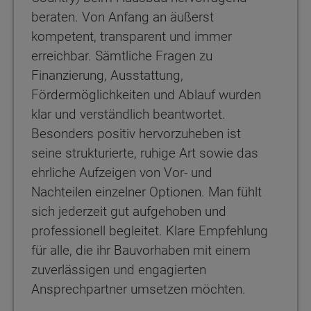
beraten. Von Anfang an äußerst
kompetent, transparent und immer
erreichbar. Sämtliche Fragen zu
Finanzierung, Ausstattung,
Fördermöglichkeiten und Ablauf wurden
klar und verständlich beantwortet.
Besonders positiv hervorzuheben ist
seine strukturierte, ruhige Art sowie das
ehrliche Aufzeigen von Vor- und
Nachteilen einzelner Optionen. Man fühlt
sich jederzeit gut aufgehoben und
professionell begleitet. Klare Empfehlung
für alle, die ihr Bauvorhaben mit einem
zuverlässigen und engagierten
Ansprechpartner umsetzen möchten.