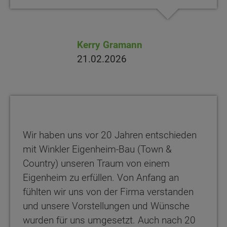
Kerry Gramann
21.02.2026
Wir haben uns vor 20 Jahren entschieden
mit Winkler Eigenheim-Bau (Town &
Country) unseren Traum von einem
Eigenheim zu erfüllen. Von Anfang an
fühlten wir uns von der Firma verstanden
und unsere Vorstellungen und Wünsche
wurden für uns umgesetzt. Auch nach 20