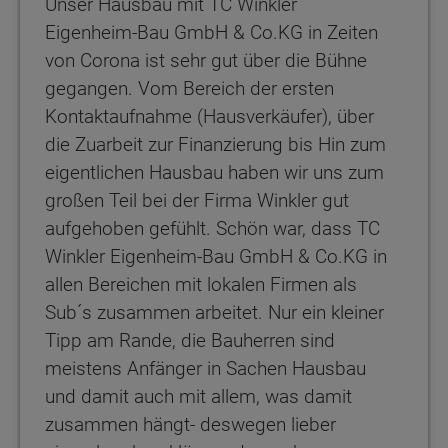
Unser Hausbau mit TC Winkler
Eigenheim-Bau GmbH & Co.KG in Zeiten
von Corona ist sehr gut über die Bühne
gegangen. Vom Bereich der ersten
Kontaktaufnahme (Hausverkäufer), über
die Zuarbeit zur Finanzierung bis Hin zum
eigentlichen Hausbau haben wir uns zum
großen Teil bei der Firma Winkler gut
aufgehoben gefühlt. Schön war, dass TC
Winkler Eigenheim-Bau GmbH & Co.KG in
allen Bereichen mit lokalen Firmen als
Sub´s zusammen arbeitet. Nur ein kleiner
Tipp am Rande, die Bauherren sind
meistens Anfänger in Sachen Hausbau
und damit auch mit allem, was damit
zusammen hängt- deswegen lieber