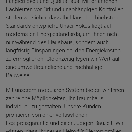
Langlebigkeit und Qualität aus. Mit erfahrenen
Fachleuten vor Ort und unabhängigen Kontrollen
stellen wir sicher, dass Ihr Haus den höchsten
Standards entspricht. Unser Fokus liegt auf
modernsten Energiestandards, um Ihnen nicht
nur während des Hausbaus, sondern auch
langfristig Einsparungen bei den Energiekosten
zu ermöglichen. Gleichzeitig legen wir Wert auf
eine umweltfreundliche und nachhaltige
Bauweise.
Mit unserem modularen System bieten wir Ihnen
zahlreiche Möglichkeiten, Ihr Traumhaus
individuell zu gestalten. Unsere Kunden
profitieren von einer verlässlichen
Festpreisgarantie und einer zügigen Bauzeit. Wir
wissen, dass Ihr neues Heim für Sie von großer