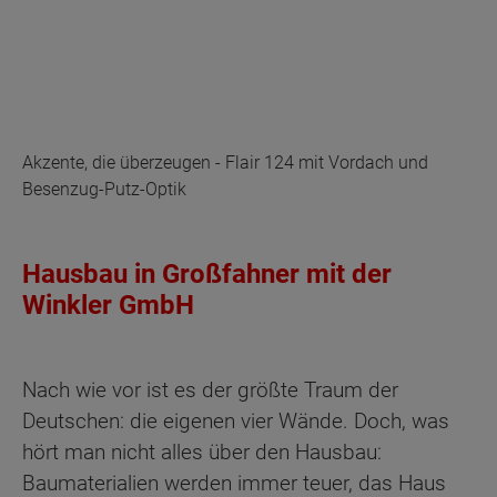
Akzente, die überzeugen - Flair 124 mit Vordach und
Besenzug-Putz-Optik
Hausbau in Großfahner mit der
Winkler GmbH
Nach wie vor ist es der größte Traum der
Deutschen: die eigenen vier Wände. Doch, was
hört man nicht alles über den Hausbau:
Baumaterialien werden immer teuer, das Haus