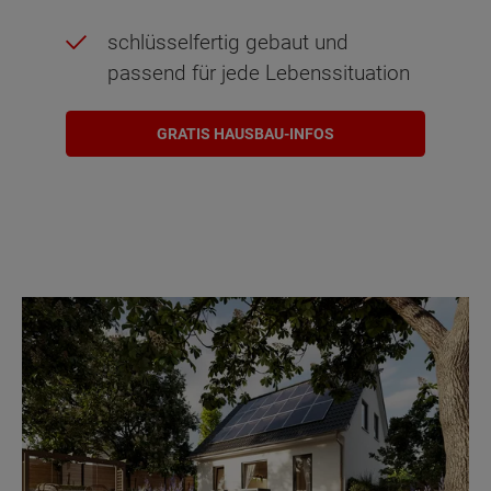
schlüsselfertig gebaut und
passend für jede Lebenssituation
GRATIS HAUSBAU-INFOS