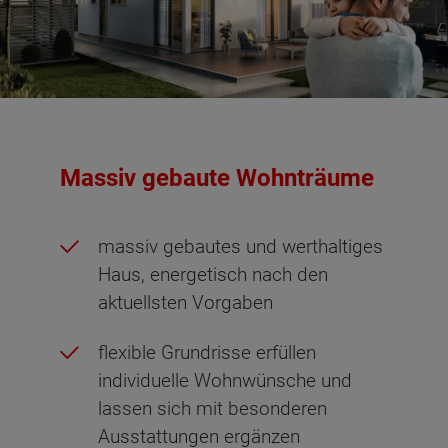
Massiv gebaute Wohnträume
massiv gebautes und werthaltiges
Haus, energetisch nach den
aktuellsten Vorgaben
flexible Grundrisse erfüllen
individuelle Wohnwünsche und
lassen sich mit besonderen
Ausstattungen ergänzen