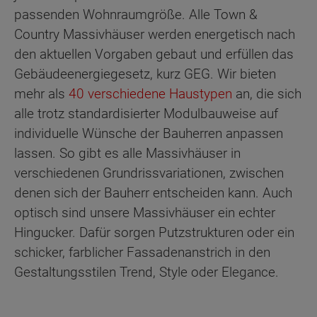
passenden Wohnraumgröße. Alle Town &
Country Massivhäuser werden energetisch nach
den aktuellen Vorgaben gebaut und erfüllen das
Gebäudeenergiegesetz, kurz GEG. Wir bieten
mehr als
40 verschiedene Haustypen
an, die sich
alle trotz standardisierter Modulbauweise auf
individuelle Wünsche der Bauherren anpassen
lassen. So gibt es alle Massivhäuser in
verschiedenen Grundrissvariationen, zwischen
denen sich der Bauherr entscheiden kann. Auch
optisch sind unsere Massivhäuser ein echter
Hingucker. Dafür sorgen Putzstrukturen oder ein
schicker, farblicher Fassadenanstrich in den
Gestaltungsstilen Trend, Style oder Elegance.