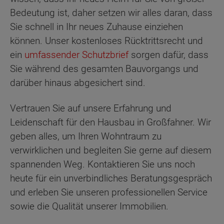
Bedeutung ist, daher setzen wir alles daran, dass
Sie schnell in Ihr neues Zuhause einziehen
können. Unser kostenloses Rücktrittsrecht und
ein
umfassender Schutzbrief
sorgen dafür, dass
Sie während des gesamten Bauvorgangs und
darüber hinaus abgesichert sind.
Vertrauen Sie auf unsere Erfahrung und
Leidenschaft für den Hausbau in Großfahner. Wir
geben alles, um Ihren Wohntraum zu
verwirklichen und begleiten Sie gerne auf diesem
spannenden Weg. Kontaktieren Sie uns noch
heute für ein unverbindliches Beratungsgespräch
und erleben Sie unseren professionellen Service
sowie die Qualität unserer Immobilien.