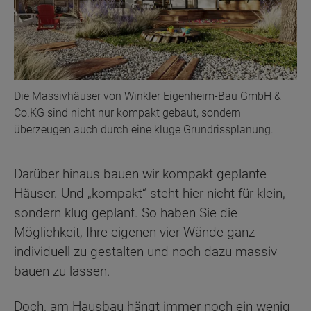
Die Massivhäuser von Winkler Eigenheim-Bau GmbH &
Co.KG sind nicht nur kompakt gebaut, sondern
überzeugen auch durch eine kluge Grundrissplanung.
Darüber hinaus bauen wir kompakt geplante
Häuser. Und „kompakt“ steht hier nicht für klein,
sondern klug geplant. So haben Sie die
Möglichkeit, Ihre eigenen vier Wände ganz
individuell zu gestalten und noch dazu massiv
bauen zu lassen.
Doch, am Hausbau hängt immer noch ein wenig