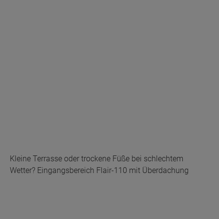
Kleine Terrasse oder trockene Füße bei schlechtem
Wetter? Eingangsbereich Flair-110 mit Überdachung