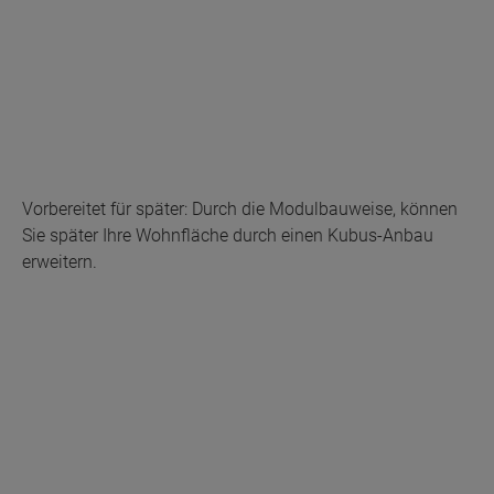
Vorbereitet für später: Durch die Modulbauweise, können
Sie später Ihre Wohnfläche durch einen Kubus-Anbau
erweitern.