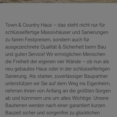
Town & Country Haus – das steht nicht nur für
schlüsselfertige Massivhäuser und Sanierungen
zu fairen Festpreisen, sondern auch für
ausgezeichnete Qualität & Sicherheit beim Bau
und guten Service! Wir ermöglichen Menschen
die Freiheit der eigenen vier Wände – ob nun als
neu gebautes Haus oder in der schlüsselfertigen
Sanierung. Als starker, zuverlässiger Baupartner
unterstützen wir Sie auf dem Weg ins Eigenheim,
nehmen ihnen von Anfang an die größten Sorgen
ab und kümmern uns um alles Wichtige. Unsere
Bauherren werden nach einer garantiert kurzen
Bauzeit sicher und sorgenfrei zu glücklichen