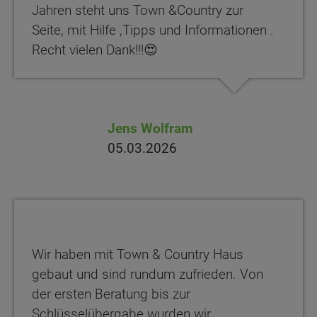
Jahren steht uns Town &Country zur
Seite, mit Hilfe ,Tipps und Informationen .
Recht vielen Dank!!!😍
Jens Wolfram
05.03.2026
Wir haben mit Town & Country Haus
gebaut und sind rundum zufrieden. Von
der ersten Beratung bis zur
Schlüsselübergabe wurden wir