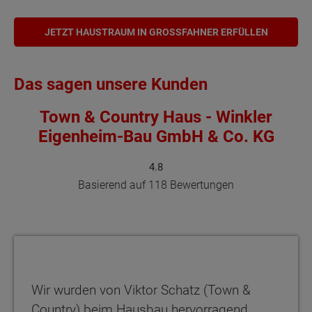
JETZT HAUSTRAUM IN GROSSFAHNER ERFÜLLEN
Das sagen unsere Kunden
Town & Country Haus - Winkler
Eigenheim-Bau GmbH & Co. KG
4.8
Basierend auf 118 Bewertungen
Wir wurden von Viktor Schatz (Town &
Country) beim Hausbau hervorragend