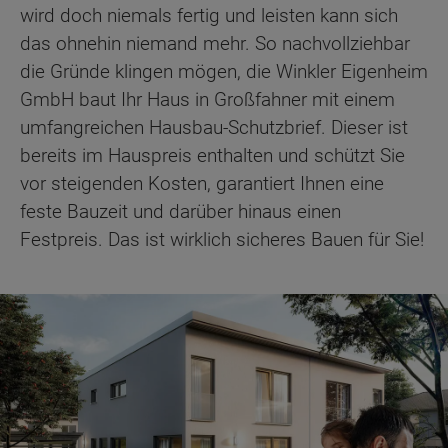
wird doch niemals fertig und leisten kann sich
das ohnehin niemand mehr. So nachvollziehbar
die Gründe klingen mögen, die Winkler Eigenheim
GmbH baut Ihr Haus in Großfahner mit einem
umfangreichen Hausbau-Schutzbrief. Dieser ist
bereits im Hauspreis enthalten und schützt Sie
vor steigenden Kosten, garantiert Ihnen eine
feste Bauzeit und darüber hinaus einen
Festpreis. Das ist wirklich sicheres Bauen für Sie!