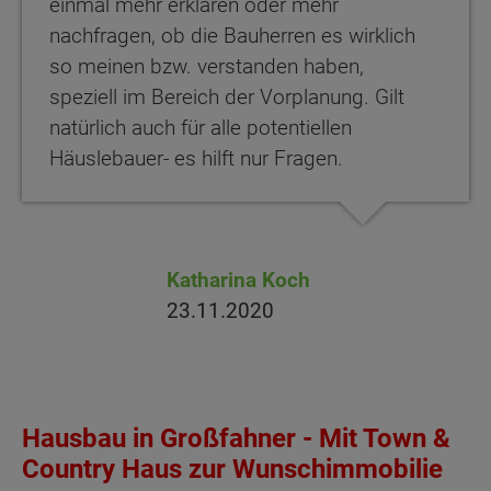
einmal mehr erklären oder mehr
nachfragen, ob die Bauherren es wirklich
so meinen bzw. verstanden haben,
speziell im Bereich der Vorplanung. Gilt
natürlich auch für alle potentiellen
Häuslebauer- es hilft nur Fragen.
Katharina Koch
23.11.2020
Hausbau in Großfahner - Mit Town &
Country Haus zur Wunschimmobilie