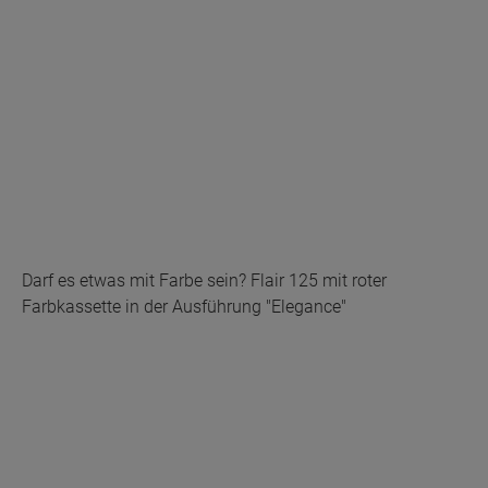
Darf es etwas mit Farbe sein? Flair 125 mit roter
Farbkassette in der Ausführung "Elegance"