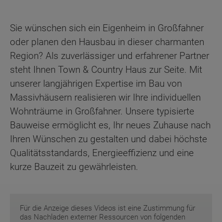
Sie wünschen sich ein Eigenheim in Großfahner
oder planen den Hausbau in dieser charmanten
Region? Als zuverlässiger und erfahrener Partner
steht Ihnen Town & Country Haus zur Seite. Mit
unserer langjährigen Expertise im Bau von
Massivhäusern realisieren wir Ihre individuellen
Wohnträume in Großfahner. Unsere typisierte
Bauweise ermöglicht es, Ihr neues Zuhause nach
Ihren Wünschen zu gestalten und dabei höchste
Qualitätsstandards, Energieeffizienz und eine
kurze Bauzeit zu gewährleisten.
Für die Anzeige dieses Videos ist eine Zustimmung für
das Nachladen externer Ressourcen von folgenden