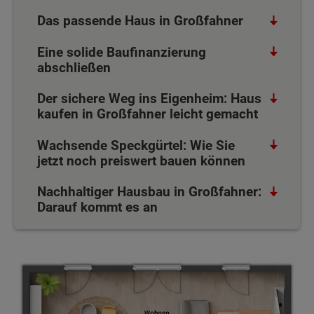
Das passende Haus in Großfahner
Eine solide Baufinanzierung
abschließen
Der sichere Weg ins Eigenheim: Haus
kaufen in Großfahner leicht gemacht
Wachsende Speckgürtel: Wie Sie
jetzt noch preiswert bauen können
Nachhaltiger Hausbau in Großfahner:
Darauf kommt es an