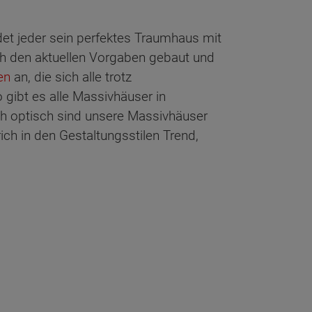
ndet jeder sein perfektes Traumhaus mit
h den aktuellen Vorgaben gebaut und
en
an, die sich alle trotz
gibt es alle Massivhäuser in
ch optisch sind unsere Massivhäuser
ich in den Gestaltungsstilen Trend,