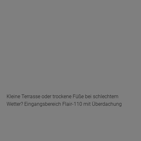
Kleine Terrasse oder trockene Füße bei schlechtem
Wetter? Eingangsbereich Flair-110 mit Überdachung