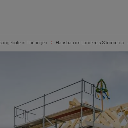
sangebote in Thüringen
Hausbau im Landkreis Sömmerda