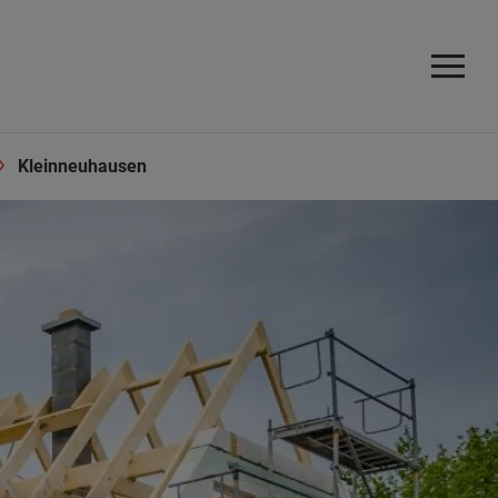
Kleinneuhausen