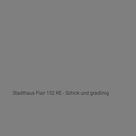
Stadthaus Flair 152 RE - Schick und gradlinig