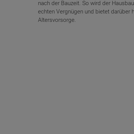
nach der Bauzeit. So wird der Hausba
echten Vergnügen und bietet darüber h
Altersvorsorge.