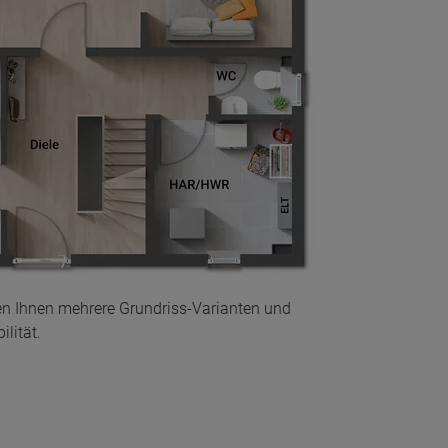
en Ihnen mehrere Grundriss-Varianten und
lität.