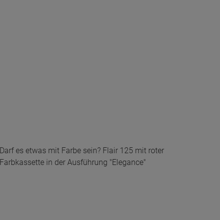
Darf es etwas mit Farbe sein? Flair 125 mit roter
Farbkassette in der Ausführung "Elegance"