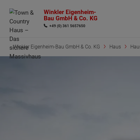
Winkler Eigenheim-
Bau GmbH & Co. KG
+49 (0) 361 5657650
Winkler Eigenheim-Bau GmbH & Co. KG
Haus
Hau