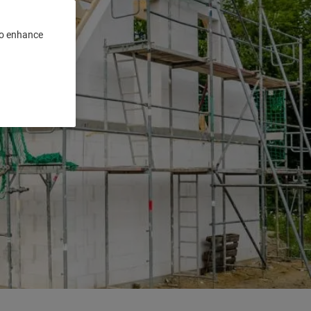
 to enhance