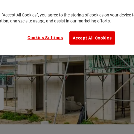
g “Accept All Cookies”, you agree to the storing of cookies on your device
ation, analyze site usage, and assist in our marketing efforts.
Cookies Settings
Accept All Cookies