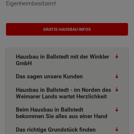
Eigenheimbesitzern!
GRATIS HAUSBAU INFOS
Hausbau in Ballstedt mit der Winkler
GmbH
Das sagen unsere Kunden
Hausbau in Ballstedt - im Norden des
Weimarer Lands wartet Herzlichkeit
Beim Hausbau in Ballstedt
bekommen Sie alles aus einer Hand
Das richtige Grundstück finden