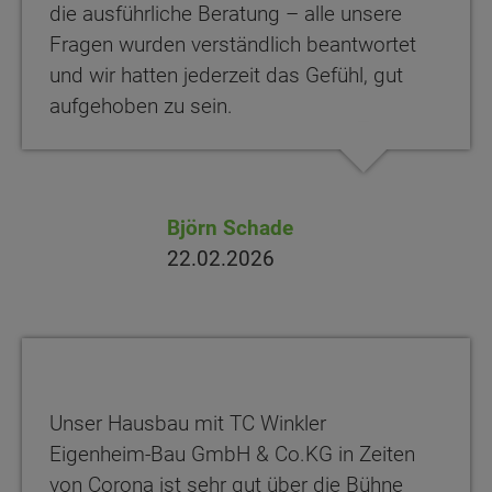
die ausführliche Beratung – alle unsere
Fragen wurden verständlich beantwortet
und wir hatten jederzeit das Gefühl, gut
aufgehoben zu sein.
Björn Schade
22.02.2026
Unser Hausbau mit TC Winkler
Eigenheim-Bau GmbH & Co.KG in Zeiten
von Corona ist sehr gut über die Bühne