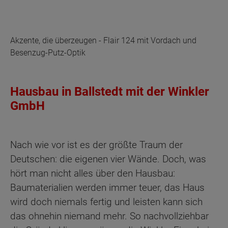
Akzente, die überzeugen - Flair 124 mit Vordach und
Besenzug-Putz-Optik
Hausbau in Ballstedt mit der Winkler
GmbH
Nach wie vor ist es der größte Traum der
Deutschen: die eigenen vier Wände. Doch, was
hört man nicht alles über den Hausbau:
Baumaterialien werden immer teuer, das Haus
wird doch niemals fertig und leisten kann sich
das ohnehin niemand mehr. So nachvollziehbar