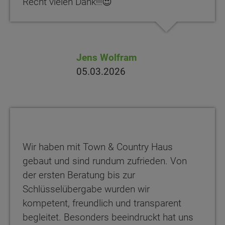
Recht vielen Dank!!!😍
Jens Wolfram
05.03.2026
Wir haben mit Town & Country Haus
gebaut und sind rundum zufrieden. Von
der ersten Beratung bis zur
Schlüsselübergabe wurden wir
kompetent, freundlich und transparent
begleitet. Besonders beeindruckt hat uns