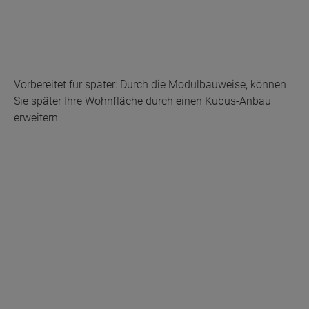
Vorbereitet für später: Durch die Modulbauweise, können
Sie später Ihre Wohnfläche durch einen Kubus-Anbau
erweitern.