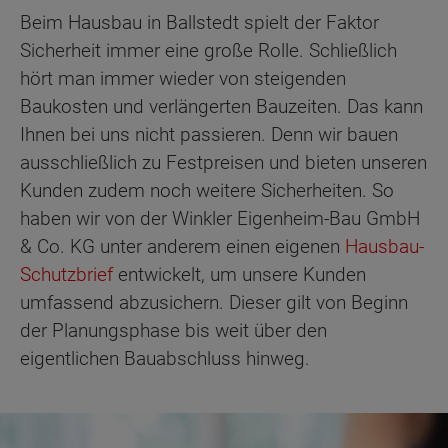
Beim Hausbau in Ballstedt spielt der Faktor
Sicherheit immer eine große Rolle. Schließlich
hört man immer wieder von steigenden
Baukosten und verlängerten Bauzeiten. Das kann
Ihnen bei uns nicht passieren. Denn wir bauen
ausschließlich zu Festpreisen und bieten unseren
Kunden zudem noch weitere Sicherheiten. So
haben wir von der Winkler Eigenheim-Bau GmbH
& Co. KG unter anderem einen eigenen
Hausbau-
Schutzbrief
entwickelt, um unsere Kunden
umfassend abzusichern. Dieser gilt von Beginn
der Planungsphase bis weit über den
eigentlichen Bauabschluss hinweg.