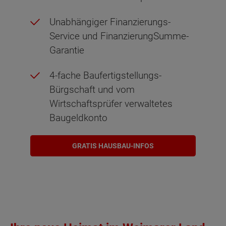
Unabhängiger Finanzierungs-
Service und FinanzierungSumme-
Garantie
4-fache Baufertigstellungs-
Bürgschaft und vom
Wirtschaftsprüfer verwaltetes
Baugeldkonto
GRATIS HAUSBAU-INFOS