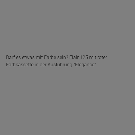
Darf es etwas mit Farbe sein? Flair 125 mit roter
Farbkassette in der Ausführung "Elegance"