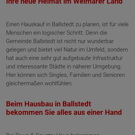
Ihre neue Heimat im Weimarer Land
Einen Hauskauf in Ballstedt zu planen, ist für viele
Menschen ein logischer Schritt. Denn die
Gemeinde Ballstedt ist nicht nur wunderbar
gelegen und bietet viel Natur im Umfeld, sondern
hat auch eine sehr gut aufgebaute Infrastruktur
und interessante Städte in näherer Umgebung.
Hier können sich Singles, Familien und Senioren
gleichermaßen wohlfühlen.
Beim Hausbau in Ballstedt
bekommen Sie alles aus einer Hand