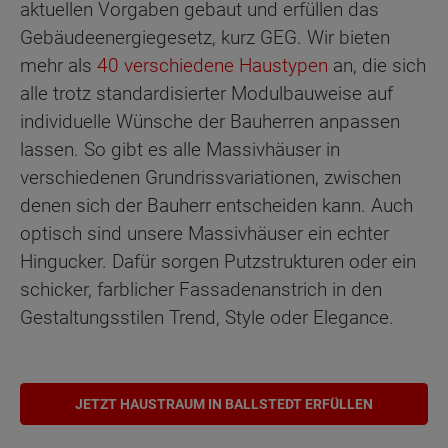
aktuellen Vorgaben gebaut und erfüllen das
Gebäudeenergiegesetz, kurz GEG. Wir bieten
mehr als
40 verschiedene Haustypen
an, die sich
alle trotz standardisierter Modulbauweise auf
individuelle Wünsche der Bauherren anpassen
lassen. So gibt es alle Massivhäuser in
verschiedenen Grundrissvariationen, zwischen
denen sich der Bauherr entscheiden kann. Auch
optisch sind unsere Massivhäuser ein echter
Hingucker. Dafür sorgen Putzstrukturen oder ein
schicker, farblicher Fassadenanstrich in den
Gestaltungsstilen Trend, Style oder Elegance.
JETZT HAUSTRAUM IN BALLSTEDT ERFÜLLEN