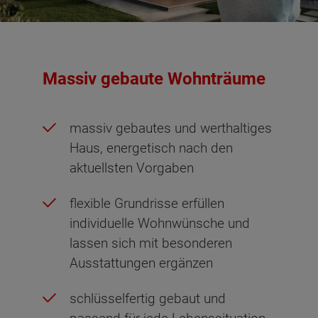
Massiv gebaute Wohnträume
massiv gebautes und werthaltiges
Haus, energetisch nach den
aktuellsten Vorgaben
flexible Grundrisse erfüllen
individuelle Wohnwünsche und
lassen sich mit besonderen
Ausstattungen ergänzen
schlüsselfertig gebaut und