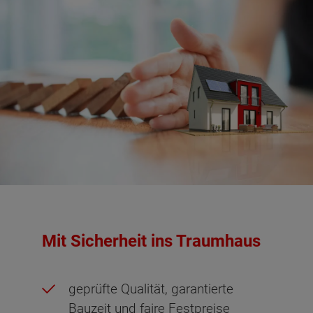
Mit Sicherheit ins Traumhaus
geprüfte Qualität, garantierte
Bauzeit und faire Festpreise