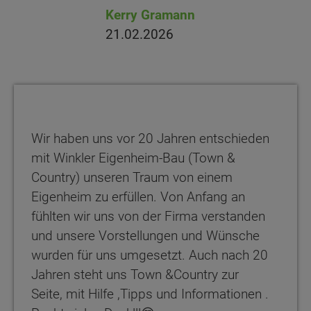
Kerry Gramann
21.02.2026
Wir haben uns vor 20 Jahren entschieden
mit Winkler Eigenheim-Bau (Town &
Country) unseren Traum von einem
Eigenheim zu erfüllen. Von Anfang an
fühlten wir uns von der Firma verstanden
und unsere Vorstellungen und Wünsche
wurden für uns umgesetzt. Auch nach 20
Jahren steht uns Town &Country zur
Seite, mit Hilfe ,Tipps und Informationen .