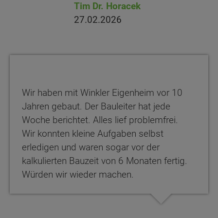
Tim Dr. Horacek
27.02.2026
Wir haben mit Winkler Eigenheim vor 10
Jahren gebaut. Der Bauleiter hat jede
Woche berichtet. Alles lief problemfrei.
Wir konnten kleine Aufgaben selbst
erledigen und waren sogar vor der
kalkulierten Bauzeit von 6 Monaten fertig.
Würden wir wieder machen.