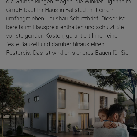
die Gründe klingen mögen, die Winkler Eigenheim
GmbH baut Ihr Haus in Ballstedt mit einem
umfangreichen Hausbau-Schutzbrief. Dieser ist
bereits im Hauspreis enthalten und schützt Sie
vor steigenden Kosten, garantiert Ihnen eine
feste Bauzeit und darüber hinaus einen
Festpreis. Das ist wirklich sicheres Bauen für Sie!