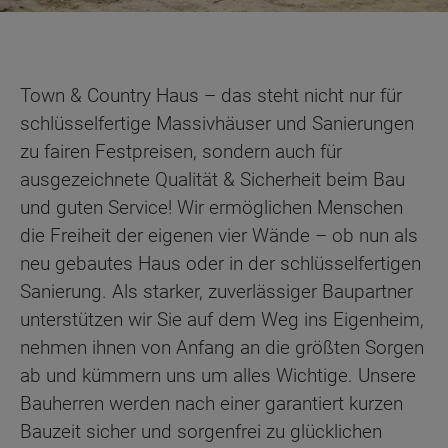
Town & Country Haus – das steht nicht nur für
schlüsselfertige Massivhäuser und Sanierungen
zu fairen Festpreisen, sondern auch für
ausgezeichnete Qualität & Sicherheit beim Bau
und guten Service! Wir ermöglichen Menschen
die Freiheit der eigenen vier Wände – ob nun als
neu gebautes Haus oder in der schlüsselfertigen
Sanierung. Als starker, zuverlässiger Baupartner
unterstützen wir Sie auf dem Weg ins Eigenheim,
nehmen ihnen von Anfang an die größten Sorgen
ab und kümmern uns um alles Wichtige. Unsere
Bauherren werden nach einer garantiert kurzen
Bauzeit sicher und sorgenfrei zu glücklichen