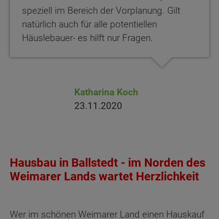
speziell im Bereich der Vorplanung. Gilt
natürlich auch für alle potentiellen
Häuslebauer- es hilft nur Fragen.
Katharina Koch
23.11.2020
Hausbau in Ballstedt - im Norden des
Weimarer Lands wartet Herzlichkeit
Wer im schönen Weimarer Land einen Hauskauf