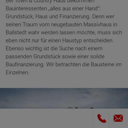
Bei Town & Country Haus bekommen
Bauinteressenten „alles aus einer Hand“:
Grundstück, Haus und Finanzierung. Denn wer
seinen Traum vom neugebauten Massivhaus in
Ballstedt wahr werden lassen möchte, muss sich
eben nicht nur für einen Haustyp entscheiden.
Ebenso wichtig ist die Suche nach einem
passenden Grundstück sowie einer solide
Baufinanzierung. Wir betrachten die Bausteine im
Einzelnen.