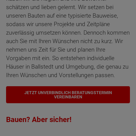
schätzen und lieben gelernt. Wir setzen bei
unseren Bauten auf eine typisierte Bauweise,
sodass wir unsere Projekte und Zeitpläne
zuverlässig umsetzen können. Dennoch kommen
auch Sie mit Ihren Wünschen nicht zu kurz. Wir
nehmen uns Zeit für Sie und planen Ihre
Vorgaben mit ein. So entstehen individuelle
Häuser in Ballstedt und Umgebung, die genau zu
Ihren Wünschen und Vorstellungen passen.
JETZT UNVERBINDLICH BERATUNGSTERMIN
VEREINBAREN
Bauen? Aber sicher!