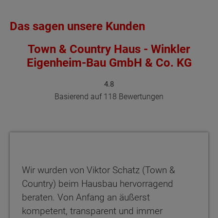
Das sagen unsere Kunden
Town & Country Haus - Winkler
Eigenheim-Bau GmbH & Co. KG
4.8
Basierend auf 118 Bewertungen
Wir wurden von Viktor Schatz (Town &
Country) beim Hausbau hervorragend
beraten. Von Anfang an äußerst
kompetent, transparent und immer