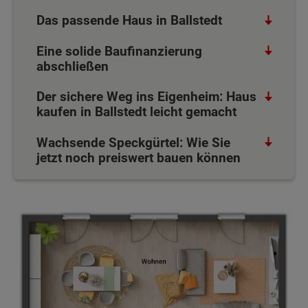
Das passende Haus in Ballstedt
Eine solide Baufinanzierung
abschließen
Der sichere Weg ins Eigenheim: Haus
kaufen in Ballstedt leicht gemacht
Wachsende Speckgürtel: Wie Sie
jetzt noch preiswert bauen können