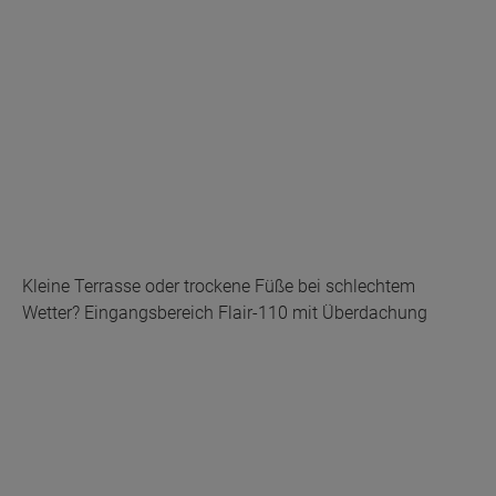
Kleine Terrasse oder trockene Füße bei schlechtem
Wetter? Eingangsbereich Flair-110 mit Überdachung