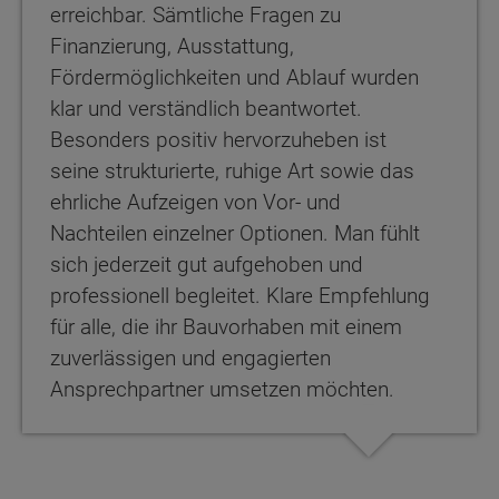
erreichbar. Sämtliche Fragen zu
Finanzierung, Ausstattung,
Fördermöglichkeiten und Ablauf wurden
klar und verständlich beantwortet.
Besonders positiv hervorzuheben ist
seine strukturierte, ruhige Art sowie das
ehrliche Aufzeigen von Vor- und
Nachteilen einzelner Optionen. Man fühlt
sich jederzeit gut aufgehoben und
professionell begleitet. Klare Empfehlung
für alle, die ihr Bauvorhaben mit einem
zuverlässigen und engagierten
Ansprechpartner umsetzen möchten.