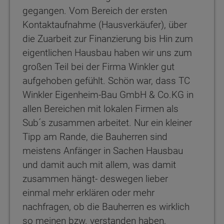
gegangen. Vom Bereich der ersten
Kontaktaufnahme (Hausverkäufer), über
die Zuarbeit zur Finanzierung bis Hin zum
eigentlichen Hausbau haben wir uns zum
großen Teil bei der Firma Winkler gut
aufgehoben gefühlt. Schön war, dass TC
Winkler Eigenheim-Bau GmbH & Co.KG in
allen Bereichen mit lokalen Firmen als
Sub´s zusammen arbeitet. Nur ein kleiner
Tipp am Rande, die Bauherren sind
meistens Anfänger in Sachen Hausbau
und damit auch mit allem, was damit
zusammen hängt- deswegen lieber
einmal mehr erklären oder mehr
nachfragen, ob die Bauherren es wirklich
so meinen bzw. verstanden haben,