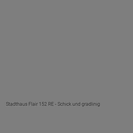
Stadthaus Flair 152 RE - Schick und gradlinig