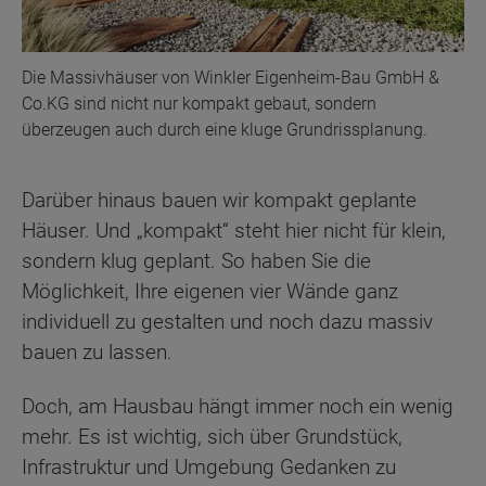
Die Massivhäuser von Winkler Eigenheim-Bau GmbH &
Co.KG sind nicht nur kompakt gebaut, sondern
überzeugen auch durch eine kluge Grundrissplanung.
Darüber hinaus bauen wir kompakt geplante
Häuser. Und „kompakt“ steht hier nicht für klein,
sondern klug geplant. So haben Sie die
Möglichkeit, Ihre eigenen vier Wände ganz
individuell zu gestalten und noch dazu massiv
bauen zu lassen.
Doch, am Hausbau hängt immer noch ein wenig
mehr. Es ist wichtig, sich über Grundstück,
Infrastruktur und Umgebung Gedanken zu