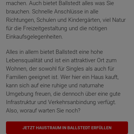
machen. Auch bietet Ballstedt alles was Sie
brauchen. Schnelle Anschlüsse in alle
Richtungen, Schulen und Kindergärten, viel Natur
für die Freizeitgestaltung und die nötigen
Einkaufsgelegenheiten.
Alles in allem bietet Ballstedt eine hohe
Lebensqualität und ist ein attraktiver Ort zum
Wohnen, der sowohl für Singles als auch für
Familien geeignet ist. Wer hier ein Haus kauft,
kann sich auf eine ruhige und naturnahe
Umgebung freuen, die dennoch über eine gute
Infrastruktur und Verkehrsanbindung verfügt.
Also, worauf warten Sie noch?
JETZT HAUSTRAUM IN BALLSTEDT ERFÜLLEN