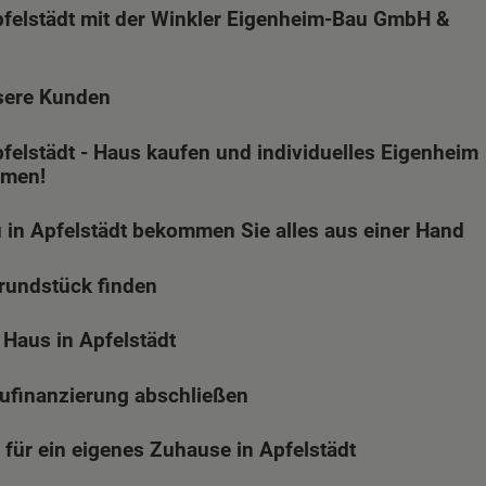
felstädt mit der Winkler Eigenheim-Bau GmbH &
sere Kunden
felstädt - Haus kaufen und individuelles Eigenheim
mmen!
in Apfelstädt bekommen Sie alles aus einer Hand
Grundstück finden
Haus in Apfelstädt
aufinanzierung abschließen
 für ein eigenes Zuhause in Apfelstädt