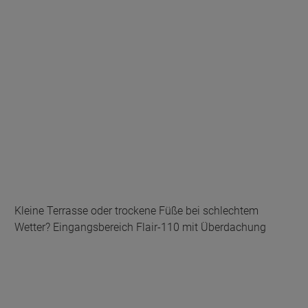
Kleine Terrasse oder trockene Füße bei schlechtem
Wetter? Eingangsbereich Flair-110 mit Überdachung