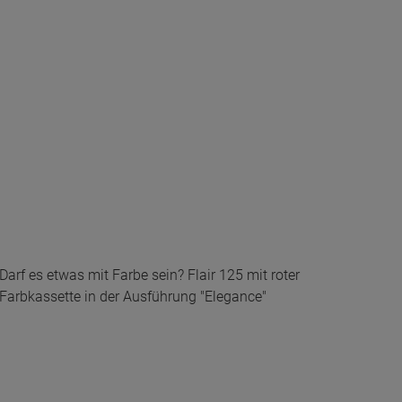
Darf es etwas mit Farbe sein? Flair 125 mit roter
Farbkassette in der Ausführung "Elegance"