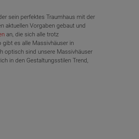
jeder sein perfektes Traumhaus mit der
n aktuellen Vorgaben gebaut und
en
an, die sich alle trotz
gibt es alle Massivhäuser in
ch optisch sind unsere Massivhäuser
ich in den Gestaltungsstilen Trend,