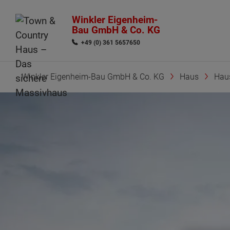
Winkler Eigenheim-
Bau GmbH & Co. KG
+49 (0) 361 5657650
Winkler Eigenheim-Bau GmbH & Co. KG
Haus
Hau