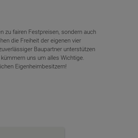
n zu fairen Festpreisen, sondern auch
en die Freiheit der eigenen vier
zuverlässiger Baupartner unterstützen
 kümmern uns um alles Wichtige.
lichen Eigenheimbesitzern!