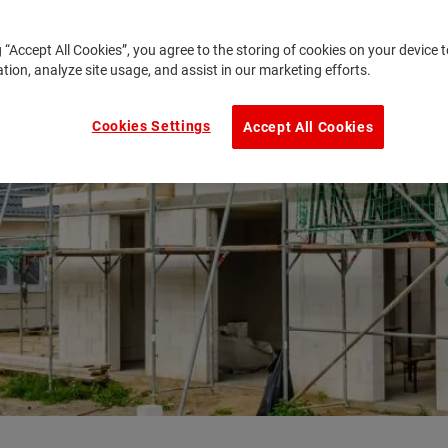
g “Accept All Cookies”, you agree to the storing of cookies on your device
ation, analyze site usage, and assist in our marketing efforts.
Cookies Settings
Accept All Cookies