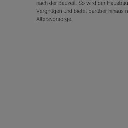
nach der Bauzeit. So wird der Hausbau
Vergnügen und bietet darüber hinaus n
Altersvorsorge.