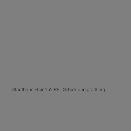
Stadthaus Flair 152 RE - Schick und gradlinig