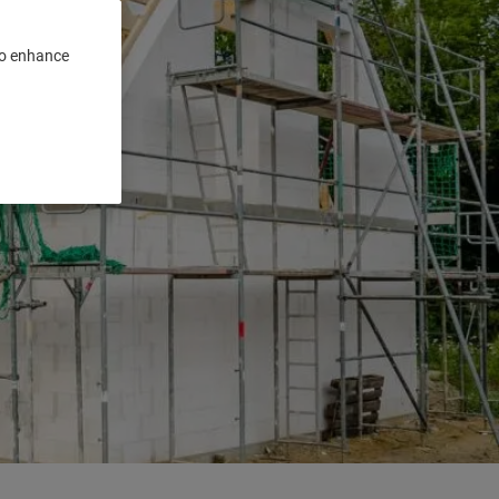
 to enhance