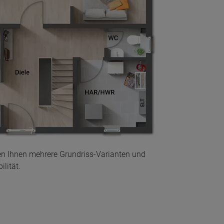
en Ihnen mehrere Grundriss-Varianten und
lität.