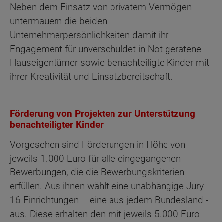
Neben dem Einsatz von privatem Vermögen
untermauern die beiden
Unternehmerpersönlichkeiten damit ihr
Engagement für unverschuldet in Not geratene
Hauseigentümer sowie benachteiligte Kinder mit
ihrer Kreativität und Einsatzbereitschaft.
Förderung von Projekten zur Unterstützung
benachteiligter Kinder
Vorgesehen sind Förderungen in Höhe von
jeweils 1.000 Euro für alle eingegangenen
Bewerbungen, die die Bewerbungskriterien
erfüllen. Aus ihnen wählt eine unabhängige Jury
16 Einrichtungen – eine aus jedem Bundesland -
aus. Diese erhalten den mit jeweils 5.000 Euro