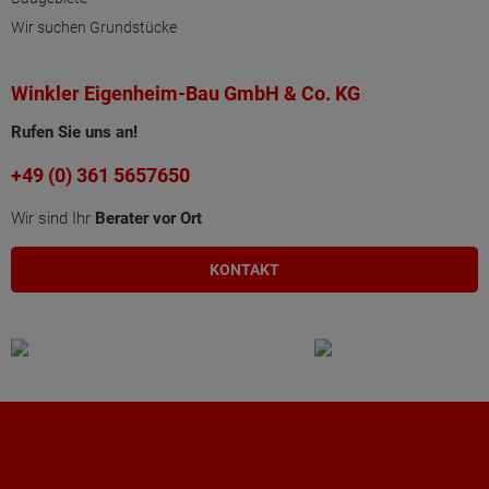
Wir suchen Grundstücke
Winkler Eigenheim-Bau GmbH & Co. KG
Rufen Sie uns an!
+49 (0) 361 5657650
Wir sind Ihr
Berater vor Ort
KONTAKT