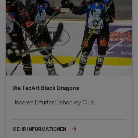
Die TecArt Black Dragons
Unseren Erfurter Eishockey Club.
MEHR INFORMATIONEN