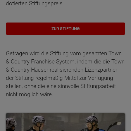
dotierten Stiftungspreis.
ZUR STIFTUNG
Getragen wird die Stiftung vom gesamten Town
& Country Franchise-System, indem die die Town
& Country Häuser realisierenden Lizenzpartner
der Stiftung regelmäßig Mittel zur Verfügung
stellen, ohne die eine sinnvolle Stiftungsarbeit
nicht möglich wäre.
Die TecArt Black Dragons