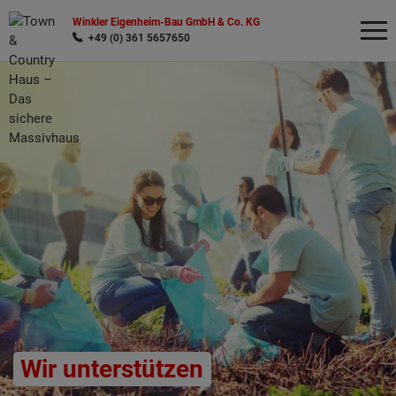
Winkler Eigenheim-Bau GmbH & Co. KG
+49 (0) 361 5657650
Wonach möchten Sie suchen?
Wir unterstützen