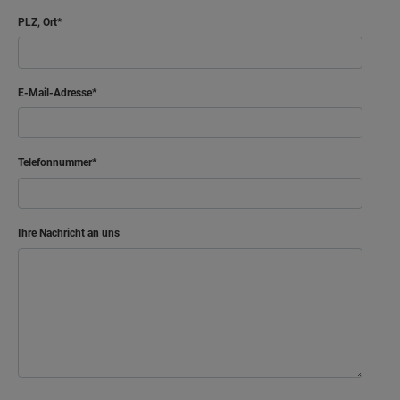
PLZ, Ort
E-Mail-Adresse
Telefonnummer
Ihre Nachricht an uns