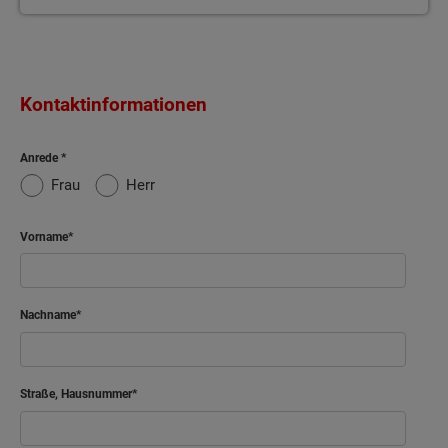
Kontaktinformationen
Anrede
Frau
Herr
Vorname
Nachname
Straße, Hausnummer