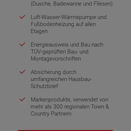
(Dusche, Badewanne und Fliesen)
Luft-Wasser-Wärmepumpe und
Fußbodenheizung auf allen
Etagen
Energieausweis und Bau nach
TÜV-geprüften Bau- und
Montagevorschriften
Absicherung durch
umfangreichen Hausbau-
Schutzbrief
Markenprodukte, verwendet von
mehr als 300 regionalen Town &
Country Partnern