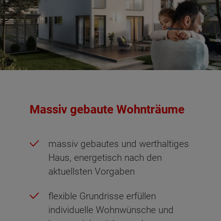
Massiv gebaute Wohnträume
massiv gebautes und werthaltiges
Haus, energetisch nach den
aktuellsten Vorgaben
flexible Grundrisse erfüllen
individuelle Wohnwünsche und