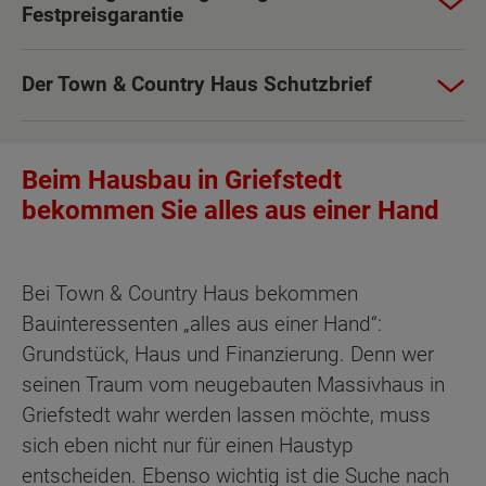
Festpreisgarantie
Der Town & Country Haus Schutzbrief
Beim Hausbau in Griefstedt
bekommen Sie alles aus einer Hand
Bei Town & Country Haus bekommen
Bauinteressenten „alles aus einer Hand“:
Grundstück, Haus und Finanzierung. Denn wer
seinen Traum vom neugebauten Massivhaus in
Griefstedt wahr werden lassen möchte, muss
sich eben nicht nur für einen Haustyp
entscheiden. Ebenso wichtig ist die Suche nach