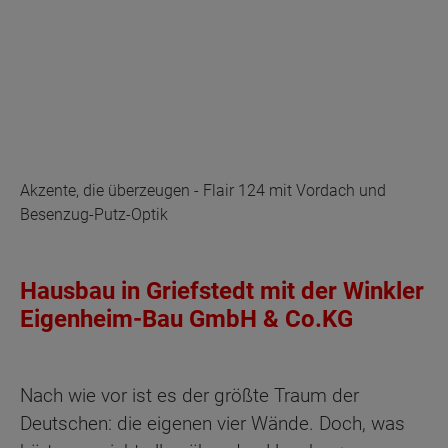
Akzente, die überzeugen - Flair 124 mit Vordach und
Besenzug-Putz-Optik
Hausbau in Griefstedt mit der Winkler
Eigenheim-Bau GmbH & Co.KG
Nach wie vor ist es der größte Traum der
Deutschen: die eigenen vier Wände. Doch, was