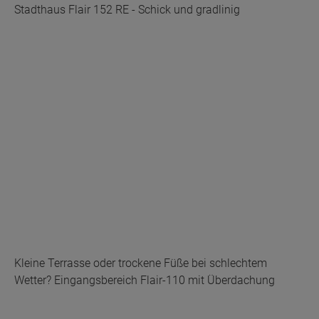
Stadthaus Flair 152 RE - Schick und gradlinig
Kleine Terrasse oder trockene Füße bei schlechtem
Wetter? Eingangsbereich Flair-110 mit Überdachung