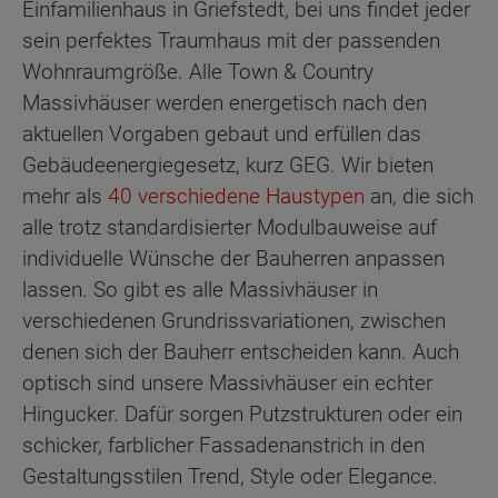
Einfamilienhaus in Griefstedt, bei uns findet jeder
sein perfektes Traumhaus mit der passenden
Wohnraumgröße. Alle Town & Country
Massivhäuser werden energetisch nach den
aktuellen Vorgaben gebaut und erfüllen das
Gebäudeenergiegesetz, kurz GEG. Wir bieten
mehr als
40 verschiedene Haustypen
an, die sich
alle trotz standardisierter Modulbauweise auf
individuelle Wünsche der Bauherren anpassen
lassen. So gibt es alle Massivhäuser in
verschiedenen Grundrissvariationen, zwischen
denen sich der Bauherr entscheiden kann. Auch
optisch sind unsere Massivhäuser ein echter
Hingucker. Dafür sorgen Putzstrukturen oder ein
schicker, farblicher Fassadenanstrich in den
Gestaltungsstilen Trend, Style oder Elegance.