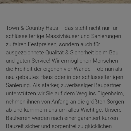
Town & Country Haus – das steht nicht nur für
schlüsselfertige Massivhäuser und Sanierungen
zu fairen Festpreisen, sondern auch für
ausgezeichnete Qualität & Sicherheit beim Bau
und guten Service! Wir ermöglichen Menschen
die Freiheit der eigenen vier Wände – ob nun als
neu gebautes Haus oder in der schlüsselfertigen
Sanierung. Als starker, zuverlässiger Baupartner
unterstützen wir Sie auf dem Weg ins Eigenheim,
nehmen ihnen von Anfang an die größten Sorgen
ab und kümmern uns um alles Wichtige. Unsere
Bauherren werden nach einer garantiert kurzen
Bauzeit sicher und sorgenfrei zu glücklichen