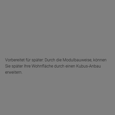
Vorbereitet für später: Durch die Modulbauweise, können
Sie später Ihre Wohnfläche durch einen Kubus-Anbau
erweitern.