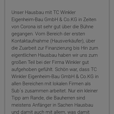
Unser Hausbau mit TC Winkler
Eigenheim-Bau GmbH & Co.KG in Zeiten
von Corona ist sehr gut über die Bühne
gegangen. Vom Bereich der ersten
Kontaktaufnahme (Hausverkäufer), über
die Zuarbeit zur Finanzierung bis Hin zum
eigentlichen Hausbau haben wir uns zum
großen Teil bei der Firma Winkler gut
aufgehoben gefühlt. Schön war, dass TC
Winkler Eigenheim-Bau GmbH & Co.KG in
allen Bereichen mit lokalen Firmen als
Sub´s zusammen arbeitet. Nur ein kleiner
Tipp am Rande, die Bauherren sind
meistens Anfänger in Sachen Hausbau
und damit auch mit allem, was damit