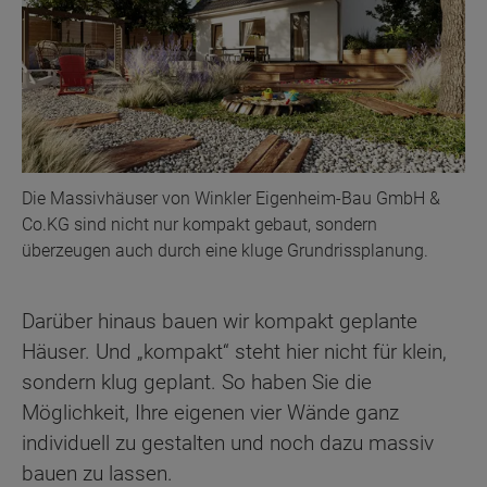
Die Massivhäuser von Winkler Eigenheim-Bau GmbH &
Co.KG sind nicht nur kompakt gebaut, sondern
überzeugen auch durch eine kluge Grundrissplanung.
Darüber hinaus bauen wir kompakt geplante
Häuser. Und „kompakt“ steht hier nicht für klein,
sondern klug geplant. So haben Sie die
Möglichkeit, Ihre eigenen vier Wände ganz
individuell zu gestalten und noch dazu massiv
bauen zu lassen.