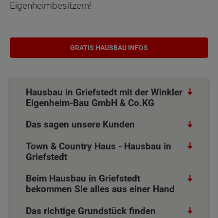
Eigenheimbesitzern!
GRATIS HAUSBAU INFOS
Hausbau in Griefstedt mit der Winkler
Eigenheim-Bau GmbH & Co.KG
Das sagen unsere Kunden
Town & Country Haus - Hausbau in
Griefstedt
Beim Hausbau in Griefstedt
bekommen Sie alles aus einer Hand
Das richtige Grundstück finden