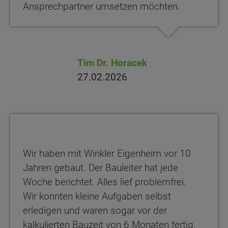
Ansprechpartner umsetzen möchten.
Tim Dr. Horacek
27.02.2026
Wir haben mit Winkler Eigenheim vor 10
Jahren gebaut. Der Bauleiter hat jede
Woche berichtet. Alles lief problemfrei.
Wir konnten kleine Aufgaben selbst
erledigen und waren sogar vor der
kalkulierten Bauzeit von 6 Monaten fertig.