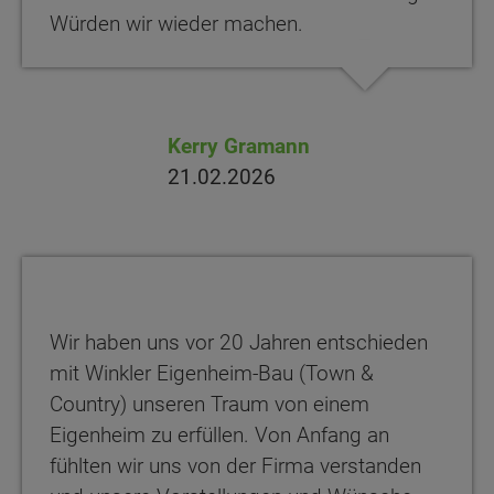
Würden wir wieder machen.
Kerry Gramann
21.02.2026
Wir haben uns vor 20 Jahren entschieden
mit Winkler Eigenheim-Bau (Town &
Country) unseren Traum von einem
Eigenheim zu erfüllen. Von Anfang an
fühlten wir uns von der Firma verstanden