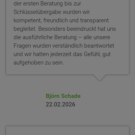
der ersten Beratung bis zur
Schlüsselübergabe wurden wir
kompetent, freundlich und transparent
begleitet. Besonders beeindruckt hat uns
die ausführliche Beratung – alle unsere
Fragen wurden verständlich beantwortet
und wir hatten jederzeit das Gefühl, gut
aufgehoben zu sein.
Björn Schade
22.02.2026