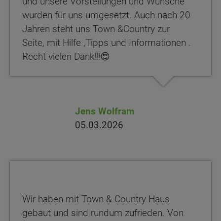
und unsere Vorstellungen und Wünsche
wurden für uns umgesetzt. Auch nach 20
Jahren steht uns Town &Country zur
Seite, mit Hilfe ,Tipps und Informationen .
Recht vielen Dank!!!😍
Jens Wolfram
05.03.2026
Wir haben mit Town & Country Haus
gebaut und sind rundum zufrieden. Von