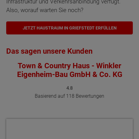
Infrastruktur und Verkehrsanbindung verfügt.
Also, worauf warten Sie noch?
JETZT HAUSTRAUM IN GRIEFSTEDT ERFÜLLEN
Das sagen unsere Kunden
Town & Country Haus - Winkler
Eigenheim-Bau GmbH & Co. KG
4.8
Basierend auf 118 Bewertungen