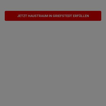
JETZT HAUSTRAUM IN GRIEFSTEDT ERFÜLLEN