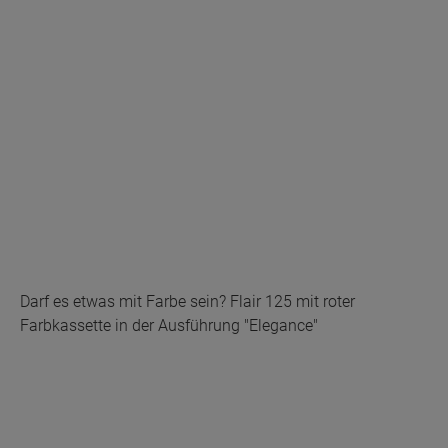
Darf es etwas mit Farbe sein? Flair 125 mit roter
Farbkassette in der Ausführung "Elegance"