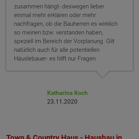
zusammen hängt- deswegen lieber
einmal mehr erklären oder mehr
nachfragen, ob die Bauherren es wirklich
so meinen bzw. verstanden haben,
speziell im Bereich der Vorplanung. Gilt
natürlich auch für alle potentiellen
Häuslebauer- es hilft nur Fragen.
Katharina Koch
23.11.2020
Town & Country Haus - Hausbau in