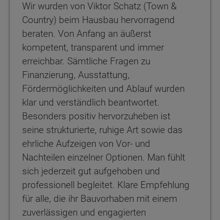
Wir wurden von Viktor Schatz (Town &
Country) beim Hausbau hervorragend
beraten. Von Anfang an äußerst
kompetent, transparent und immer
erreichbar. Sämtliche Fragen zu
Finanzierung, Ausstattung,
Fördermöglichkeiten und Ablauf wurden
klar und verständlich beantwortet.
Besonders positiv hervorzuheben ist
seine strukturierte, ruhige Art sowie das
ehrliche Aufzeigen von Vor- und
Nachteilen einzelner Optionen. Man fühlt
sich jederzeit gut aufgehoben und
professionell begleitet. Klare Empfehlung
für alle, die ihr Bauvorhaben mit einem
zuverlässigen und engagierten