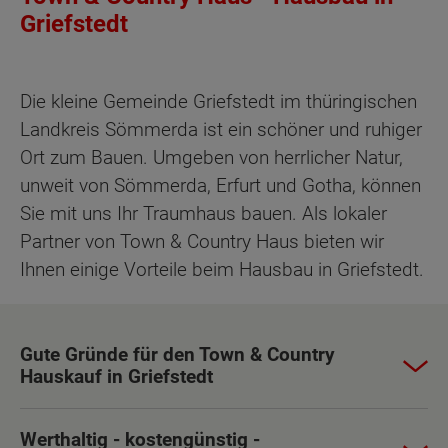
Griefstedt
Die kleine Gemeinde Griefstedt im thüringischen
Landkreis Sömmerda ist ein schöner und ruhiger
Ort zum Bauen. Umgeben von herrlicher Natur,
unweit von Sömmerda, Erfurt und Gotha, können
Sie mit uns Ihr Traumhaus bauen. Als lokaler
Partner von Town & Country Haus bieten wir
Ihnen einige Vorteile beim Hausbau in Griefstedt.
Gute Gründe für den Town & Country
Hauskauf in Griefstedt
Werthaltig - kostengünstig -