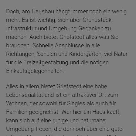
Doch, am Hausbau hängt immer noch ein wenig
mehr. Es ist wichtig, sich über Grundstück,
Infrastruktur und Umgebung Gedanken zu
machen. Auch bietet Griefstedt alles was Sie
brauchen. Schnelle Anschlüsse in alle
Richtungen, Schulen und Kindergärten, viel Natur
für die Freizeitgestaltung und die nötigen
Einkaufsgelegenheiten.
Alles in allem bietet Griefstedt eine hohe
Lebensqualität und ist ein attraktiver Ort zum
Wohnen, der sowohl für Singles als auch für
Familien geeignet ist. Wer hier ein Haus kauft,
kann sich auf eine ruhige und naturnahe
Umgebung freuen, die dennoch über eine gute