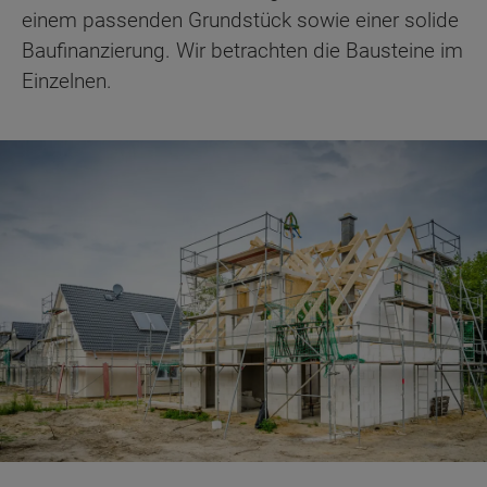
einem passenden Grundstück sowie einer solide
Baufinanzierung. Wir betrachten die Bausteine im
Einzelnen.