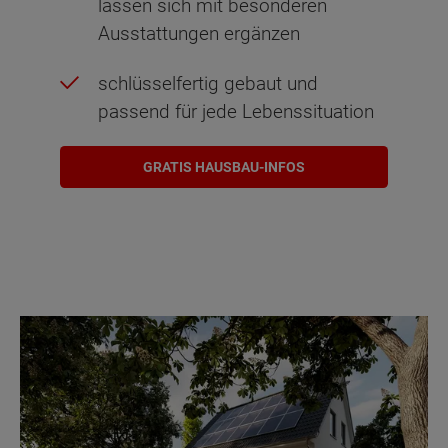
lassen sich mit besonderen
Ausstattungen ergänzen
schlüsselfertig gebaut und
passend für jede Lebenssituation
GRATIS HAUSBAU-INFOS