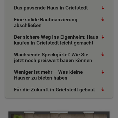
Das passende Haus in Griefstedt
Eine solide Baufinanzierung
abschließen
Der sichere Weg ins Eigenheim: Haus
kaufen in Griefstedt leicht gemacht
Wachsende Speckgürtel: Wie Sie
jetzt noch preiswert bauen können
Weniger ist mehr – Was kleine
Häuser zu bieten haben
Für die Zukunft in Griefstedt gebaut