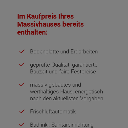
Im Kaufpreis Ihres
Massivhauses bereits
enthalten:
Bodenplatte und Erdarbeiten
geprüfte Qualität, garantierte
Bauzeit und faire Festpreise
massiv gebautes und
werthaltiges Haus, energetisch
nach den aktuellsten Vorgaben
Frischluftautomatik
Bad inkl. Sanitäreinrichtung