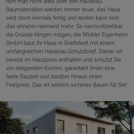
hört man nicht alles über den Hausbau:
Baumaterialien werden immer teuer, das Haus
wird doch niemals fertig und leisten kann sich
das ohnehin niemand mehr. So nachvollziehbar
die Gründe klingen mögen, die Winkler Eigenheim
GmbH baut Ihr Haus in Griefstedt mit einem
umfangreichen Hausbau-Schutzbrief. Dieser ist
bereits im Hauspreis enthalten und schützt Sie
vor steigenden Kosten, garantiert Ihnen eine
feste Bauzeit und darüber hinaus einen
Festpreis. Das ist wirklich sicheres Bauen für Sie!