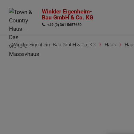
Winkler Eigenheim-
Bau GmbH & Co. KG
+49 (0) 361 5657650
Winkler Eigenheim-Bau GmbH & Co. KG
Haus
Hau