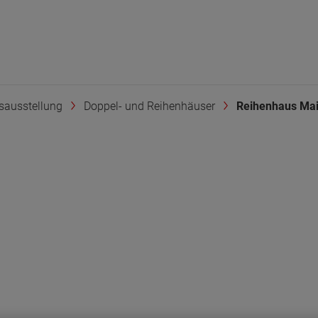
sausstellung
Doppel- und Reihenhäuser
Reihenhaus Main