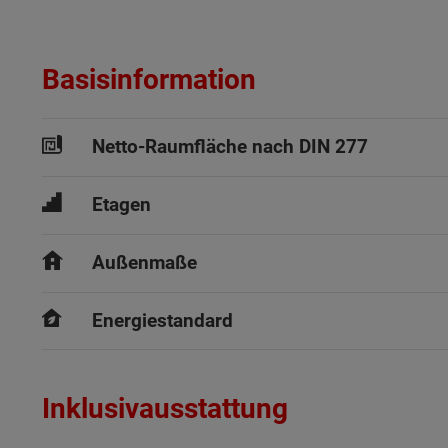
Basisinformation
Netto-Raumfläche nach DIN 277
Etagen
Außenmaße
Energiestandard
Inklusivausstattung