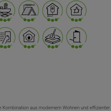
ale Kombination aus modernem Wohnen und effizienter