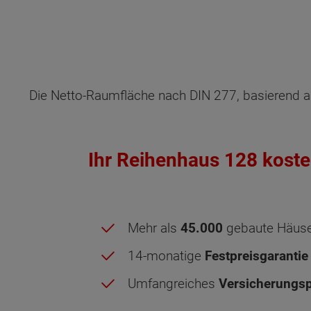
Die Netto-Raumfläche nach DIN 277, basierend a
Ihr Reihenhaus 128 koste
Mehr als
45.000
gebaute Häus
14-monatige
Festpreisgarantie
Umfangreiches
Versicherungsp