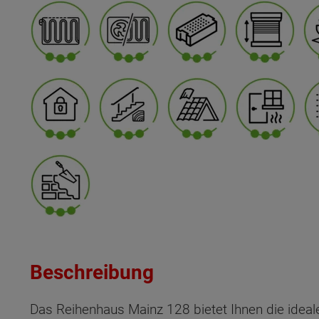
Beschreibung
Das Reihenhaus Mainz 128 bietet Ihnen die ide