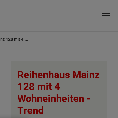
z 128 mit 4 ...
Reihenhaus Mainz
128 mit 4
Wohneinheiten -
Trend