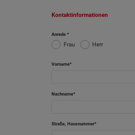
Kontaktinformationen
Anrede
Frau
Herr
Vorname
Nachname
Straße, Hausnummer