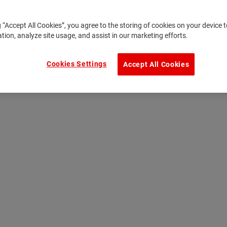
g “Accept All Cookies”, you agree to the storing of cookies on your device
ation, analyze site usage, and assist in our marketing efforts.
Cookies Settings
Accept All Cookies