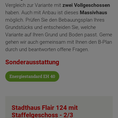
Vergleich zur Variante mit
zwei Vollgeschossen
haben. Auch mit Anbau ist dieses
Massivhaus
möglich. Prüfen Sie den Bebauungsplan Ihres
Grundstücks und entscheiden Sie, welche
Variante auf Ihren Grund und Boden passt. Gerne
gehen wir auch gemeinsam mit Ihnen den B-Plan
durch und beantworten offene Fragen.
Sonderausstattung
Energiestandard EH 40
Stadthaus Flair 124 mit
Staffelgeschoss -
2/3