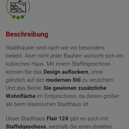
Beschreibung
Stadthäuser sind nach wie vor besonders
beliebt. Aber nicht jeder Bauherr wünscht sich ein
kubisches Haus. Mit einem Staffelgeschoss
können Sie das
Design auflockern
, ohne
gänzlich auf den
modernen Stil
zu verzichten.
Und das Beste:
Sie gewinnen zusätzliche
Wohnfläche
im Erdgeschoss, da dieses größer
als beim klassischen Stadthaus ist.
Unser Stadthaus
Flair 124
gibt es auch mit
Staffelgeschoss
, weshalb Sie einen direkten