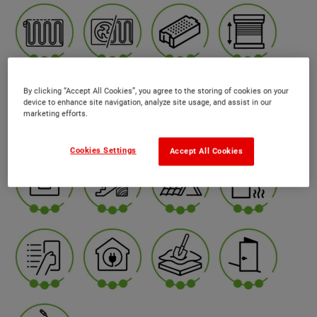
By clicking “Accept All Cookies”, you agree to the storing of cookies on your
device to enhance site navigation, analyze site usage, and assist in our
marketing efforts.
Cookies Settings
Accept All Cookies