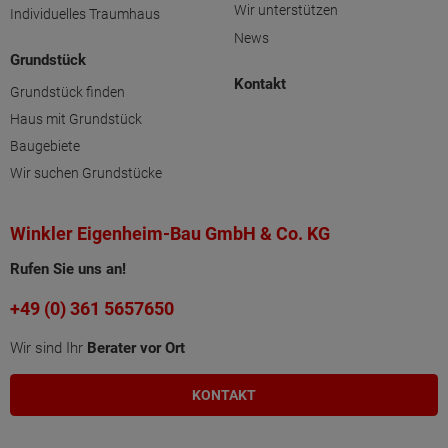
Wir unterstützen
Individuelles Traumhaus
News
Grundstück
Kontakt
Grundstück finden
Haus mit Grundstück
Baugebiete
Wir suchen Grundstücke
Winkler Eigenheim-Bau GmbH & Co. KG
Rufen Sie uns an!
+49 (0) 361 5657650
Wir sind Ihr
Berater vor Ort
KONTAKT