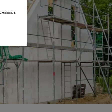
 to enhance