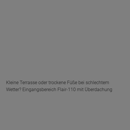
Kleine Terrasse oder trockene Füße bei schlechtem
Wetter? Eingangsbereich Flair-110 mit Überdachung