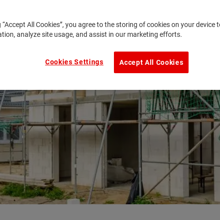
g “Accept All Cookies”, you agree to the storing of cookies on your device
ation, analyze site usage, and assist in our marketing efforts.
Cookies Settings
Accept All Cookies