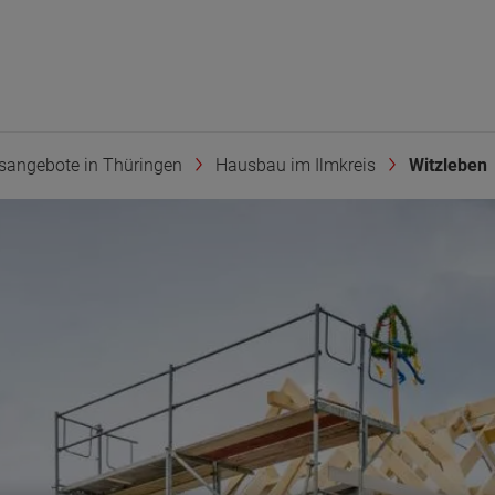
sangebote in Thüringen
Hausbau im Ilmkreis
Witzleben