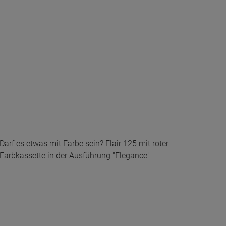
Darf es etwas mit Farbe sein? Flair 125 mit roter
Farbkassette in der Ausführung "Elegance"