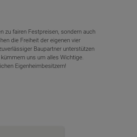
n zu fairen Festpreisen, sondern auch
en die Freiheit der eigenen vier
zuverlässiger Baupartner unterstützen
 kümmern uns um alles Wichtige.
lichen Eigenheimbesitzern!