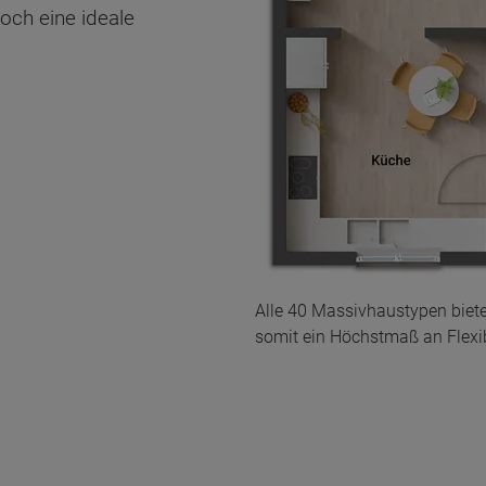
och eine ideale
Alle 40 Massivhaustypen biet
somit ein Höchstmaß an Flexibi