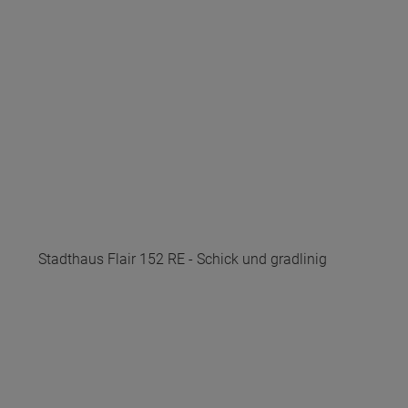
Stadthaus Flair 152 RE - Schick und gradlinig