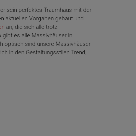
eder sein perfektes Traumhaus mit der
n aktuellen Vorgaben gebaut und
en
an, die sich alle trotz
gibt es alle Massivhäuser in
ch optisch sind unsere Massivhäuser
ich in den Gestaltungsstilen Trend,