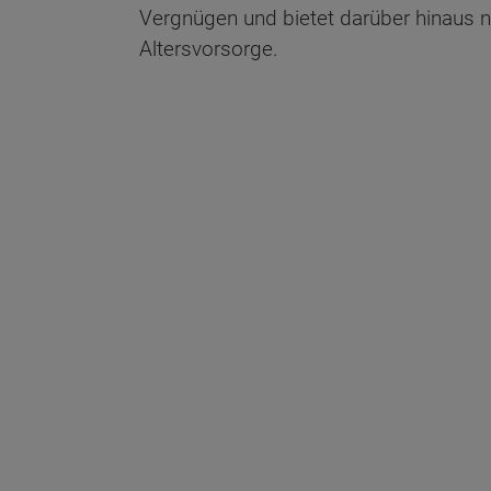
Vergnügen und bietet darüber hinaus n
Altersvorsorge.