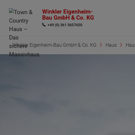
Winkler Eigenheim-
Bau GmbH & Co. KG
+49 (0) 361 5657650
Winkler Eigenheim-Bau GmbH & Co. KG
Haus
Hau