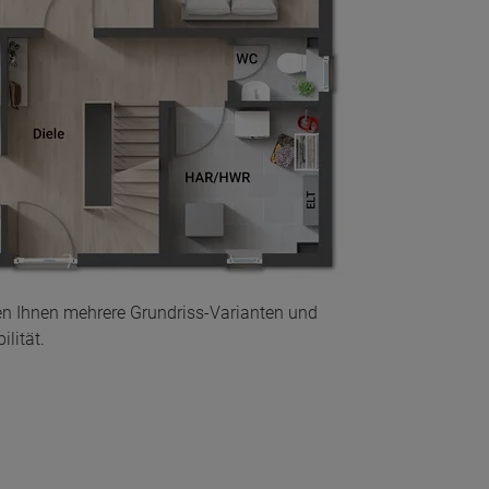
en Ihnen mehrere Grundriss-Varianten und
lität.