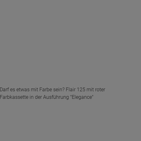
Darf es etwas mit Farbe sein? Flair 125 mit roter
Farbkassette in der Ausführung "Elegance"