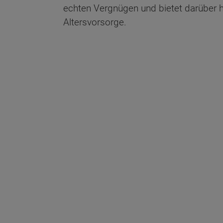
echten Vergnügen und bietet darüber h
Altersvorsorge.