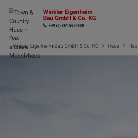
Winkler Eigenheim-
Bau GmbH & Co. KG
+49 (0) 361 5657650
Winkler Eigenheim-Bau GmbH & Co. KG
Haus
Hau