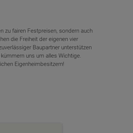
n zu fairen Festpreisen, sondern auch
en die Freiheit der eigenen vier
zuverlässiger Baupartner unterstützen
 kümmern uns um alles Wichtige.
lichen Eigenheimbesitzern!