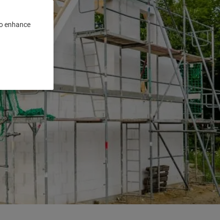
 to enhance