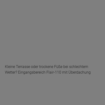
Kleine Terrasse oder trockene Füße bei schlechtem
Wetter? Eingangsbereich Flair-110 mit Überdachung