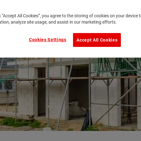
g “Accept All Cookies”, you agree to the storing of cookies on your device
ation, analyze site usage, and assist in our marketing efforts.
Cookies Settings
Accept All Cookies