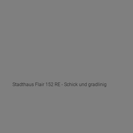
Stadthaus Flair 152 RE - Schick und gradlinig