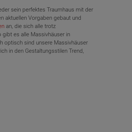
jeder sein perfektes Traumhaus mit der
n aktuellen Vorgaben gebaut und
en
an, die sich alle trotz
gibt es alle Massivhäuser in
ch optisch sind unsere Massivhäuser
ich in den Gestaltungsstilen Trend,