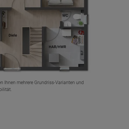
en Ihnen mehrere Grundriss-Varianten und
lität.