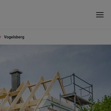
Vogelsberg