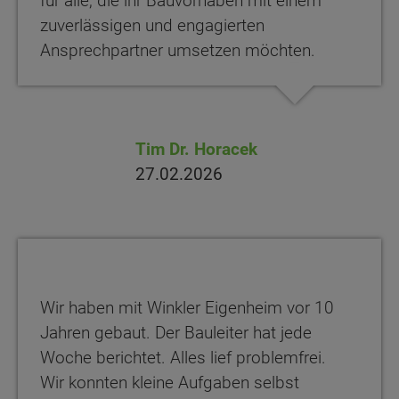
für alle, die ihr Bauvorhaben mit einem
zuverlässigen und engagierten
Ansprechpartner umsetzen möchten.
Tim Dr. Horacek
27.02.2026
Wir haben mit Winkler Eigenheim vor 10
Jahren gebaut. Der Bauleiter hat jede
Woche berichtet. Alles lief problemfrei.
Wir konnten kleine Aufgaben selbst