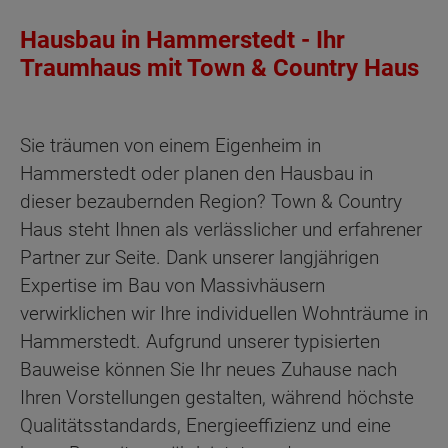
Hausbau in Hammerstedt - Ihr
Traumhaus mit Town & Country Haus
Sie träumen von einem Eigenheim in
Hammerstedt oder planen den Hausbau in
dieser bezaubernden Region? Town & Country
Haus steht Ihnen als verlässlicher und erfahrener
Partner zur Seite. Dank unserer langjährigen
Expertise im Bau von Massivhäusern
verwirklichen wir Ihre individuellen Wohnträume in
Hammerstedt. Aufgrund unserer typisierten
Bauweise können Sie Ihr neues Zuhause nach
Ihren Vorstellungen gestalten, während höchste
Qualitätsstandards, Energieeffizienz und eine