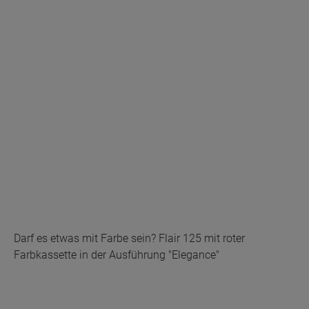
Darf es etwas mit Farbe sein? Flair 125 mit roter
Farbkassette in der Ausführung "Elegance"