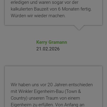
erledigen und waren sogar vor der
kalkulierten Bauzeit von 6 Monaten fertig.
Würden wir wieder machen.
Kerry Gramann
21.02.2026
Wir haben uns vor 20 Jahren entschieden
mit Winkler Eigenheim-Bau (Town &
Country) unseren Traum von einem
Eigenheim zu erfüllen. Von Anfang an