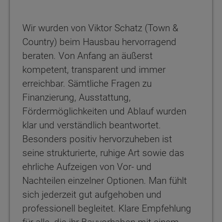
Wir wurden von Viktor Schatz (Town &
Country) beim Hausbau hervorragend
beraten. Von Anfang an äußerst
kompetent, transparent und immer
erreichbar. Sämtliche Fragen zu
Finanzierung, Ausstattung,
Fördermöglichkeiten und Ablauf wurden
klar und verständlich beantwortet.
Besonders positiv hervorzuheben ist
seine strukturierte, ruhige Art sowie das
ehrliche Aufzeigen von Vor- und
Nachteilen einzelner Optionen. Man fühlt
sich jederzeit gut aufgehoben und
professionell begleitet. Klare Empfehlung