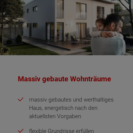
Massiv gebaute Wohnträume
massiv gebautes und werthaltiges
Haus, energetisch nach den
aktuellsten Vorgaben
flexible Grundrisse erfüllen