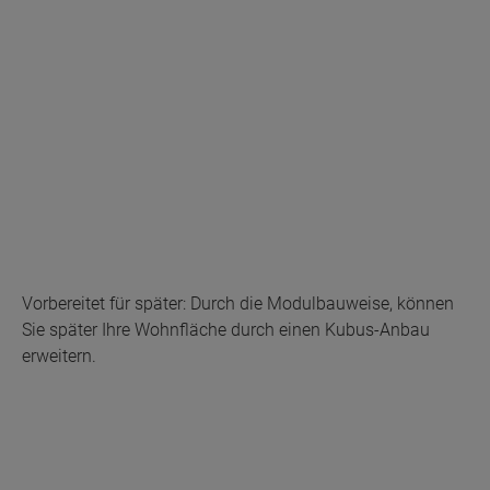
Vorbereitet für später: Durch die Modulbauweise, können
Sie später Ihre Wohnfläche durch einen Kubus-Anbau
erweitern.