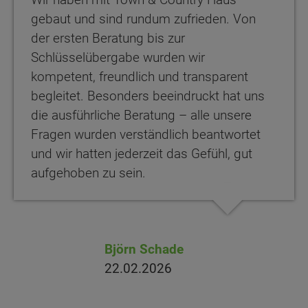
gebaut und sind rundum zufrieden. Von
der ersten Beratung bis zur
Schlüsselübergabe wurden wir
kompetent, freundlich und transparent
begleitet. Besonders beeindruckt hat uns
die ausführliche Beratung – alle unsere
Fragen wurden verständlich beantwortet
und wir hatten jederzeit das Gefühl, gut
aufgehoben zu sein.
Björn Schade
22.02.2026