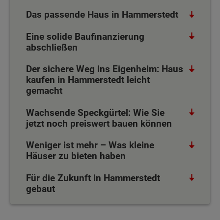
Das passende Haus in Hammerstedt
Eine solide Baufinanzierung
abschließen
Der sichere Weg ins Eigenheim: Haus
kaufen in Hammerstedt leicht
gemacht
Wachsende Speckgürtel: Wie Sie
jetzt noch preiswert bauen können
Weniger ist mehr – Was kleine
Häuser zu bieten haben
Für die Zukunft in Hammerstedt
gebaut