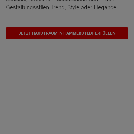
Gestaltungsstilen Trend, Style oder Elegance.
JETZT HAUSTRAUM IN HAMMERSTEDT ERFÜLLEN