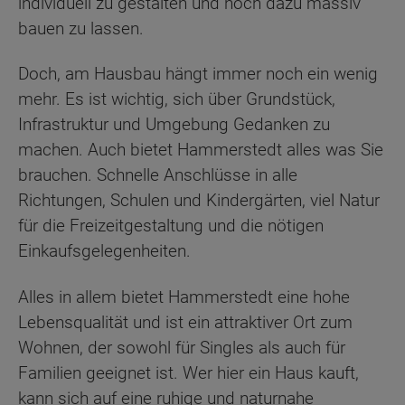
individuell zu gestalten und noch dazu massiv
bauen zu lassen.
Doch, am Hausbau hängt immer noch ein wenig
mehr. Es ist wichtig, sich über Grundstück,
Infrastruktur und Umgebung Gedanken zu
machen. Auch bietet Hammerstedt alles was Sie
brauchen. Schnelle Anschlüsse in alle
Richtungen, Schulen und Kindergärten, viel Natur
für die Freizeitgestaltung und die nötigen
Einkaufsgelegenheiten.
Alles in allem bietet Hammerstedt eine hohe
Lebensqualität und ist ein attraktiver Ort zum
Wohnen, der sowohl für Singles als auch für
Familien geeignet ist. Wer hier ein Haus kauft,
kann sich auf eine ruhige und naturnahe