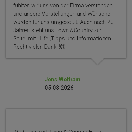
fühlten wir uns von der Firma verstanden
und unsere Vorstellungen und Wünsche
wurden für uns umgesetzt. Auch nach 20
Jahren steht uns Town &Country zur
Seite, mit Hilfe ,Tipps und Informationen .
Recht vielen Dank!!!😍
Jens Wolfram
05.03.2026
Wir haben mit Town & Country Haus