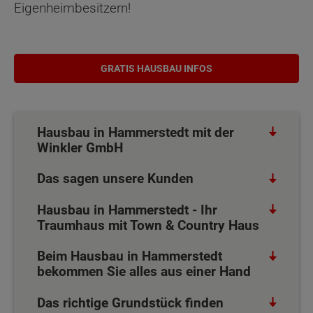
Eigenheimbesitzern!
GRATIS HAUSBAU INFOS
Hausbau in Hammerstedt mit der
Winkler GmbH
Das sagen unsere Kunden
Hausbau in Hammerstedt - Ihr
Traumhaus mit Town & Country Haus
Beim Hausbau in Hammerstedt
bekommen Sie alles aus einer Hand
Das richtige Grundstück finden