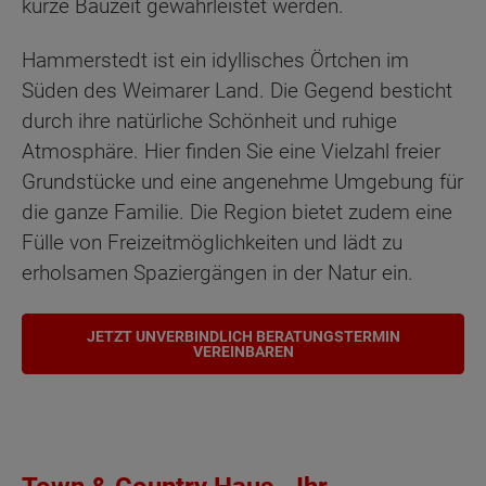
kurze Bauzeit gewährleistet werden.
Hammerstedt ist ein idyllisches Örtchen im
Süden des Weimarer Land. Die Gegend besticht
durch ihre natürliche Schönheit und ruhige
Atmosphäre. Hier finden Sie eine Vielzahl freier
Grundstücke und eine angenehme Umgebung für
die ganze Familie. Die Region bietet zudem eine
Fülle von Freizeitmöglichkeiten und lädt zu
erholsamen Spaziergängen in der Natur ein.
JETZT UNVERBINDLICH BERATUNGSTERMIN
VEREINBAREN