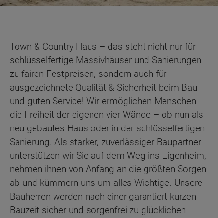
Town & Country Haus – das steht nicht nur für
schlüsselfertige Massivhäuser und Sanierungen
zu fairen Festpreisen, sondern auch für
ausgezeichnete Qualität & Sicherheit beim Bau
und guten Service! Wir ermöglichen Menschen
die Freiheit der eigenen vier Wände – ob nun als
neu gebautes Haus oder in der schlüsselfertigen
Sanierung. Als starker, zuverlässiger Baupartner
unterstützen wir Sie auf dem Weg ins Eigenheim,
nehmen ihnen von Anfang an die größten Sorgen
ab und kümmern uns um alles Wichtige. Unsere
Bauherren werden nach einer garantiert kurzen
Bauzeit sicher und sorgenfrei zu glücklichen