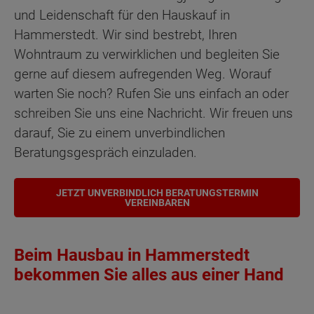
und Leidenschaft für den Hauskauf in
Hammerstedt. Wir sind bestrebt, Ihren
Wohntraum zu verwirklichen und begleiten Sie
gerne auf diesem aufregenden Weg. Worauf
warten Sie noch? Rufen Sie uns einfach an oder
schreiben Sie uns eine Nachricht. Wir freuen uns
darauf, Sie zu einem unverbindlichen
Beratungsgespräch einzuladen.
JETZT UNVERBINDLICH BERATUNGSTERMIN
VEREINBAREN
Beim Hausbau in Hammerstedt
bekommen Sie alles aus einer Hand