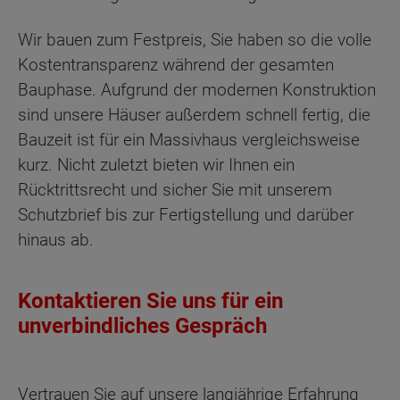
Wir bauen zum Festpreis, Sie haben so die volle
Kostentransparenz während der gesamten
Bauphase. Aufgrund der modernen Konstruktion
sind unsere Häuser außerdem schnell fertig, die
Bauzeit ist für ein Massivhaus vergleichsweise
kurz. Nicht zuletzt bieten wir Ihnen ein
Rücktrittsrecht und sicher Sie mit unserem
Schutzbrief bis zur Fertigstellung und darüber
hinaus ab.
Kontaktieren Sie uns für ein
unverbindliches Gespräch
Vertrauen Sie auf unsere langjährige Erfahrung