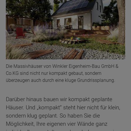
Die Massivhäuser von Winkler Eigenheim-Bau GmbH &
Co.KG sind nicht nur kompakt gebaut, sondern
überzeugen auch durch eine kluge Grundrissplanung.
Darüber hinaus bauen wir kompakt geplante
Häuser. Und „kompakt“ steht hier nicht für klein,
sondern klug geplant. So haben Sie die
Möglichkeit, Ihre eigenen vier Wände ganz