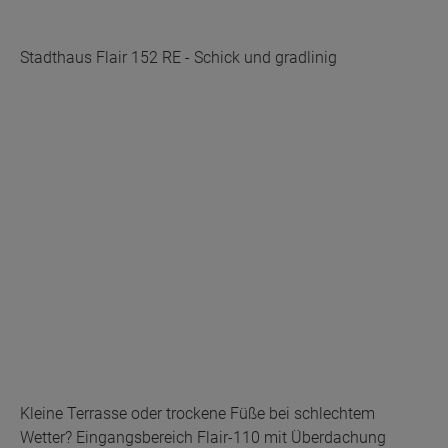
Stadthaus Flair 152 RE - Schick und gradlinig
Kleine Terrasse oder trockene Füße bei schlechtem
Wetter? Eingangsbereich Flair-110 mit Überdachung