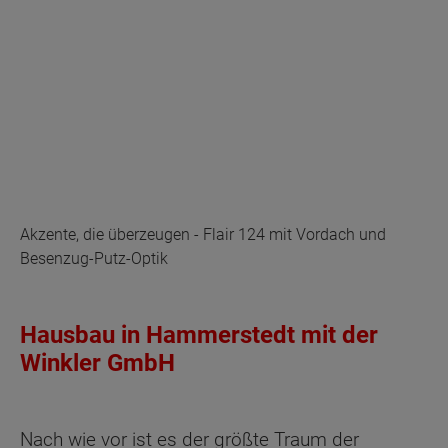
Akzente, die überzeugen - Flair 124 mit Vordach und
Besenzug-Putz-Optik
Hausbau in Hammerstedt mit der
Winkler GmbH
Nach wie vor ist es der größte Traum der