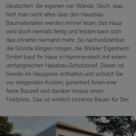
Deutschen: die eigenen vier Wände. Doch, was
hört man nicht alles über den Hausbau:
Baumaterialien werden immer teuer, das Haus
wird doch niemals fertig und leisten kann sich
das ohnehin niemand mehr. So nachvollziehbar
die Gründe klingen mögen, die Winkler Eigenheim
GmbH baut Ihr Haus in Hammerstedt mit einem
umfangreichen Hausbau-Schutzbrief. Dieser ist
bereits im Hauspreis enthalten und schützt Sie
vor steigenden Kosten, garantiert Ihnen eine
feste Bauzeit und darüber hinaus einen
Festpreis. Das ist wirklich sicheres Bauen für Sie!