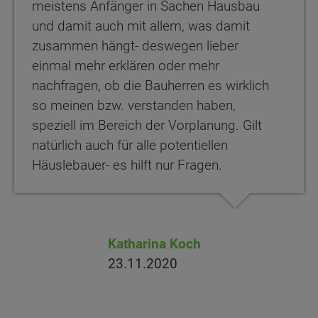
meistens Anfänger in Sachen Hausbau
und damit auch mit allem, was damit
zusammen hängt- deswegen lieber
einmal mehr erklären oder mehr
nachfragen, ob die Bauherren es wirklich
so meinen bzw. verstanden haben,
speziell im Bereich der Vorplanung. Gilt
natürlich auch für alle potentiellen
Häuslebauer- es hilft nur Fragen.
Katharina Koch
23.11.2020