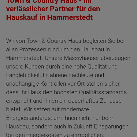
Town & Country Haus - Ihr
verlässlicher Partner für den
Hauskauf in Hammerstedt
Wir von Town & Country Haus begleiten Sie bei
allen Prozessen rund um den Hausbau in
Hammerstedt. Unsere Massivhäuser überzeugen
unsere Kunden durch eine hohe Qualität und
Langlebigkeit. Erfahrene Fachleute und
unabhängige Kontrollen vor Ort stellen sicher,
dass Ihr Haus den höchsten Qualitätsstandards
entspricht und Ihnen ein dauerhaftes Zuhause
bietet. Wir setzen auf modernste
Energiestandards, um Ihnen nicht nur beim
Hausbau, sondern auch in Zukunft Einsparungen
bei den Energiekosten zu ermöglichen.