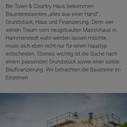
Bei Town & Country Haus bekommen
Bauinteressenten „alles aus einer Hand“:
Grundstück, Haus und Finanzierung. Denn wer
seinen Traum vom neugebauten Massivhaus in
Hammerstedt wahr werden lassen möchte,
muss sich eben nicht nur für einen Haustyp
entscheiden. Ebenso wichtig ist die Suche nach
einem passenden Grundstück sowie einer solide
Baufinanzierung. Wir betrachten die Bausteine im
Einzelnen.