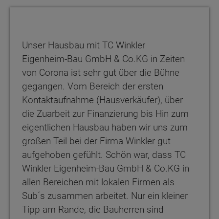
Unser Hausbau mit TC Winkler
Eigenheim-Bau GmbH & Co.KG in Zeiten
von Corona ist sehr gut über die Bühne
gegangen. Vom Bereich der ersten
Kontaktaufnahme (Hausverkäufer), über
die Zuarbeit zur Finanzierung bis Hin zum
eigentlichen Hausbau haben wir uns zum
großen Teil bei der Firma Winkler gut
aufgehoben gefühlt. Schön war, dass TC
Winkler Eigenheim-Bau GmbH & Co.KG in
allen Bereichen mit lokalen Firmen als
Sub´s zusammen arbeitet. Nur ein kleiner
Tipp am Rande, die Bauherren sind