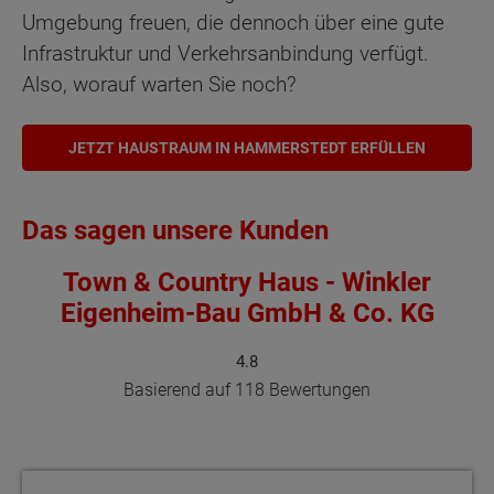
Umgebung freuen, die dennoch über eine gute
Infrastruktur und Verkehrsanbindung verfügt.
Also, worauf warten Sie noch?
JETZT HAUSTRAUM IN HAMMERSTEDT ERFÜLLEN
Das sagen unsere Kunden
Town & Country Haus - Winkler
Eigenheim-Bau GmbH & Co. KG
4.8
Basierend auf 118 Bewertungen