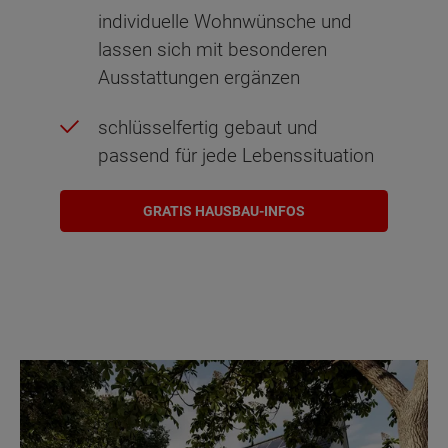
individuelle Wohnwünsche und
lassen sich mit besonderen
Ausstattungen ergänzen
schlüsselfertig gebaut und
passend für jede Lebenssituation
GRATIS HAUSBAU-INFOS