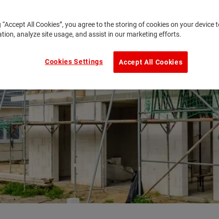
g “Accept All Cookies”, you agree to the storing of cookies on your device
ation, analyze site usage, and assist in our marketing efforts.
Cookies Settings
Accept All Cookies