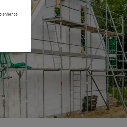
 to enhance