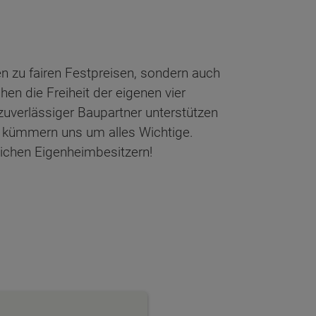
n zu fairen Festpreisen, sondern auch
en die Freiheit der eigenen vier
zuverlässiger Baupartner unterstützen
 kümmern uns um alles Wichtige.
lichen Eigenheimbesitzern!