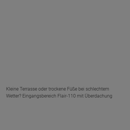
Kleine Terrasse oder trockene Füße bei schlechtem
Wetter? Eingangsbereich Flair-110 mit Überdachung