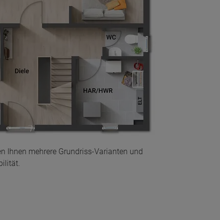
en Ihnen mehrere Grundriss-Varianten und
lität.