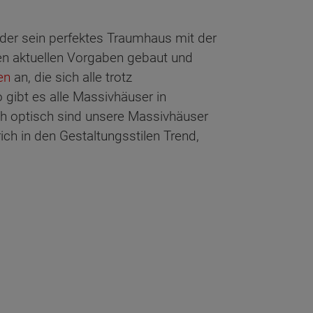
jeder sein perfektes Traumhaus mit der
n aktuellen Vorgaben gebaut und
en
an, die sich alle trotz
gibt es alle Massivhäuser in
ch optisch sind unsere Massivhäuser
ich in den Gestaltungsstilen Trend,