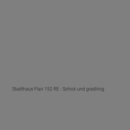
Stadthaus Flair 152 RE - Schick und gradlinig