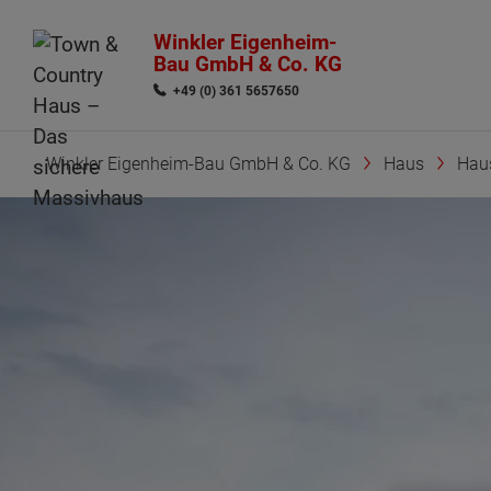
Winkler Eigenheim-
Bau GmbH & Co. KG
+49 (0) 361 5657650
Winkler Eigenheim-Bau GmbH & Co. KG
Haus
Hau