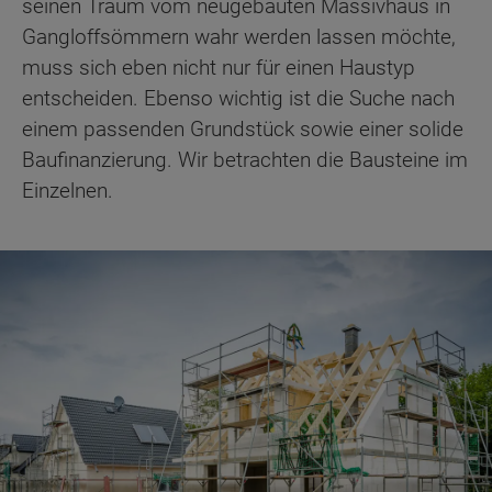
seinen Traum vom neugebauten Massivhaus in
Gangloffsömmern wahr werden lassen möchte,
muss sich eben nicht nur für einen Haustyp
entscheiden. Ebenso wichtig ist die Suche nach
einem passenden Grundstück sowie einer solide
Baufinanzierung. Wir betrachten die Bausteine im
Einzelnen.