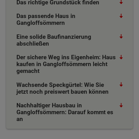
Das richtige Grundstück finden
Das passende Haus in
Gangloffsömmern
Eine solide Baufinanzierung
abschließen
Der sichere Weg ins Eigenheim: Haus
kaufen in Gangloffsömmern leicht
gemacht
Wachsende Speckgürtel: Wie Sie
jetzt noch preiswert bauen können
Nachhaltiger Hausbau in
Gangloffsömmern: Darauf kommt es
an