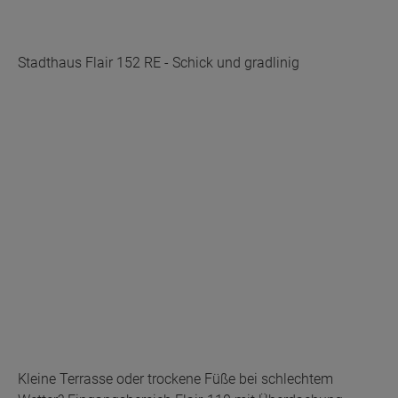
Stadthaus Flair 152 RE - Schick und gradlinig
Kleine Terrasse oder trockene Füße bei schlechtem