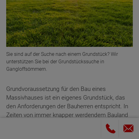
Sie sind auf der Suche nach einem Grundstück? Wir
unterstützen Sie bei der Grundstückssuche in
Gangloffsömmern.
Grundvoraussetzung für den Bau eines
Massivhauses ist ein eigenes Grundstück, das
den Anforderungen der Bauherren entspricht. In
Zeiten von immer knapper werdendem Bauland
kann dies zu einer echten Herausforderung
werden. Aus diesem Grund bekommen