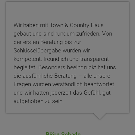
Wir haben mit Town & Country Haus
gebaut und sind rundum zufrieden. Von
der ersten Beratung bis zur
Schlüsselübergabe wurden wir
kompetent, freundlich und transparent
begleitet. Besonders beeindruckt hat uns
die ausführliche Beratung – alle unsere
Fragen wurden verständlich beantwortet
und wir hatten jederzeit das Gefühl, gut
aufgehoben zu sein.
Björn Schade