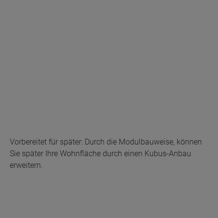
Vorbereitet für später: Durch die Modulbauweise, können
Sie später Ihre Wohnfläche durch einen Kubus-Anbau
erweitern.