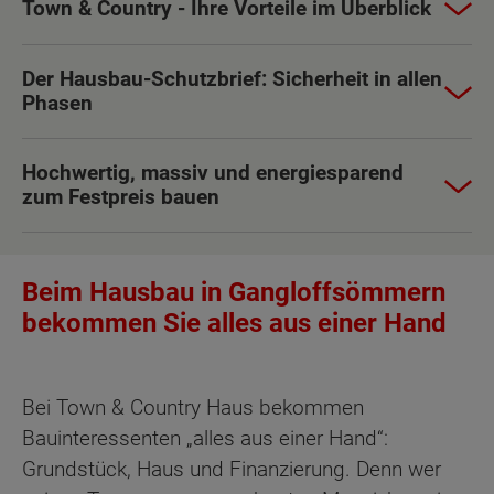
Town & Country - Ihre Vorteile im Überblick
Der Hausbau-Schutzbrief: Sicherheit in allen
Phasen
Hochwertig, massiv und energiesparend
zum Festpreis bauen
Beim Hausbau in Gangloffsömmern
bekommen Sie alles aus einer Hand
Bei Town & Country Haus bekommen
Bauinteressenten „alles aus einer Hand“:
Grundstück, Haus und Finanzierung. Denn wer