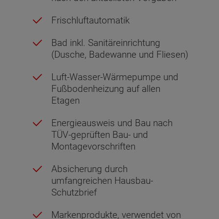
Frischluftautomatik
Bad inkl. Sanitäreinrichtung
(Dusche, Badewanne und Fliesen)
Luft-Wasser-Wärmepumpe und
Fußbodenheizung auf allen
Etagen
Energieausweis und Bau nach
TÜV-geprüften Bau- und
Montagevorschriften
Absicherung durch
umfangreichen Hausbau-
Schutzbrief
Markenprodukte, verwendet von