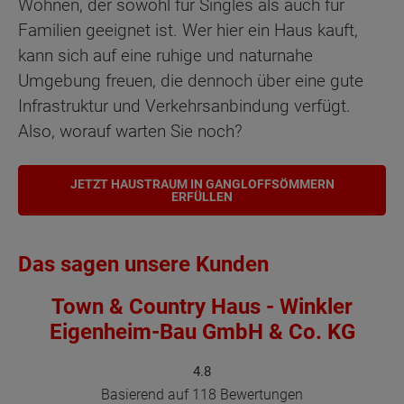
Wohnen, der sowohl für Singles als auch für
Familien geeignet ist. Wer hier ein Haus kauft,
kann sich auf eine ruhige und naturnahe
Umgebung freuen, die dennoch über eine gute
Infrastruktur und Verkehrsanbindung verfügt.
Also, worauf warten Sie noch?
JETZT HAUSTRAUM IN GANGLOFFSÖMMERN
ERFÜLLEN
Das sagen unsere Kunden
Town & Country Haus - Winkler
Eigenheim-Bau GmbH & Co. KG
4.8
Basierend auf 118 Bewertungen