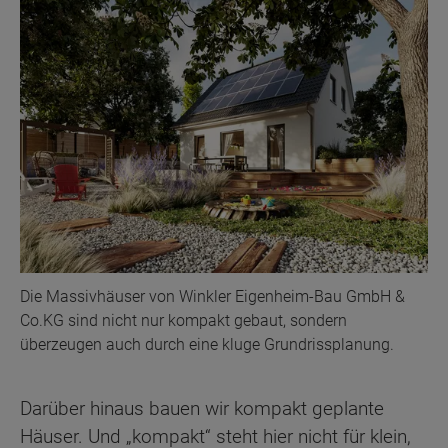
Die Massivhäuser von Winkler Eigenheim-Bau GmbH &
Co.KG sind nicht nur kompakt gebaut, sondern
überzeugen auch durch eine kluge Grundrissplanung.
Darüber hinaus bauen wir kompakt geplante
Häuser. Und „kompakt“ steht hier nicht für klein,