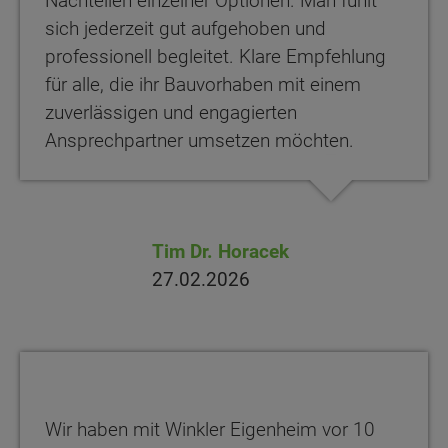
Nachteilen einzelner Optionen. Man fühlt
sich jederzeit gut aufgehoben und
professionell begleitet. Klare Empfehlung
für alle, die ihr Bauvorhaben mit einem
zuverlässigen und engagierten
Ansprechpartner umsetzen möchten.
Tim Dr. Horacek
27.02.2026
Wir haben mit Winkler Eigenheim vor 10