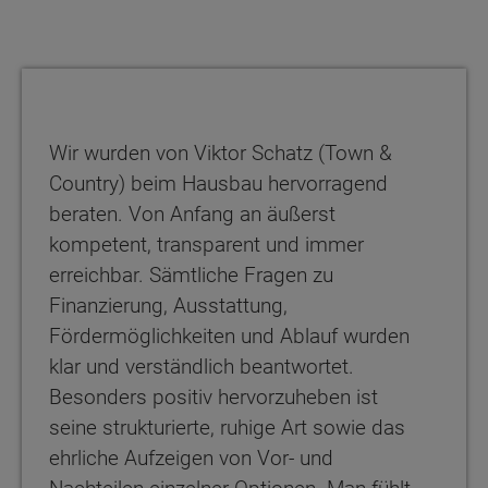
Wir wurden von Viktor Schatz (Town &
Country) beim Hausbau hervorragend
beraten. Von Anfang an äußerst
kompetent, transparent und immer
erreichbar. Sämtliche Fragen zu
Finanzierung, Ausstattung,
Fördermöglichkeiten und Ablauf wurden
klar und verständlich beantwortet.
Besonders positiv hervorzuheben ist
seine strukturierte, ruhige Art sowie das
ehrliche Aufzeigen von Vor- und