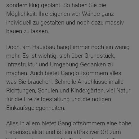
sondern klug geplant. So haben Sie die
Möglichkeit, Ihre eigenen vier Wände ganz
individuell zu gestalten und noch dazu massiv
bauen zu lassen.
Doch, am Hausbau hängt immer noch ein wenig
mehr. Es ist wichtig, sich über Grundstück,
Infrastruktur und Umgebung Gedanken zu
machen. Auch bietet Gangloffsömmern alles
was Sie brauchen. Schnelle Anschlüsse in alle
Richtungen, Schulen und Kindergärten, viel Natur
für die Freizeitgestaltung und die nötigen
Einkaufsgelegenheiten.
Alles in allem bietet Gangloffsömmern eine hohe
Lebensqualität und ist ein attraktiver Ort zum