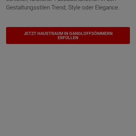
Gestaltungsstilen Trend, Style oder Elegance.
JETZT HAUSTRAUM IN GANGLOFFSÖMMERN
ERFÜLLEN