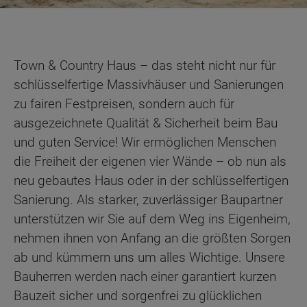
Town & Country Haus – das steht nicht nur für
schlüsselfertige Massivhäuser und Sanierungen
zu fairen Festpreisen, sondern auch für
ausgezeichnete Qualität & Sicherheit beim Bau
und guten Service! Wir ermöglichen Menschen
die Freiheit der eigenen vier Wände – ob nun als
neu gebautes Haus oder in der schlüsselfertigen
Sanierung. Als starker, zuverlässiger Baupartner
unterstützen wir Sie auf dem Weg ins Eigenheim,
nehmen ihnen von Anfang an die größten Sorgen
ab und kümmern uns um alles Wichtige. Unsere
Bauherren werden nach einer garantiert kurzen
Bauzeit sicher und sorgenfrei zu glücklichen