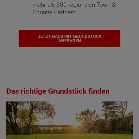
mehr als 300 regionalen Town &
Country Partnern
JETZT HAUS MIT GRUNDSTÜCK
ANFRAGEN
Das richtige Grundstück finden