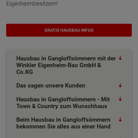
Eigenheimbesitzern!
GRATIS HAUSBAU INFOS
Hausbau in Gangloffsömmern mit der
Winkler Eigenheim-Bau GmbH &
Co.KG
Das sagen unsere Kunden
Hausbau in Gangloffsömmern - Mit
Town & Country zum Wunschhaus
Beim Hausbau in Gangloffsömmern
bekommen Sie alles aus einer Hand