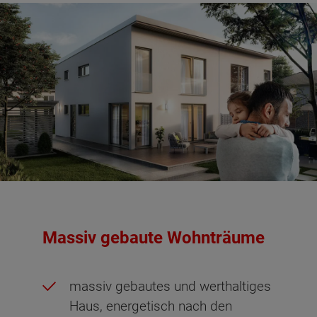
Massiv gebaute Wohnträume
massiv gebautes und werthaltiges
Haus, energetisch nach den