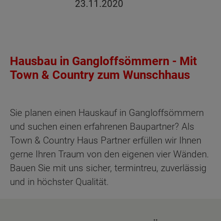
23.11.2020
Hausbau in Gangloffsömmern - Mit
Town & Country zum Wunschhaus
Sie planen einen Hauskauf in Gangloffsömmern
und suchen einen erfahrenen Baupartner? Als
Town & Country Haus Partner erfüllen wir Ihnen
gerne Ihren Traum von den eigenen vier Wänden.
Bauen Sie mit uns sicher, termintreu, zuverlässig
und in höchster Qualität.