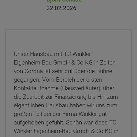
22.02.2026
Unser Hausbau mit TC Winkler
Eigenheim-Bau GmbH & Co.KG in Zeiten
von Corona ist sehr gut über die Bühne
gegangen. Vom Bereich der ersten
Kontaktaufnahme (Hausverkäufer), über
die Zuarbeit zur Finanzierung bis Hin zum
eigentlichen Hausbau haben wir uns zum
großen Teil bei der Firma Winkler gut
aufgehoben gefühlt. Schön war, dass TC
Winkler Eigenheim-Bau GmbH & Co.KG in