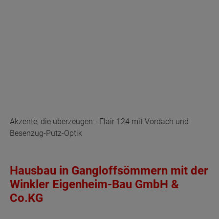
Akzente, die überzeugen - Flair 124 mit Vordach und
Besenzug-Putz-Optik
Hausbau in Gangloffsömmern mit der
Winkler Eigenheim-Bau GmbH &
Co.KG