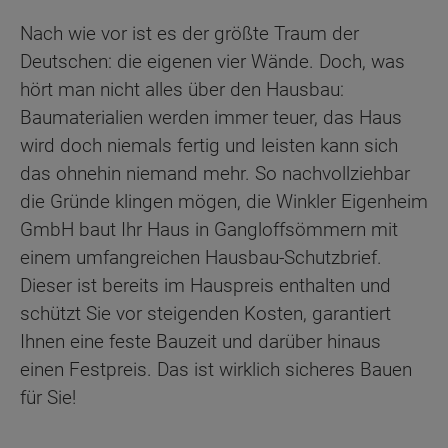
Nach wie vor ist es der größte Traum der
Deutschen: die eigenen vier Wände. Doch, was
hört man nicht alles über den Hausbau:
Baumaterialien werden immer teuer, das Haus
wird doch niemals fertig und leisten kann sich
das ohnehin niemand mehr. So nachvollziehbar
die Gründe klingen mögen, die Winkler Eigenheim
GmbH baut Ihr Haus in Gangloffsömmern mit
einem umfangreichen Hausbau-Schutzbrief.
Dieser ist bereits im Hauspreis enthalten und
schützt Sie vor steigenden Kosten, garantiert
Ihnen eine feste Bauzeit und darüber hinaus
einen Festpreis. Das ist wirklich sicheres Bauen
für Sie!