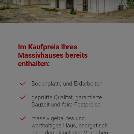
Im Kaufpreis Ihres
Massivhauses bereits
enthalten:
Bodenplatte und Erdarbeiten
geprüfte Qualität, garantierte
Bauzeit und faire Festpreise
massiv gebautes und
werthaltiges Haus, energetisch
nach den aktuellsten Vorgaben