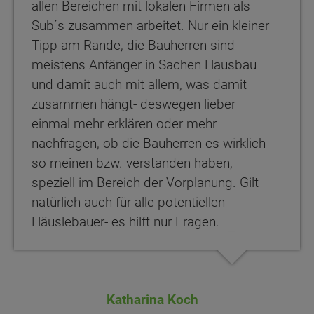
allen Bereichen mit lokalen Firmen als
Sub´s zusammen arbeitet. Nur ein kleiner
Tipp am Rande, die Bauherren sind
meistens Anfänger in Sachen Hausbau
und damit auch mit allem, was damit
zusammen hängt- deswegen lieber
einmal mehr erklären oder mehr
nachfragen, ob die Bauherren es wirklich
so meinen bzw. verstanden haben,
speziell im Bereich der Vorplanung. Gilt
natürlich auch für alle potentiellen
Häuslebauer- es hilft nur Fragen.
Katharina Koch