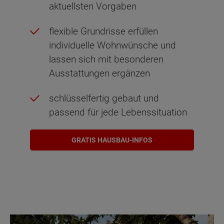
aktuellsten Vorgaben
flexible Grundrisse erfüllen
individuelle Wohnwünsche und
lassen sich mit besonderen
Ausstattungen ergänzen
schlüsselfertig gebaut und
passend für jede Lebenssituation
GRATIS HAUSBAU-INFOS