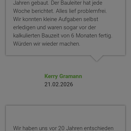
Jahren gebaut. Der Bauleiter hat jede
Woche berichtet. Alles lief problemfrei.
Wir konnten kleine Aufgaben selbst
erledigen und waren sogar vor der
kalkulierten Bauzeit von 6 Monaten fertig.
Würden wir wieder machen.
Kerry Gramann
21.02.2026
Wir haben uns vor 20 Jahren entschieden