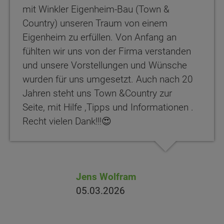
mit Winkler Eigenheim-Bau (Town &
Country) unseren Traum von einem
Eigenheim zu erfüllen. Von Anfang an
fühlten wir uns von der Firma verstanden
und unsere Vorstellungen und Wünsche
wurden für uns umgesetzt. Auch nach 20
Jahren steht uns Town &Country zur
Seite, mit Hilfe ,Tipps und Informationen .
Recht vielen Dank!!!😍
Jens Wolfram
05.03.2026