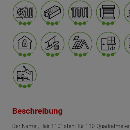
Beschreibung
Der Name „Flair 110“ steht für 110 Quadratmeter 