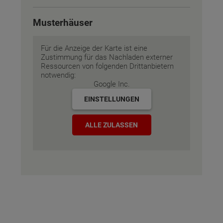
Musterhäuser
Für die Anzeige der Karte ist eine
Zustimmung für das Nachladen externer
Ressourcen von folgenden Drittanbietern
notwendig:
Google Inc.
EINSTELLUNGEN
ALLE ZULASSEN