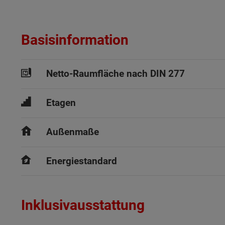
Basisinformation
Netto-Raumfläche nach DIN 277
Etagen
Außenmaße
Energiestandard
Inklusivausstattung