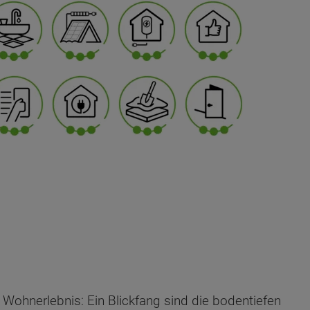
Wohnerlebnis: Ein Blickfang sind die bodentiefen