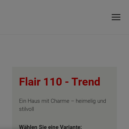
Flair 110 -
Trend
Ein Haus mit Charme – heimelig und
stilvoll
Wählen Sie eine Variante: