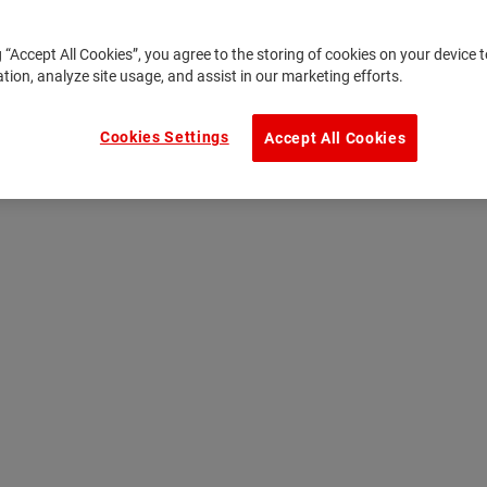
g “Accept All Cookies”, you agree to the storing of cookies on your device
ation, analyze site usage, and assist in our marketing efforts.
Cookies Settings
Accept All Cookies