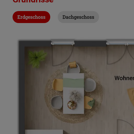
Erdgeschoss
Dachgeschoss