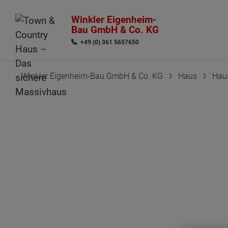
Winkler Eigenheim-
Bau GmbH & Co. KG
+49 (0) 361 5657650
Winkler Eigenheim-Bau GmbH & Co. KG
Haus
Hau