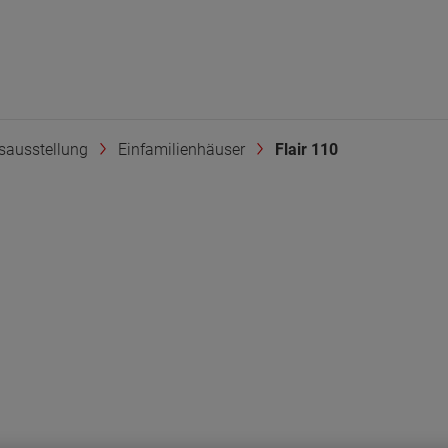
sausstellung
Einfamilienhäuser
Flair 110