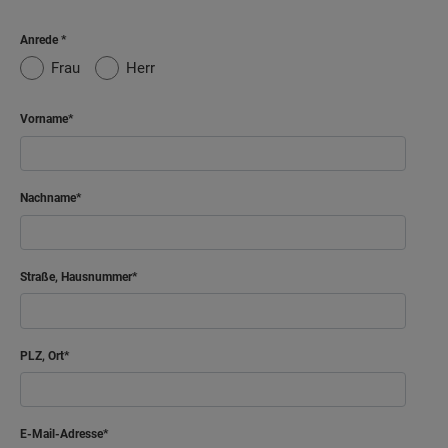
Anrede
Frau
Herr
Vorname
Nachname
Straße, Hausnummer
PLZ, Ort
E-Mail-Adresse