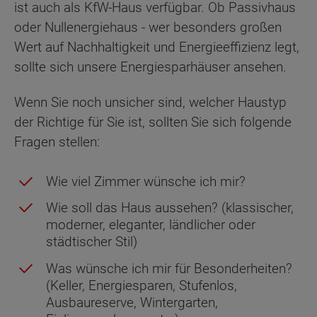
ist auch als KfW-Haus verfügbar. Ob Passivhaus
oder Nullenergiehaus - wer besonders großen
Wert auf Nachhaltigkeit und Energieeffizienz legt,
sollte sich unsere Energiesparhäuser ansehen.
Wenn Sie noch unsicher sind, welcher Haustyp
der Richtige für Sie ist, sollten Sie sich folgende
Fragen stellen:
Wie viel Zimmer wünsche ich mir?
Wie soll das Haus aussehen? (klassischer,
moderner, eleganter, ländlicher oder
städtischer Stil)
Was wünsche ich mir für Besonderheiten?
(Keller, Energiesparen, Stufenlos,
Ausbaureserve, Wintergarten,