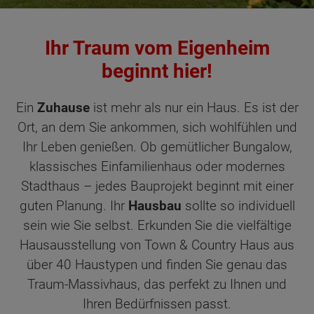
Ihr Traum vom Eigenheim
beginnt hier!
Ein
Zuhause
ist mehr als nur ein Haus. Es ist der
Ort, an dem Sie ankommen, sich wohlfühlen und
Ihr Leben genießen. Ob gemütlicher Bungalow,
klassisches Einfamilienhaus oder modernes
Stadthaus – jedes Bauprojekt beginnt mit einer
guten Planung. Ihr
Hausbau
sollte so individuell
sein wie Sie selbst. Erkunden Sie die vielfältige
Hausausstellung von Town & Country Haus aus
über 40 Haustypen und finden Sie genau das
Traum-Massivhaus, das perfekt zu Ihnen und
Ihren Bedürfnissen passt.