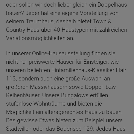
oder sollen wir doch lieber gleich ein Doppelhaus
bauen? Jeder hat eine eigene Vorstellung von
seinem Traumhaus, deshalb bietet Town &
Country Haus über 40 Haustypen mit zahlreichen
Variationsmöglichkeiten an.
In unserer Online-Hausausstellung finden sie
nicht nur preiswerte Häuser für Einsteiger, wie
unseren beliebten Einfamilienhaus-Klassiker Flair
113, sondern auch eine große Auswahl an
größeren Massivhäusern sowie Doppel- bzw.
Reihenhäuser. Unsere Bungalows erfüllen
stufenlose Wohnträume und bieten die
Möglichkeit ein altersgerechtes Haus zu bauen.
Das gewisse Etwas bieten zum Beispiel unsere
Stadtvillen oder das Bodensee 129. Jedes Haus