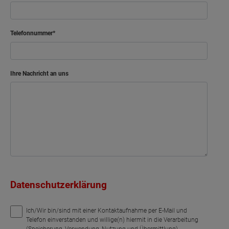
Telefonnummer
Ihre Nachricht an uns
Datenschutzerklärung
Ich/Wir bin/sind mit einer Kontaktaufnahme per E-Mail und
Telefon einverstanden und willige(n) hiermit in die Verarbeitung
(Speicherung, Verwendung, Nutzung und Übermittlung)