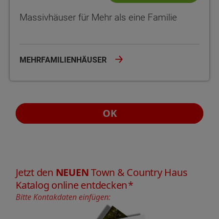
Massivhäuser für Mehr als eine Familie
MEHRFAMILIENHÄUSER