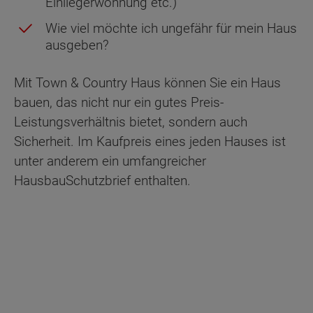
Einliegerwohnung etc.)
Wie viel möchte ich ungefähr für mein Haus
ausgeben?
Mit Town & Country Haus können Sie ein Haus
bauen, das nicht nur ein gutes Preis-
Leistungsverhältnis bietet, sondern auch
Sicherheit. Im Kaufpreis eines jeden Hauses ist
unter anderem ein umfangreicher
HausbauSchutzbrief enthalten.