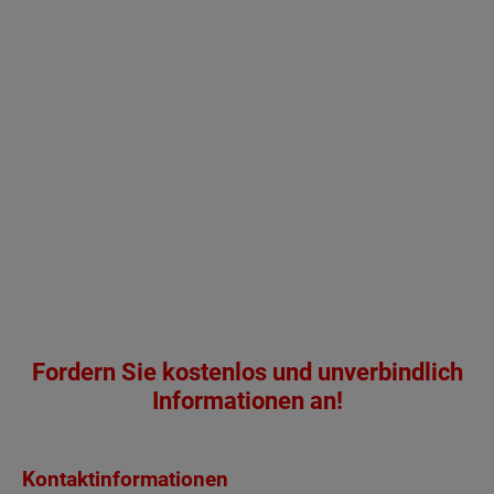
Fordern Sie kostenlos und unverbindlich
Informationen an!
Kontaktinformationen