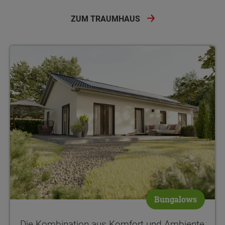
ZUM TRAUMHAUS
Die Kombination aus Komfort und Ambiente - wohnen auf einer
Bungalows
Die Kombination aus Komfort und Ambiente