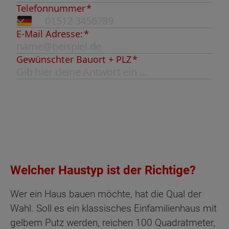
Welcher Haustyp ist der Richtige?
Wer ein Haus bauen möchte, hat die Qual der
Wahl. Soll es ein klassisches Einfamilienhaus mit
gelbem Putz werden, reichen 100 Quadratmeter,