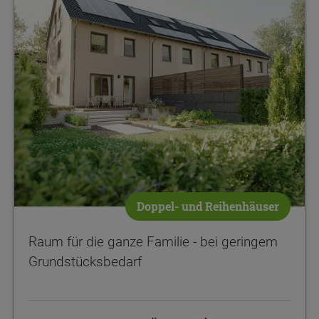
Doppel- und Reihenhäuser
Raum für die ganze Familie - bei geringem
Grundstücksbedarf