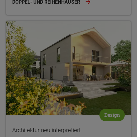
DOPPEL- UND REIHENHÄUSER
Architektur neu interpretiert
Design
Architektur neu interpretiert