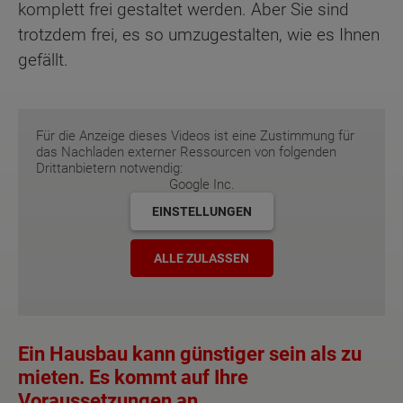
komplett frei gestaltet werden. Aber Sie sind
trotzdem frei, es so umzugestalten, wie es Ihnen
gefällt.
Für die Anzeige dieses Videos ist eine Zustimmung für
das Nachladen externer Ressourcen von folgenden
Drittanbietern notwendig:
Google Inc.
EINSTELLUNGEN
ALLE ZULASSEN
Ein Hausbau kann günstiger sein als zu
mieten. Es kommt auf Ihre
Voraussetzungen an.