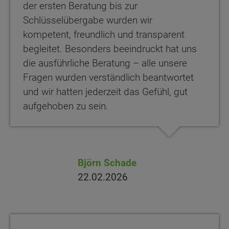
der ersten Beratung bis zur
Schlüsselübergabe wurden wir
kompetent, freundlich und transparent
begleitet. Besonders beeindruckt hat uns
die ausführliche Beratung – alle unsere
Fragen wurden verständlich beantwortet
und wir hatten jederzeit das Gefühl, gut
aufgehoben zu sein.
Björn Schade
22.02.2026