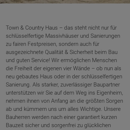
Town & Country Haus – das steht nicht nur für
schlüsselfertige Massivhäuser und Sanierungen
zu fairen Festpreisen, sondern auch für
ausgezeichnete Qualität & Sicherheit beim Bau
und guten Service! Wir ermöglichen Menschen
die Freiheit der eigenen vier Wände – ob nun als
neu gebautes Haus oder in der schlüsselfertigen
Sanierung. Als starker, zuverlässiger Baupartner
unterstützen wir Sie auf dem Weg ins Eigenheim,
nehmen ihnen von Anfang an die größten Sorgen
ab und kümmern uns um alles Wichtige. Unsere
Bauherren werden nach einer garantiert kurzen
Bauzeit sicher und sorgenfrei zu glücklichen