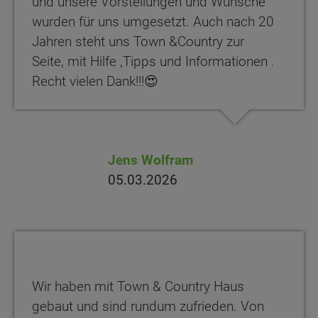
und unsere Vorstellungen und Wünsche
wurden für uns umgesetzt. Auch nach 20
Jahren steht uns Town &Country zur
Seite, mit Hilfe ,Tipps und Informationen .
Recht vielen Dank!!!😍
Jens Wolfram
05.03.2026
Wir haben mit Town & Country Haus
gebaut und sind rundum zufrieden. Von