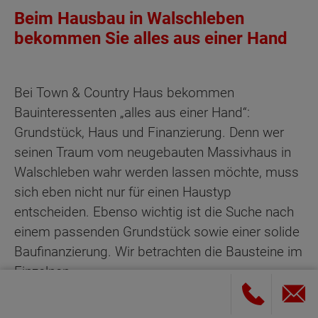
Beim Hausbau in Walschleben
bekommen Sie alles aus einer Hand
Bei Town & Country Haus bekommen
Bauinteressenten „alles aus einer Hand“:
Grundstück, Haus und Finanzierung. Denn wer
seinen Traum vom neugebauten Massivhaus in
Walschleben wahr werden lassen möchte, muss
sich eben nicht nur für einen Haustyp
entscheiden. Ebenso wichtig ist die Suche nach
einem passenden Grundstück sowie einer solide
Baufinanzierung. Wir betrachten die Bausteine im
Einzelnen.