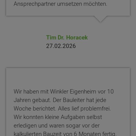
Ansprechpartner umsetzen möchten.
Tim Dr. Horacek
27.02.2026
Wir haben mit Winkler Eigenheim vor 10
Jahren gebaut. Der Bauleiter hat jede
Woche berichtet. Alles lief problemfrei.
Wir konnten kleine Aufgaben selbst
erledigen und waren sogar vor der
kalkulierten Bauzeit von 6 Monaten fertig.