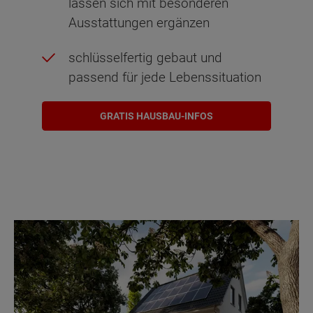
lassen sich mit besonderen
Ausstattungen ergänzen
schlüsselfertig gebaut und
passend für jede Lebenssituation
GRATIS HAUSBAU-INFOS