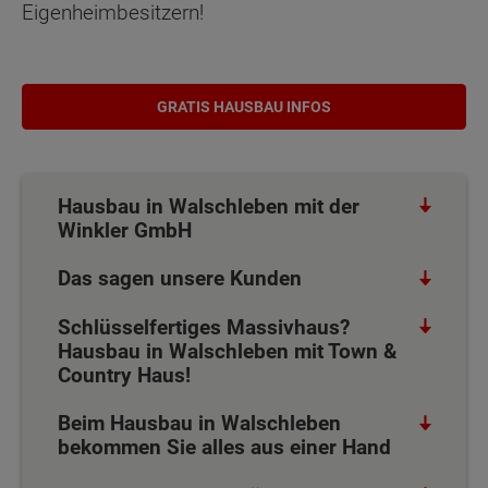
Eigenheimbesitzern!
GRATIS HAUSBAU INFOS
Hausbau in Walschleben mit der
Winkler GmbH
Das sagen unsere Kunden
Schlüsselfertiges Massivhaus?
Hausbau in Walschleben mit Town &
Country Haus!
Beim Hausbau in Walschleben
bekommen Sie alles aus einer Hand