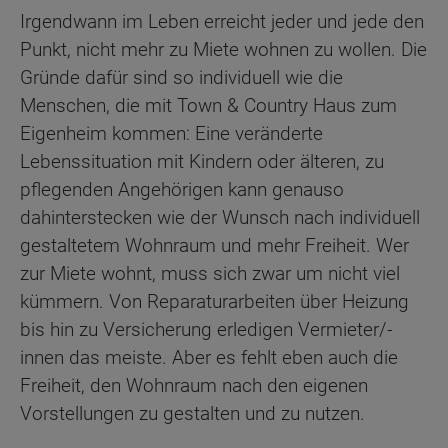
Irgendwann im Leben erreicht jeder und jede den
Punkt, nicht mehr zu Miete wohnen zu wollen. Die
Gründe dafür sind so individuell wie die
Menschen, die mit Town & Country Haus zum
Eigenheim kommen: Eine veränderte
Lebenssituation mit Kindern oder älteren, zu
pflegenden Angehörigen kann genauso
dahinterstecken wie der Wunsch nach individuell
gestaltetem Wohnraum und mehr Freiheit. Wer
zur Miete wohnt, muss sich zwar um nicht viel
kümmern. Von Reparaturarbeiten über Heizung
bis hin zu Versicherung erledigen Vermieter/-
innen das meiste. Aber es fehlt eben auch die
Freiheit, den Wohnraum nach den eigenen
Vorstellungen zu gestalten und zu nutzen.