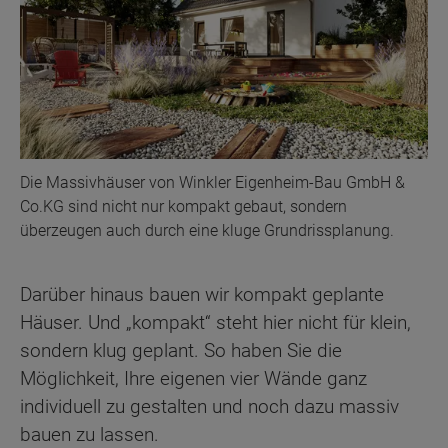
Die Massivhäuser von Winkler Eigenheim-Bau GmbH &
Co.KG sind nicht nur kompakt gebaut, sondern
überzeugen auch durch eine kluge Grundrissplanung.
Darüber hinaus bauen wir kompakt geplante
Häuser. Und „kompakt“ steht hier nicht für klein,
sondern klug geplant. So haben Sie die
Möglichkeit, Ihre eigenen vier Wände ganz
individuell zu gestalten und noch dazu massiv
bauen zu lassen.