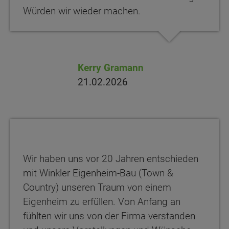
Würden wir wieder machen.
Kerry Gramann
21.02.2026
Wir haben uns vor 20 Jahren entschieden
mit Winkler Eigenheim-Bau (Town &
Country) unseren Traum von einem
Eigenheim zu erfüllen. Von Anfang an
fühlten wir uns von der Firma verstanden