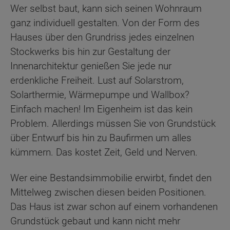
Wer selbst baut, kann sich seinen Wohnraum
ganz individuell gestalten. Von der Form des
Hauses über den Grundriss jedes einzelnen
Stockwerks bis hin zur Gestaltung der
Innenarchitektur genießen Sie jede nur
erdenkliche Freiheit. Lust auf Solarstrom,
Solarthermie, Wärmepumpe und Wallbox?
Einfach machen! Im Eigenheim ist das kein
Problem. Allerdings müssen Sie von Grundstück
über Entwurf bis hin zu Baufirmen um alles
kümmern. Das kostet Zeit, Geld und Nerven.
Wer eine Bestandsimmobilie erwirbt, findet den
Mittelweg zwischen diesen beiden Positionen.
Das Haus ist zwar schon auf einem vorhandenen
Grundstück gebaut und kann nicht mehr