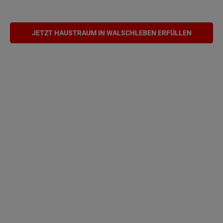
JETZT HAUSTRAUM IN WALSCHLEBEN ERFÜLLEN