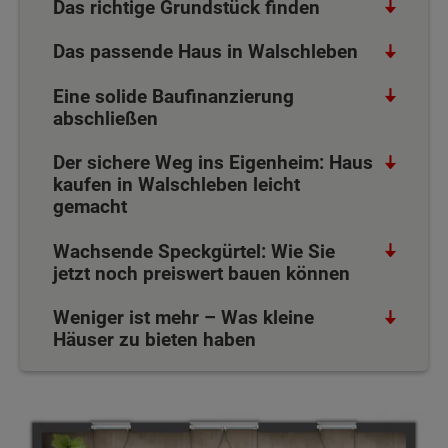
Das richtige Grundstück finden
Das passende Haus in Walschleben
Eine solide Baufinanzierung
abschließen
Der sichere Weg ins Eigenheim: Haus
kaufen in Walschleben leicht
gemacht
Wachsende Speckgürtel: Wie Sie
jetzt noch preiswert bauen können
Weniger ist mehr – Was kleine
Häuser zu bieten haben