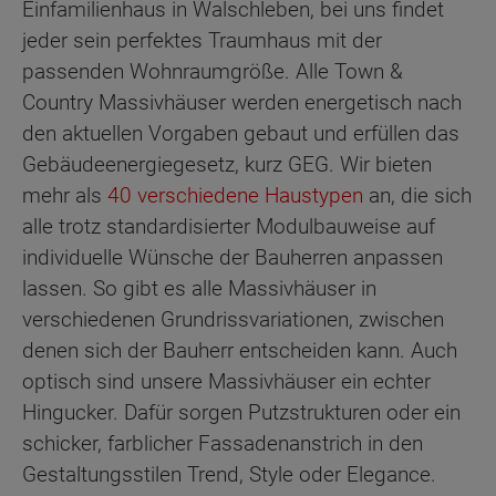
Einfamilienhaus in Walschleben, bei uns findet
jeder sein perfektes Traumhaus mit der
passenden Wohnraumgröße. Alle Town &
Country Massivhäuser werden energetisch nach
den aktuellen Vorgaben gebaut und erfüllen das
Gebäudeenergiegesetz, kurz GEG. Wir bieten
mehr als
40 verschiedene Haustypen
an, die sich
alle trotz standardisierter Modulbauweise auf
individuelle Wünsche der Bauherren anpassen
lassen. So gibt es alle Massivhäuser in
verschiedenen Grundrissvariationen, zwischen
denen sich der Bauherr entscheiden kann. Auch
optisch sind unsere Massivhäuser ein echter
Hingucker. Dafür sorgen Putzstrukturen oder ein
schicker, farblicher Fassadenanstrich in den
Gestaltungsstilen Trend, Style oder Elegance.