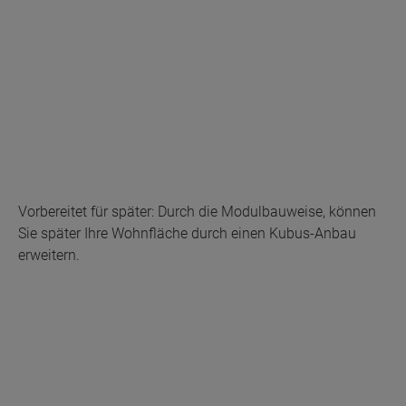
Vorbereitet für später: Durch die Modulbauweise, können
Sie später Ihre Wohnfläche durch einen Kubus-Anbau
erweitern.