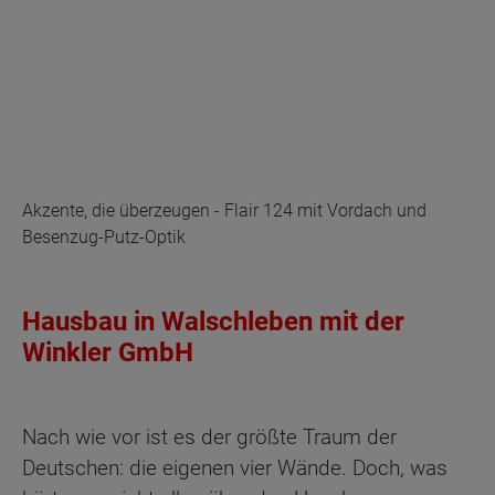
Akzente, die überzeugen - Flair 124 mit Vordach und
Besenzug-Putz-Optik
Hausbau in Walschleben mit der
Winkler GmbH
Nach wie vor ist es der größte Traum der
Deutschen: die eigenen vier Wände. Doch, was