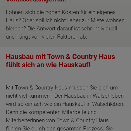
Lohnen sich die hohen Kosten für ein eigenes
Haus? Oder soll ich nicht lieber zur Miete wohnen
bleiben? Die Antwort darauf ist sehr individuell
und hängt von vielen Faktoren ab.
Hausbau mit Town & Country Haus
fühlt sich an wie Hauskauf!
Mit Town & Country Haus müssen Sie sich um
nicht viel kümmern. Der Hausbau in Walschleben
wird so einfach wie ein Hauskauf in Walschleben.
Denn die kompetenten Mitarbeite und
Mitarbeiterinnen von Town & Country Haus
führen Sie durch den gesamten Prozess. Sie