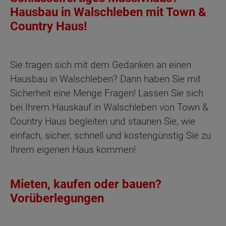
Hausbau in Walschleben mit Town &
Country Haus!
Sie tragen sich mit dem Gedanken an einen
Hausbau in Walschleben? Dann haben Sie mit
Sicherheit eine Menge Fragen! Lassen Sie sich
bei Ihrem Hauskauf in Walschleben von Town &
Country Haus begleiten und staunen Sie, wie
einfach, sicher, schnell und kostengünstig Sie zu
Ihrem eigenen Haus kommen!
Mieten, kaufen oder bauen?
Vorüberlegungen