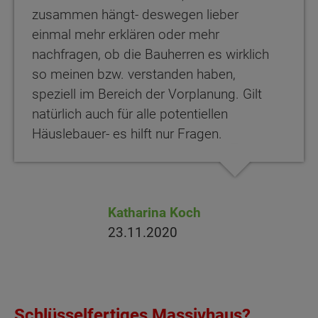
zusammen hängt- deswegen lieber
einmal mehr erklären oder mehr
nachfragen, ob die Bauherren es wirklich
so meinen bzw. verstanden haben,
speziell im Bereich der Vorplanung. Gilt
natürlich auch für alle potentiellen
Häuslebauer- es hilft nur Fragen.
Katharina Koch
23.11.2020
Schlüsselfertiges Massivhaus?