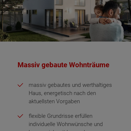
Massiv gebaute Wohnträume
massiv gebautes und werthaltiges
Haus, energetisch nach den
aktuellsten Vorgaben
flexible Grundrisse erfüllen
individuelle Wohnwünsche und