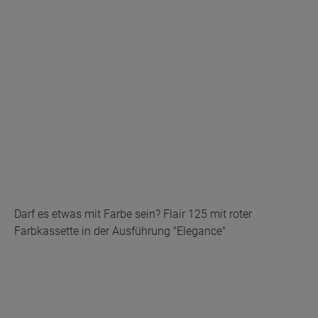
Darf es etwas mit Farbe sein? Flair 125 mit roter
Farbkassette in der Ausführung "Elegance"