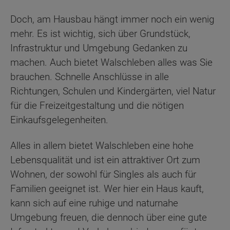
Doch, am Hausbau hängt immer noch ein wenig
mehr. Es ist wichtig, sich über Grundstück,
Infrastruktur und Umgebung Gedanken zu
machen. Auch bietet Walschleben alles was Sie
brauchen. Schnelle Anschlüsse in alle
Richtungen, Schulen und Kindergärten, viel Natur
für die Freizeitgestaltung und die nötigen
Einkaufsgelegenheiten.
Alles in allem bietet Walschleben eine hohe
Lebensqualität und ist ein attraktiver Ort zum
Wohnen, der sowohl für Singles als auch für
Familien geeignet ist. Wer hier ein Haus kauft,
kann sich auf eine ruhige und naturnahe
Umgebung freuen, die dennoch über eine gute