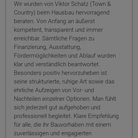
Wir wurden von Viktor Schatz (Town &
Country) beim Hausbau hervorragend
beraten. Von Anfang an äußerst
kompetent, transparent und immer
erreichbar. Sämtliche Fragen zu
Finanzierung, Ausstattung,
Fördermöglichkeiten und Ablauf wurden
klar und verständlich beantwortet.
Besonders positiv hervorzuheben ist
seine strukturierte, ruhige Art sowie das
ehrliche Aufzeigen von Vor- und
Nachteilen einzelner Optionen. Man fühlt
sich jederzeit gut aufgehoben und
professionell begleitet. Klare Empfehlung
für alle, die ihr Bauvorhaben mit einem
zuverlässigen und engagierten