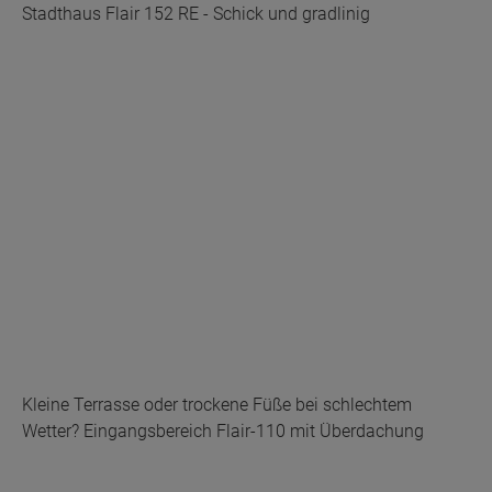
Stadthaus Flair 152 RE - Schick und gradlinig
Kleine Terrasse oder trockene Füße bei schlechtem
Wetter? Eingangsbereich Flair-110 mit Überdachung