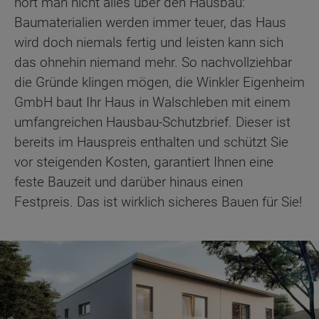
hört man nicht alles über den Hausbau:
Baumaterialien werden immer teuer, das Haus
wird doch niemals fertig und leisten kann sich
das ohnehin niemand mehr. So nachvollziehbar
die Gründe klingen mögen, die Winkler Eigenheim
GmbH baut Ihr Haus in Walschleben mit einem
umfangreichen Hausbau-Schutzbrief. Dieser ist
bereits im Hauspreis enthalten und schützt Sie
vor steigenden Kosten, garantiert Ihnen eine
feste Bauzeit und darüber hinaus einen
Festpreis. Das ist wirklich sicheres Bauen für Sie!