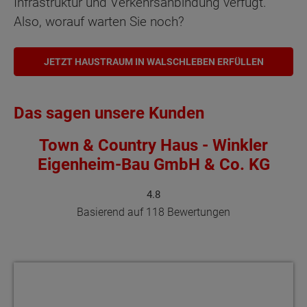
Infrastruktur und Verkehrsanbindung verfügt.
Also, worauf warten Sie noch?
JETZT HAUSTRAUM IN WALSCHLEBEN ERFÜLLEN
Das sagen unsere Kunden
Town & Country Haus - Winkler
Eigenheim-Bau GmbH & Co. KG
4.8
Basierend auf 118 Bewertungen