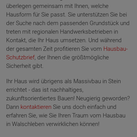
überlegen gemeinsam mit Ihnen, welche
Hausform für Sie passt. Sie unterstützen Sie bei
der Suche nach dem passenden Grundstück und
treten mit regionalen Handwerksbetrieben in
Kontakt, die Ihr Haus umsetzen. Und während
der gesamten Zeit profitieren Sie vom
Hausbau-
Schutzbrief
, der Ihnen die größtmögliche
Sicherheit gibt.
Ihr Haus wird übrigens als Massivbau in Stein
errichtet - das ist nachhaltiges,
zukunftsorientiertes Bauen! Neugierig geworden?
Dann
kontaktieren
Sie uns doch einfach und
erfahren Sie, wie Sie Ihren Traum vom Hausbau
in Walschleben verwirklichen können!