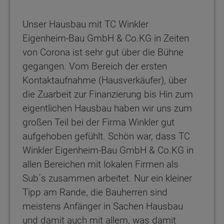
Unser Hausbau mit TC Winkler
Eigenheim-Bau GmbH & Co.KG in Zeiten
von Corona ist sehr gut über die Bühne
gegangen. Vom Bereich der ersten
Kontaktaufnahme (Hausverkäufer), über
die Zuarbeit zur Finanzierung bis Hin zum
eigentlichen Hausbau haben wir uns zum
großen Teil bei der Firma Winkler gut
aufgehoben gefühlt. Schön war, dass TC
Winkler Eigenheim-Bau GmbH & Co.KG in
allen Bereichen mit lokalen Firmen als
Sub´s zusammen arbeitet. Nur ein kleiner
Tipp am Rande, die Bauherren sind
meistens Anfänger in Sachen Hausbau
und damit auch mit allem, was damit