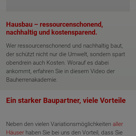
Hausbau – ressourcenschonend,
nachhaltig und kostensparend.
Wer ressourcenschonend und nachhaltig baut,
der schützt nicht nur die Umwelt, sondern spart
obendrein auch Kosten. Worauf es dabei
ankommt, erfahren Sie in diesem Video der
Bauherrenakademie.
Ein starker Baupartner, viele Vorteile
Neben den vielen Variationsmöglichkeiten
aller
Häuser
haben Sie bei uns den Vorteil, dass Sie