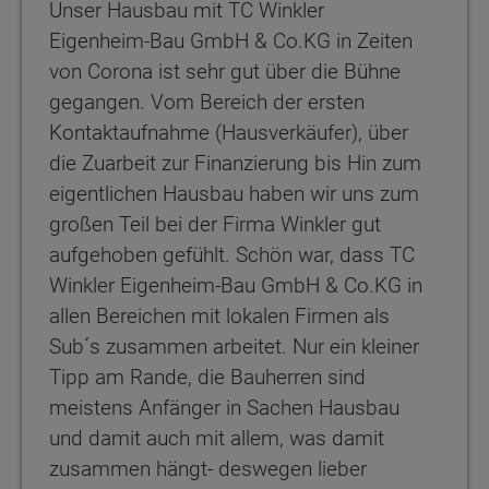
Unser Hausbau mit TC Winkler
Eigenheim-Bau GmbH & Co.KG in Zeiten
von Corona ist sehr gut über die Bühne
gegangen. Vom Bereich der ersten
Kontaktaufnahme (Hausverkäufer), über
die Zuarbeit zur Finanzierung bis Hin zum
eigentlichen Hausbau haben wir uns zum
großen Teil bei der Firma Winkler gut
aufgehoben gefühlt. Schön war, dass TC
Winkler Eigenheim-Bau GmbH & Co.KG in
allen Bereichen mit lokalen Firmen als
Sub´s zusammen arbeitet. Nur ein kleiner
Tipp am Rande, die Bauherren sind
meistens Anfänger in Sachen Hausbau
und damit auch mit allem, was damit
zusammen hängt- deswegen lieber