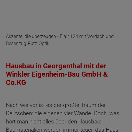
Akzente, die überzeugen - Flair 124 mit Vordach und
Besenzug-Putz-Optik
Hausbau in Georgenthal mit der
Winkler Eigenheim-Bau GmbH &
Co.KG
Nach wie vor ist es der größte Traum der
Deutschen: die eigenen vier Wände. Doch, was
hört man nicht alles über den Hausbau:
Baumaterialien werden immer teuer, das Haus