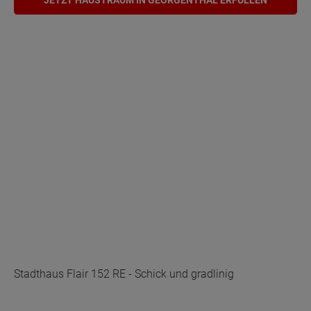
Stadthaus Flair 152 RE - Schick und gradlinig