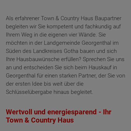
Als erfahrener Town & Country Haus Baupartner
begleiten wir Sie kompetent und fachkundig auf
Ihrem Weg in die eigenen vier Wände. Sie
möchten in der Landgemeinde Georgenthal im
Süden des Landkreises Gotha bauen und sich
Ihre Hausbauwünsche erfüllen? Sprechen Sie uns
an und entscheiden Sie sich beim Hauskauf in
Georgenthal für einen starken Partner, der Sie von
der ersten Idee bis weit über die
Schlüsselübergabe hinaus begleitet.
Wertvoll und energiesparend - Ihr
Town & Country Haus