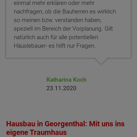
einmal mehr erklären oder mehr
nachfragen, ob die Bauherren es wirklich
so meinen bzw. verstanden haben,
speziell im Bereich der Vorplanung. Gilt
natürlich auch für alle potentiellen
Häuslebauer- es hilft nur Fragen.
Katharina Koch
23.11.2020
Hausbau in Georgenthal: Mit uns ins
eigene Traumhaus