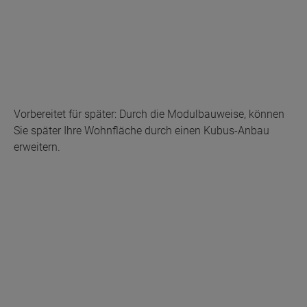
Vorbereitet für später: Durch die Modulbauweise, können
Sie später Ihre Wohnfläche durch einen Kubus-Anbau
erweitern.