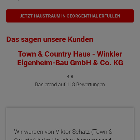
JETZT HAUSTRAUM IN GEORGENTHAL ERFÜLLEN
Das sagen unsere Kunden
Town & Country Haus - Winkler
Eigenheim-Bau GmbH & Co. KG
4.8
Basierend auf 118 Bewertungen
Wir wurden von Viktor Schatz (Town &