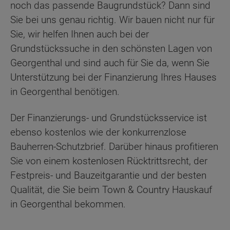
noch das passende Baugrundstück? Dann sind
Sie bei uns genau richtig. Wir bauen nicht nur für
Sie, wir helfen Ihnen auch bei der
Grundstückssuche in den schönsten Lagen von
Georgenthal und sind auch für Sie da, wenn Sie
Unterstützung bei der Finanzierung Ihres Hauses
in Georgenthal benötigen.
Der Finanzierungs- und Grundstücksservice ist
ebenso kostenlos wie der konkurrenzlose
Bauherren-Schutzbrief. Darüber hinaus profitieren
Sie von einem kostenlosen Rücktrittsrecht, der
Festpreis- und Bauzeitgarantie und der besten
Qualität, die Sie beim Town & Country Hauskauf
in Georgenthal bekommen.