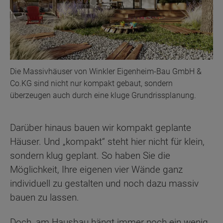
Die Massivhäuser von Winkler Eigenheim-Bau GmbH &
Co.KG sind nicht nur kompakt gebaut, sondern
überzeugen auch durch eine kluge Grundrissplanung.
Darüber hinaus bauen wir kompakt geplante
Häuser. Und „kompakt“ steht hier nicht für klein,
sondern klug geplant. So haben Sie die
Möglichkeit, Ihre eigenen vier Wände ganz
individuell zu gestalten und noch dazu massiv
bauen zu lassen.
Doch, am Hausbau hängt immer noch ein wenig