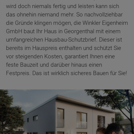
wird doch niemals fertig und leisten kann sich
das ohnehin niemand mehr. So nachvollziehbar
die Gründe klingen mögen, die Winkler Eigenheim
GmbH baut Ihr Haus in Georgenthal mit einem
umfangreichen Hausbau-Schutzbrief. Dieser ist
bereits im Hauspreis enthalten und schützt Sie
vor steigenden Kosten, garantiert Ihnen eine
feste Bauzeit und darüber hinaus einen
Festpreis. Das ist wirklich sicheres Bauen für Sie!