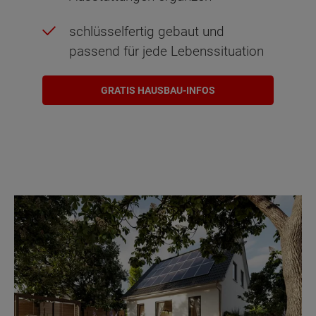
schlüsselfertig gebaut und
passend für jede Lebenssituation
GRATIS HAUSBAU-INFOS