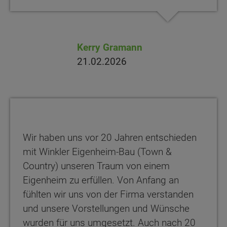
Kerry Gramann
21.02.2026
Wir haben uns vor 20 Jahren entschieden
mit Winkler Eigenheim-Bau (Town &
Country) unseren Traum von einem
Eigenheim zu erfüllen. Von Anfang an
fühlten wir uns von der Firma verstanden
und unsere Vorstellungen und Wünsche
wurden für uns umgesetzt. Auch nach 20