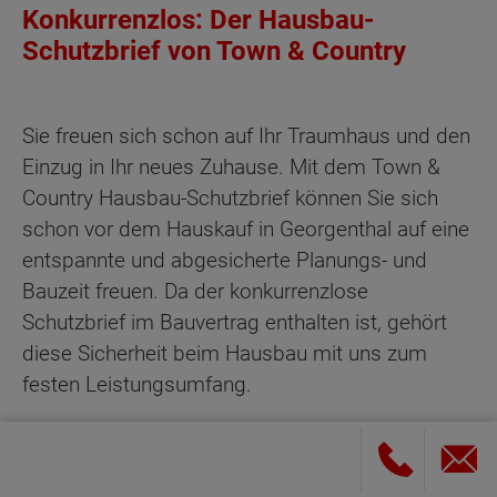
Konkurrenzlos: Der Hausbau-
Schutzbrief von Town & Country
Sie freuen sich schon auf Ihr Traumhaus und den
Einzug in Ihr neues Zuhause. Mit dem Town &
Country Hausbau-Schutzbrief können Sie sich
schon vor dem Hauskauf in Georgenthal auf eine
entspannte und abgesicherte Planungs- und
Bauzeit freuen. Da der konkurrenzlose
Schutzbrief im Bauvertrag enthalten ist, gehört
diese Sicherheit beim Hausbau mit uns zum
festen Leistungsumfang.
Schon vor Baubeginn profitieren Sie von der
Planungs- und Finanzierungssicherheit durch den