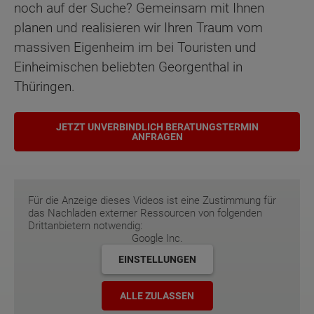
noch auf der Suche? Gemeinsam mit Ihnen
planen und realisieren wir Ihren Traum vom
massiven Eigenheim im bei Touristen und
Einheimischen beliebten Georgenthal in
Thüringen.
JETZT UNVERBINDLICH BERATUNGSTERMIN
ANFRAGEN
Für die Anzeige dieses Videos ist eine Zustimmung für
das Nachladen externer Ressourcen von folgenden
Drittanbietern notwendig:
Google Inc.
EINSTELLUNGEN
ALLE ZULASSEN