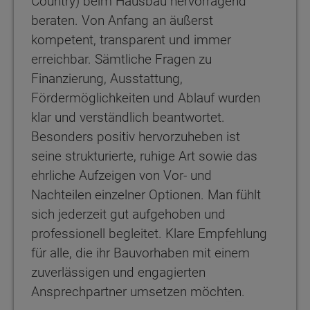
Country) beim Hausbau hervorragend
beraten. Von Anfang an äußerst
kompetent, transparent und immer
erreichbar. Sämtliche Fragen zu
Finanzierung, Ausstattung,
Fördermöglichkeiten und Ablauf wurden
klar und verständlich beantwortet.
Besonders positiv hervorzuheben ist
seine strukturierte, ruhige Art sowie das
ehrliche Aufzeigen von Vor- und
Nachteilen einzelner Optionen. Man fühlt
sich jederzeit gut aufgehoben und
professionell begleitet. Klare Empfehlung
für alle, die ihr Bauvorhaben mit einem
zuverlässigen und engagierten
Ansprechpartner umsetzen möchten.