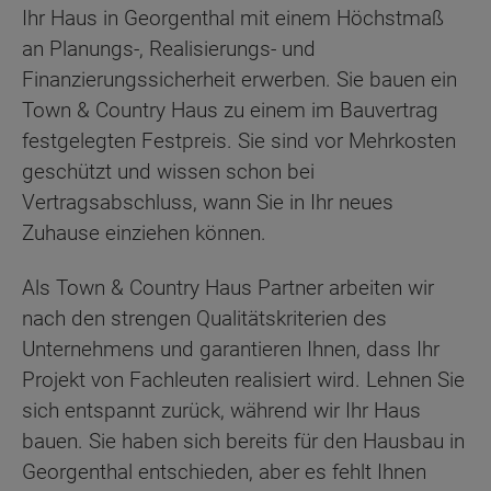
Ihr Haus in Georgenthal mit einem Höchstmaß
an Planungs-, Realisierungs- und
Finanzierungssicherheit erwerben. Sie bauen ein
Town & Country Haus zu einem im Bauvertrag
festgelegten Festpreis. Sie sind vor Mehrkosten
geschützt und wissen schon bei
Vertragsabschluss, wann Sie in Ihr neues
Zuhause einziehen können.
Als Town & Country Haus Partner arbeiten wir
nach den strengen Qualitätskriterien des
Unternehmens und garantieren Ihnen, dass Ihr
Projekt von Fachleuten realisiert wird. Lehnen Sie
sich entspannt zurück, während wir Ihr Haus
bauen. Sie haben sich bereits für den Hausbau in
Georgenthal entschieden, aber es fehlt Ihnen