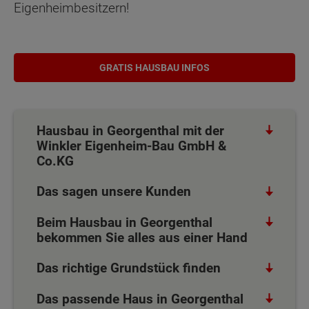
Eigenheimbesitzern!
GRATIS HAUSBAU INFOS
Hausbau in Georgenthal mit der
Winkler Eigenheim-Bau GmbH &
Co.KG
Das sagen unsere Kunden
Beim Hausbau in Georgenthal
bekommen Sie alles aus einer Hand
Das richtige Grundstück finden
Das passende Haus in Georgenthal