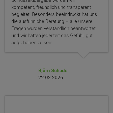
Schlüsselübergabe wurden wir
kompetent, freundlich und transparent
begleitet. Besonders beeindruckt hat uns
die ausführliche Beratung – alle unsere
Fragen wurden verständlich beantwortet
und wir hatten jederzeit das Gefühl, gut
aufgehoben zu sein.
Björn Schade
22.02.2026