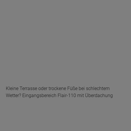
Kleine Terrasse oder trockene Füße bei schlechtem
Wetter? Eingangsbereich Flair-110 mit Überdachung