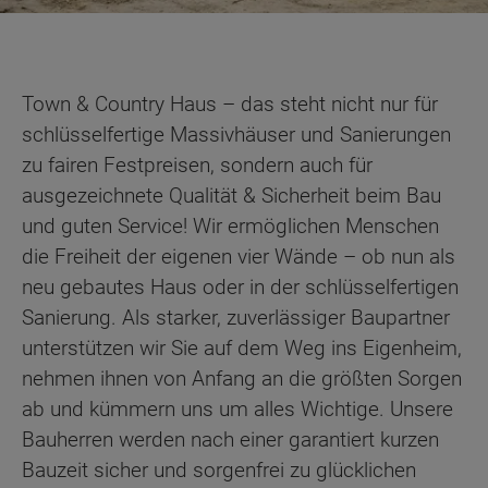
Town & Country Haus – das steht nicht nur für
schlüsselfertige Massivhäuser und Sanierungen
zu fairen Festpreisen, sondern auch für
ausgezeichnete Qualität & Sicherheit beim Bau
und guten Service! Wir ermöglichen Menschen
die Freiheit der eigenen vier Wände – ob nun als
neu gebautes Haus oder in der schlüsselfertigen
Sanierung. Als starker, zuverlässiger Baupartner
unterstützen wir Sie auf dem Weg ins Eigenheim,
nehmen ihnen von Anfang an die größten Sorgen
ab und kümmern uns um alles Wichtige. Unsere
Bauherren werden nach einer garantiert kurzen
Bauzeit sicher und sorgenfrei zu glücklichen