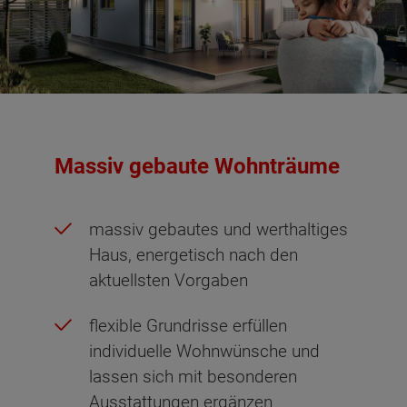
Massiv gebaute Wohnträume
massiv gebautes und werthaltiges
Haus, energetisch nach den
aktuellsten Vorgaben
flexible Grundrisse erfüllen
individuelle Wohnwünsche und
lassen sich mit besonderen
Ausstattungen ergänzen