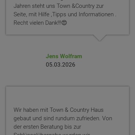
Jahren steht uns Town &Country zur
Seite, mit Hilfe ,Tipps und Informationen .
Recht vielen Dank!!!😍
Jens Wolfram
05.03.2026
Wir haben mit Town & Country Haus
gebaut und sind rundum zufrieden. Von
der ersten Beratung bis zur