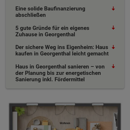
Eine solide Baufinanzierung
abschließen
5 gute Gründe für ein eigenes
Zuhause in Georgenthal
Der sichere Weg ins Eigenheim: Haus
kaufen in Georgenthal leicht gemacht
Haus in Georgenthal sanieren – von
der Planung bis zur energetischen
Sanierung inkl. Fördermittel