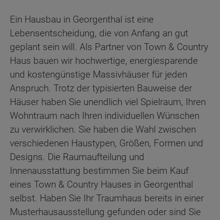
Ein Hausbau in Georgenthal ist eine
Lebensentscheidung, die von Anfang an gut
geplant sein will. Als Partner von Town & Country
Haus bauen wir hochwertige, energiesparende
und kostengünstige Massivhäuser für jeden
Anspruch. Trotz der typisierten Bauweise der
Häuser haben Sie unendlich viel Spielraum, Ihren
Wohntraum nach Ihren individuellen Wünschen
zu verwirklichen. Sie haben die Wahl zwischen
verschiedenen Haustypen, Größen, Formen und
Designs. Die Raumaufteilung und
Innenausstattung bestimmen Sie beim Kauf
eines Town & Country Hauses in Georgenthal
selbst. Haben Sie Ihr Traumhaus bereits in einer
Musterhausausstellung gefunden oder sind Sie