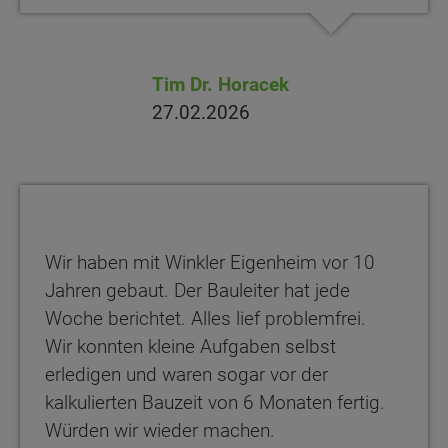
Tim Dr. Horacek
27.02.2026
Wir haben mit Winkler Eigenheim vor 10
Jahren gebaut. Der Bauleiter hat jede
Woche berichtet. Alles lief problemfrei.
Wir konnten kleine Aufgaben selbst
erledigen und waren sogar vor der
kalkulierten Bauzeit von 6 Monaten fertig.
Würden wir wieder machen.