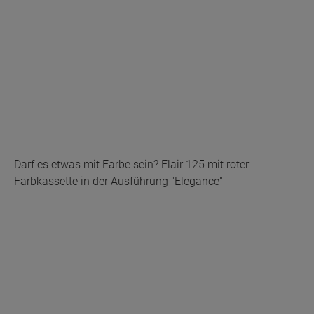
Darf es etwas mit Farbe sein? Flair 125 mit roter
Farbkassette in der Ausführung "Elegance"