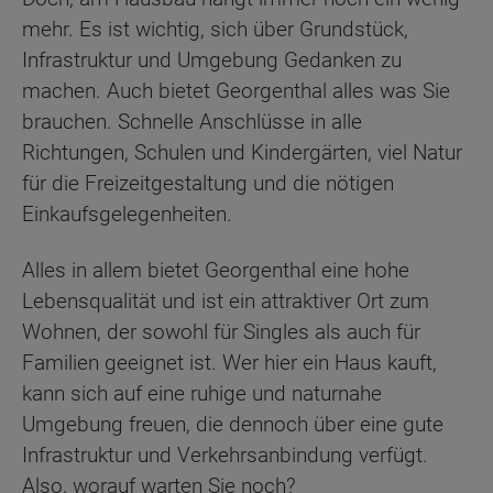
mehr. Es ist wichtig, sich über Grundstück,
Infrastruktur und Umgebung Gedanken zu
machen. Auch bietet Georgenthal alles was Sie
brauchen. Schnelle Anschlüsse in alle
Richtungen, Schulen und Kindergärten, viel Natur
für die Freizeitgestaltung und die nötigen
Einkaufsgelegenheiten.
Alles in allem bietet Georgenthal eine hohe
Lebensqualität und ist ein attraktiver Ort zum
Wohnen, der sowohl für Singles als auch für
Familien geeignet ist. Wer hier ein Haus kauft,
kann sich auf eine ruhige und naturnahe
Umgebung freuen, die dennoch über eine gute
Infrastruktur und Verkehrsanbindung verfügt.
Also, worauf warten Sie noch?