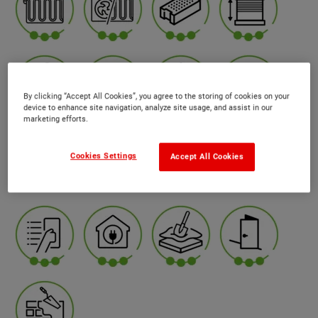
By clicking “Accept All Cookies”, you agree to the storing of cookies on your
device to enhance site navigation, analyze site usage, and assist in our
marketing efforts.
Cookies Settings
Accept All Cookies