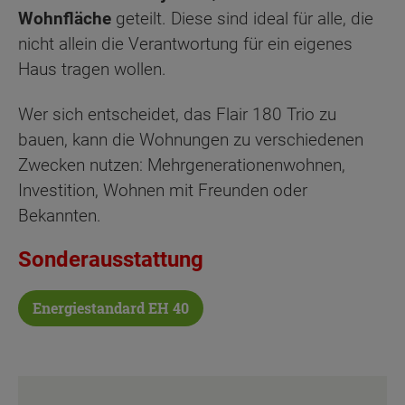
Wohnfläche
geteilt. Diese sind ideal für alle, die
nicht allein die Verantwortung für ein eigenes
Haus tragen wollen.
Wer sich entscheidet, das Flair 180 Trio zu
bauen, kann die Wohnungen zu verschiedenen
Zwecken nutzen: Mehrgenerationenwohnen,
Investition, Wohnen mit Freunden oder
Bekannten.
Sonderausstattung
Energiestandard EH 40