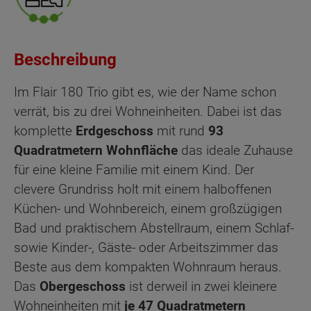
Beschreibung
Im Flair 180 Trio gibt es, wie der Name schon
verrät, bis zu drei Wohneinheiten. Dabei ist das
komplette
Erdgeschoss
mit rund
93
Quadratmetern Wohnfläche
das ideale Zuhause
für eine kleine Familie mit einem Kind. Der
clevere Grundriss holt mit einem halboffenen
Küchen- und Wohnbereich, einem großzügigen
Bad und praktischem Abstellraum, einem Schlaf-
sowie Kinder-, Gäste- oder Arbeitszimmer das
Beste aus dem kompakten Wohnraum heraus.
Das
Obergeschoss
ist derweil in zwei kleinere
Wohneinheiten mit
je 47 Quadratmetern