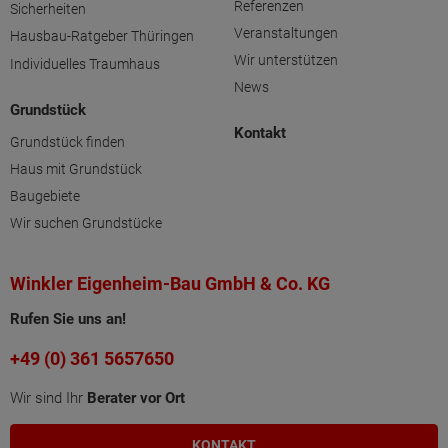
Referenzen
Sicherheiten
Veranstaltungen
Hausbau-Ratgeber Thüringen
Wir unterstützen
Individuelles Traumhaus
News
Grundstück
Kontakt
Grundstück finden
Haus mit Grundstück
Baugebiete
Wir suchen Grundstücke
Winkler Eigenheim-Bau GmbH & Co. KG
Rufen Sie uns an!
+49 (0) 361 5657650
Wir sind Ihr
Berater vor Ort
KONTAKT