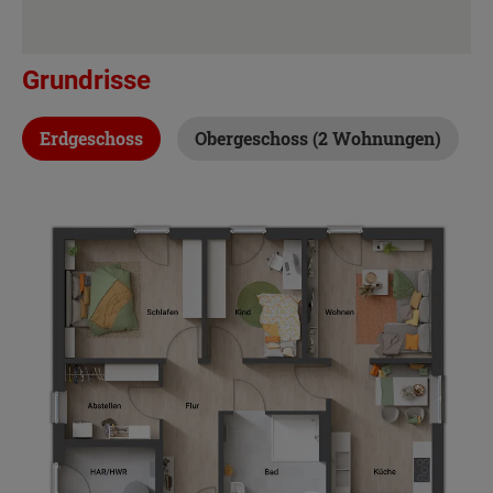
Grundrisse
Erdgeschoss
Obergeschoss (2 Wohnungen)