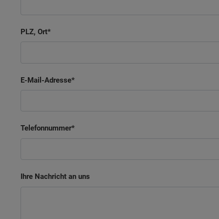
PLZ, Ort
E-Mail-Adresse
Telefonnummer
Ihre Nachricht an uns