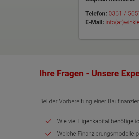
Telefon:
0361 / 565
E-Mail:
info(at)wink
Ihre Fragen - Unsere Expe
Bei der Vorbereitung einer Baufinanzie
Wie viel Eigenkapital benötige ic
Welche Finanzierungsmodelle p