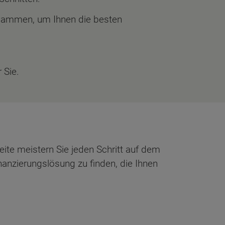
usammen, um Ihnen die besten
 Sie.
eite meistern Sie jeden Schritt auf dem
anzierungslösung zu finden, die Ihnen