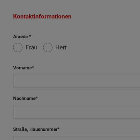
Kontaktinformationen
Anrede
Frau
Herr
Vorname
Nachname
Straße, Hausnummer