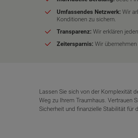
Umfassendes Netzwerk:
Wir ar
Konditionen zu sichern.
Transparenz:
Wir erklären jeden
Zeitersparnis:
Wir übernehmen d
Wonach möch
Lassen Sie sich von der Komplexität de
Weg zu Ihrem Traumhaus. Vertrauen Sie
Sicherheit und finanzielle Stabilität für 