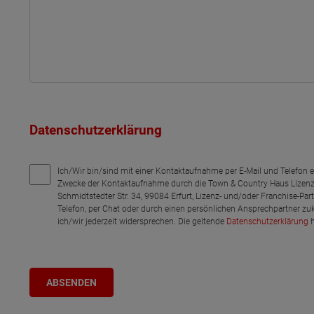
Datenschutzerklärung
Ich/Wir bin/sind mit einer Kontaktaufnahme per E-Mail und Telefon 
Zwecke der Kontaktaufnahme durch die Town & Country Haus Lizenz
Schmidtstedter Str. 34, 99084 Erfurt, Lizenz- und/oder Franchise-Pa
Telefon, per Chat oder durch einen persönlichen Ansprechpartner zu
ich/wir jederzeit widersprechen. Die geltende
Datenschutzerklärung
h