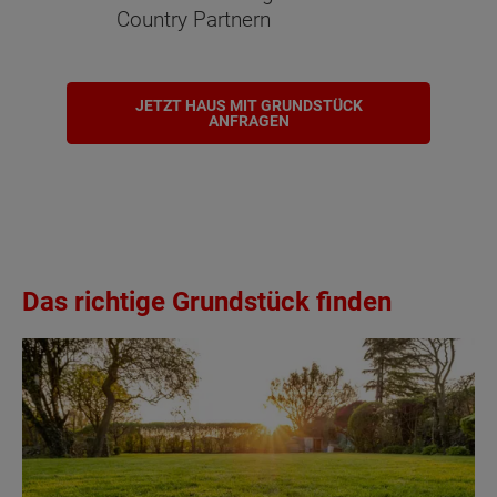
Country Partnern
JETZT HAUS MIT GRUNDSTÜCK
ANFRAGEN
Das richtige Grundstück finden