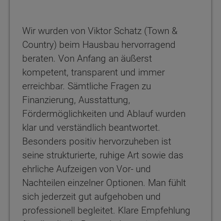
Wir wurden von Viktor Schatz (Town &
Country) beim Hausbau hervorragend
beraten. Von Anfang an äußerst
kompetent, transparent und immer
erreichbar. Sämtliche Fragen zu
Finanzierung, Ausstattung,
Fördermöglichkeiten und Ablauf wurden
klar und verständlich beantwortet.
Besonders positiv hervorzuheben ist
seine strukturierte, ruhige Art sowie das
ehrliche Aufzeigen von Vor- und
Nachteilen einzelner Optionen. Man fühlt
sich jederzeit gut aufgehoben und
professionell begleitet. Klare Empfehlung