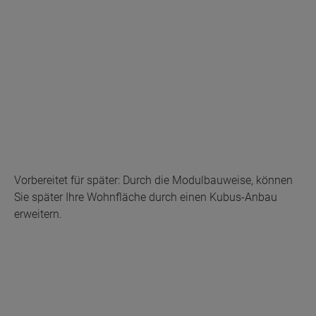
Vorbereitet für später: Durch die Modulbauweise, können
Sie später Ihre Wohnfläche durch einen Kubus-Anbau
erweitern.