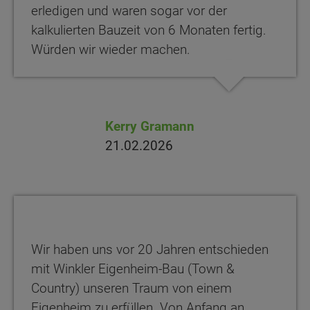
erledigen und waren sogar vor der
kalkulierten Bauzeit von 6 Monaten fertig.
Würden wir wieder machen.
Kerry Gramann
21.02.2026
Wir haben uns vor 20 Jahren entschieden
mit Winkler Eigenheim-Bau (Town &
Country) unseren Traum von einem
Eigenheim zu erfüllen. Von Anfang an