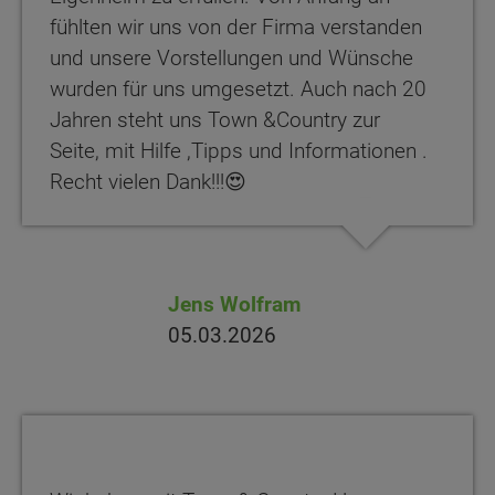
fühlten wir uns von der Firma verstanden
und unsere Vorstellungen und Wünsche
wurden für uns umgesetzt. Auch nach 20
Jahren steht uns Town &Country zur
Seite, mit Hilfe ,Tipps und Informationen .
Recht vielen Dank!!!😍
Jens Wolfram
05.03.2026