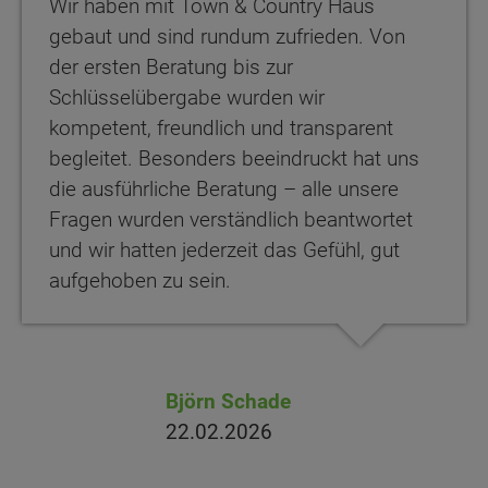
Wir haben mit Town & Country Haus
gebaut und sind rundum zufrieden. Von
der ersten Beratung bis zur
Schlüsselübergabe wurden wir
kompetent, freundlich und transparent
begleitet. Besonders beeindruckt hat uns
die ausführliche Beratung – alle unsere
Fragen wurden verständlich beantwortet
und wir hatten jederzeit das Gefühl, gut
aufgehoben zu sein.
Björn Schade
22.02.2026