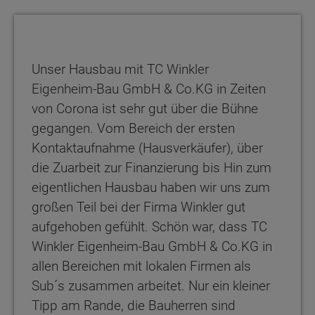
Unser Hausbau mit TC Winkler
Eigenheim-Bau GmbH & Co.KG in Zeiten
von Corona ist sehr gut über die Bühne
gegangen. Vom Bereich der ersten
Kontaktaufnahme (Hausverkäufer), über
die Zuarbeit zur Finanzierung bis Hin zum
eigentlichen Hausbau haben wir uns zum
großen Teil bei der Firma Winkler gut
aufgehoben gefühlt. Schön war, dass TC
Winkler Eigenheim-Bau GmbH & Co.KG in
allen Bereichen mit lokalen Firmen als
Sub´s zusammen arbeitet. Nur ein kleiner
Tipp am Rande, die Bauherren sind