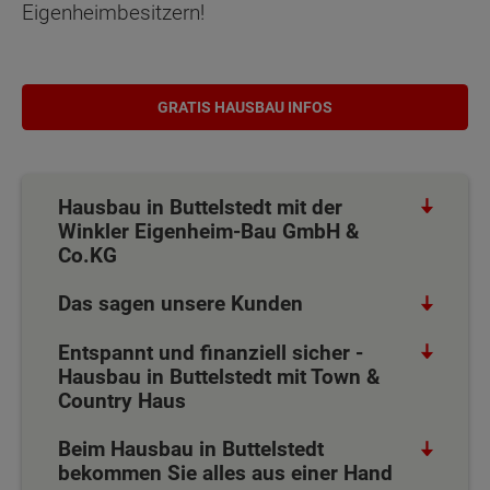
Eigenheimbesitzern!
GRATIS HAUSBAU INFOS
Hausbau in Buttelstedt mit der
Winkler Eigenheim-Bau GmbH &
Co.KG
Das sagen unsere Kunden
Entspannt und finanziell sicher -
Hausbau in Buttelstedt mit Town &
Country Haus
Beim Hausbau in Buttelstedt
bekommen Sie alles aus einer Hand