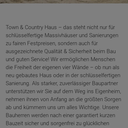
Town & Country Haus – das steht nicht nur für
schlüsselfertige Massivhäuser und Sanierungen
zu fairen Festpreisen, sondern auch für
ausgezeichnete Qualität & Sicherheit beim Bau
und guten Service! Wir ermöglichen Menschen
die Freiheit der eigenen vier Wände – ob nun als
neu gebautes Haus oder in der schlüsselfertigen
Sanierung. Als starker, zuverlässiger Baupartner
unterstützen wir Sie auf dem Weg ins Eigenheim,
nehmen ihnen von Anfang an die größten Sorgen
ab und kümmern uns um alles Wichtige. Unsere
Bauherren werden nach einer garantiert kurzen
Bauzeit sicher und sorgenfrei zu glücklichen