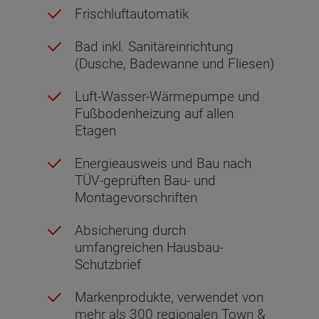
Frischluftautomatik
Bad inkl. Sanitäreinrichtung
(Dusche, Badewanne und Fliesen)
Luft-Wasser-Wärmepumpe und
Fußbodenheizung auf allen
Etagen
Energieausweis und Bau nach
TÜV-geprüften Bau- und
Montagevorschriften
Absicherung durch
umfangreichen Hausbau-
Schutzbrief
Markenprodukte, verwendet von
mehr als 300 regionalen Town &