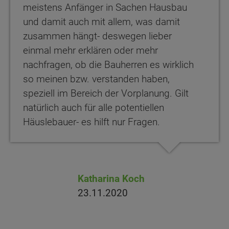
meistens Anfänger in Sachen Hausbau
und damit auch mit allem, was damit
zusammen hängt- deswegen lieber
einmal mehr erklären oder mehr
nachfragen, ob die Bauherren es wirklich
so meinen bzw. verstanden haben,
speziell im Bereich der Vorplanung. Gilt
natürlich auch für alle potentiellen
Häuslebauer- es hilft nur Fragen.
Katharina Koch
23.11.2020