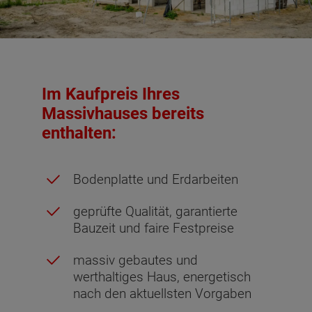
Im Kaufpreis Ihres
Massivhauses bereits
enthalten:
Bodenplatte und Erdarbeiten
geprüfte Qualität, garantierte
Bauzeit und faire Festpreise
massiv gebautes und
werthaltiges Haus, energetisch
nach den aktuellsten Vorgaben