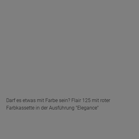
Darf es etwas mit Farbe sein? Flair 125 mit roter
Farbkassette in der Ausführung "Elegance"