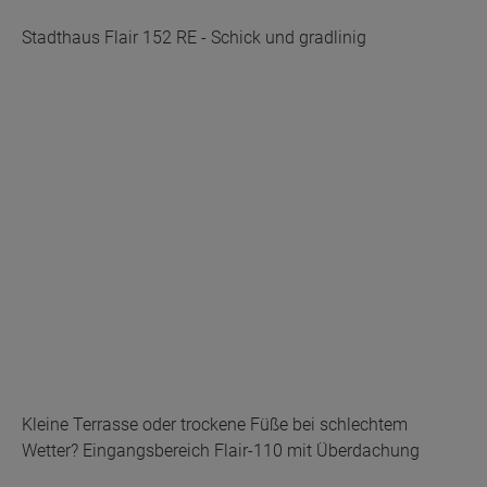
Stadthaus Flair 152 RE - Schick und gradlinig
Kleine Terrasse oder trockene Füße bei schlechtem
Wetter? Eingangsbereich Flair-110 mit Überdachung