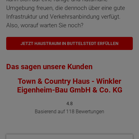
Umgebung freuen, die dennoch über eine gute
Infrastruktur und Verkehrsanbindung verfügt.
Also, worauf warten Sie noch?
JETZT HAUSTRAUM IN BUTTELSTEDT ERFÜLLEN
Das sagen unsere Kunden
Town & Country Haus - Winkler
Eigenheim-Bau GmbH & Co. KG
4.8
Basierend auf 118 Bewertungen