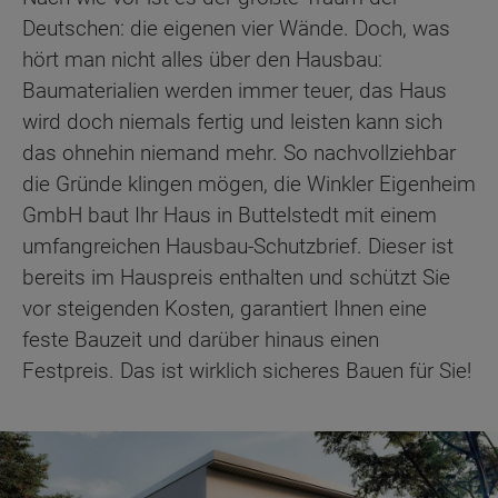
Deutschen: die eigenen vier Wände. Doch, was
hört man nicht alles über den Hausbau:
Baumaterialien werden immer teuer, das Haus
wird doch niemals fertig und leisten kann sich
das ohnehin niemand mehr. So nachvollziehbar
die Gründe klingen mögen, die Winkler Eigenheim
GmbH baut Ihr Haus in Buttelstedt mit einem
umfangreichen Hausbau-Schutzbrief. Dieser ist
bereits im Hauspreis enthalten und schützt Sie
vor steigenden Kosten, garantiert Ihnen eine
feste Bauzeit und darüber hinaus einen
Festpreis. Das ist wirklich sicheres Bauen für Sie!