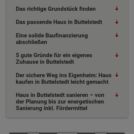
Das richtige Grundstück finden
Das passende Haus in Buttelstedt
Eine solide Baufinanzierung
abschließen
5 gute Gründe für ein eigenes
Zuhause in Buttelstedt
Der sichere Weg ins Eigenheim: Haus
kaufen in Buttelstedt leicht gemacht
Haus in Buttelstedt sanieren – von
der Planung bis zur energetischen
Sanierung inkl. Fördermittel