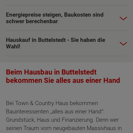
Energiepreise steigen, Baukosten sind
schwer berechenbar
Hauskauf in Buttelstedt - Sie haben die
Wahl!
Beim Hausbau in Buttelstedt
bekommen Sie alles aus einer Hand
Bei Town & Country Haus bekommen
Bauinteressenten „alles aus einer Hand“:
Grundstück, Haus und Finanzierung. Denn wer
seinen Traum vom neugebauten Massivhaus in