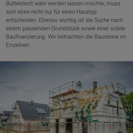
Buttelstedt wahr werden lassen möchte, muss
sich eben nicht nur für einen Haustyp
entscheiden. Ebenso wichtig ist die Suche nach
einem passenden Grundstück sowie einer solide
Baufinanzierung. Wir betrachten die Bausteine im
Einzelnen.