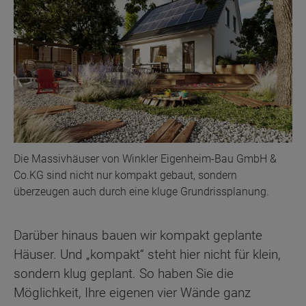
Die Massivhäuser von Winkler Eigenheim-Bau GmbH &
Co.KG sind nicht nur kompakt gebaut, sondern
überzeugen auch durch eine kluge Grundrissplanung.
Darüber hinaus bauen wir kompakt geplante
Häuser. Und „kompakt“ steht hier nicht für klein,
sondern klug geplant. So haben Sie die
Möglichkeit, Ihre eigenen vier Wände ganz