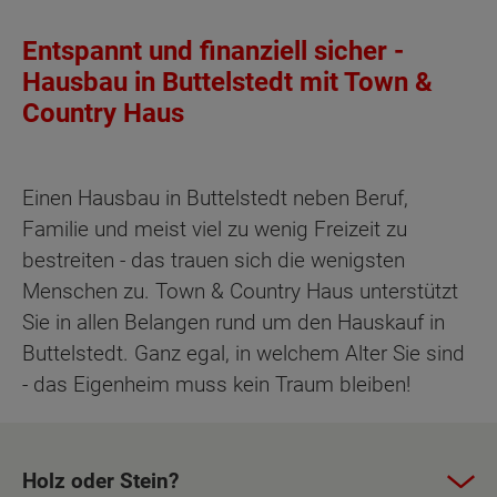
Entspannt und finanziell sicher -
Hausbau in Buttelstedt mit Town &
Country Haus
Einen Hausbau in Buttelstedt neben Beruf,
Familie und meist viel zu wenig Freizeit zu
bestreiten - das trauen sich die wenigsten
Menschen zu. Town & Country Haus unterstützt
Sie in allen Belangen rund um den Hauskauf in
Buttelstedt. Ganz egal, in welchem Alter Sie sind
- das Eigenheim muss kein Traum bleiben!
Holz oder Stein?