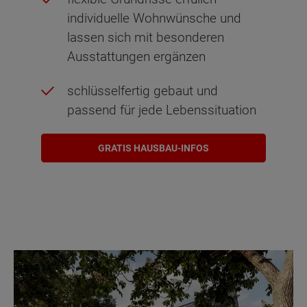
individuelle Wohnwünsche und
lassen sich mit besonderen
Ausstattungen ergänzen
schlüsselfertig gebaut und
passend für jede Lebenssituation
GRATIS HAUSBAU-INFOS