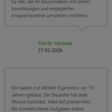
für alle, die ihr Bauvorhaben mit einem
zuverlässigen und engagierten
Ansprechpartner umsetzen möchten.
Tim Dr. Horacek
27.02.2026
Wir haben mit Winkler Eigenheim vor 10
Jahren gebaut. Der Bauleiter hat jede
Woche berichtet. Alles lief problemfrei.
Wir konnten kleine Aufgaben selbst