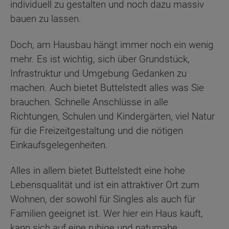
individuell zu gestalten und noch dazu massiv
bauen zu lassen.
Doch, am Hausbau hängt immer noch ein wenig
mehr. Es ist wichtig, sich über Grundstück,
Infrastruktur und Umgebung Gedanken zu
machen. Auch bietet Buttelstedt alles was Sie
brauchen. Schnelle Anschlüsse in alle
Richtungen, Schulen und Kindergärten, viel Natur
für die Freizeitgestaltung und die nötigen
Einkaufsgelegenheiten.
Alles in allem bietet Buttelstedt eine hohe
Lebensqualität und ist ein attraktiver Ort zum
Wohnen, der sowohl für Singles als auch für
Familien geeignet ist. Wer hier ein Haus kauft,
kann sich auf eine ruhige und naturnahe