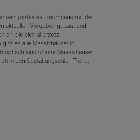
der sein perfektes Traumhaus mit der
n aktuellen Vorgaben gebaut und
en
an, die sich alle trotz
gibt es alle Massivhäuser in
ch optisch sind unsere Massivhäuser
ich in den Gestaltungsstilen Trend,