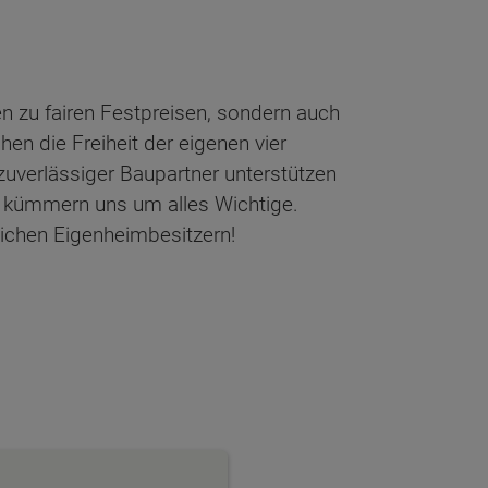
n zu fairen Festpreisen, sondern auch
en die Freiheit der eigenen vier
zuverlässiger Baupartner unterstützen
 kümmern uns um alles Wichtige.
lichen Eigenheimbesitzern!