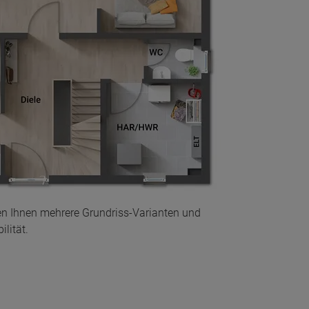
en Ihnen mehrere Grundriss-Varianten und
lität.