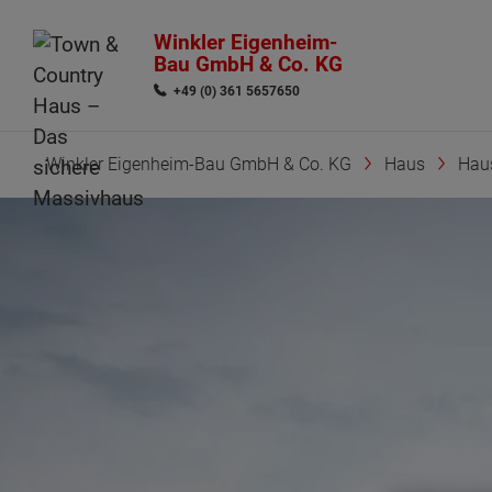
Winkler Eigenheim-
Bau GmbH & Co. KG
+49 (0) 361 5657650
Winkler Eigenheim-Bau GmbH & Co. KG
Haus
Hau