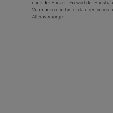
nach der Bauzeit. So wird der Hausba
Vergnügen und bietet darüber hinaus n
Altersvorsorge.