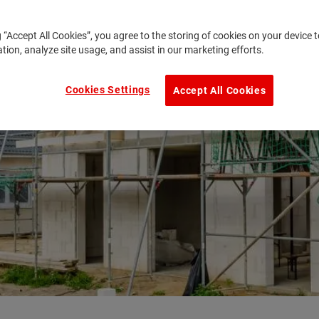
g “Accept All Cookies”, you agree to the storing of cookies on your device
ation, analyze site usage, and assist in our marketing efforts.
Cookies Settings
Accept All Cookies