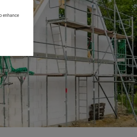
 to enhance