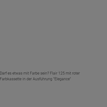
Darf es etwas mit Farbe sein? Flair 125 mit roter
Farbkassette in der Ausführung "Elegance"