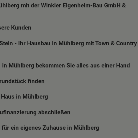
ühlberg mit der Winkler Eigenheim-Bau GmbH &
sere Kunden
Stein - Ihr Hausbau in Mühlberg mit Town & Country
in Mühlberg bekommen Sie alles aus einer Hand
Grundstück finden
 Haus in Mühlberg
aufinanzierung abschließen
 für ein eigenes Zuhause in Mühlberg