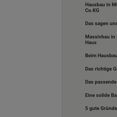
Hausbau in M
Co.KG
Das sagen un
Massivbau in 
Haus
Beim Hausbau 
Das richtige 
Das passende
Eine solide B
5 gute Gründe