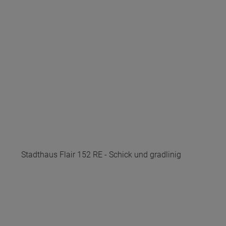
Stadthaus Flair 152 RE - Schick und gradlinig