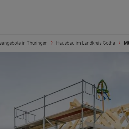
sangebote in Thüringen
Hausbau im Landkreis Gotha
Mü