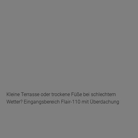
Kleine Terrasse oder trockene Füße bei schlechtem
Wetter? Eingangsbereich Flair-110 mit Überdachung