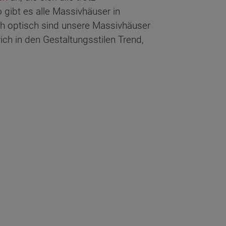
gibt es alle Massivhäuser in
ch optisch sind unsere Massivhäuser
ich in den Gestaltungsstilen Trend,