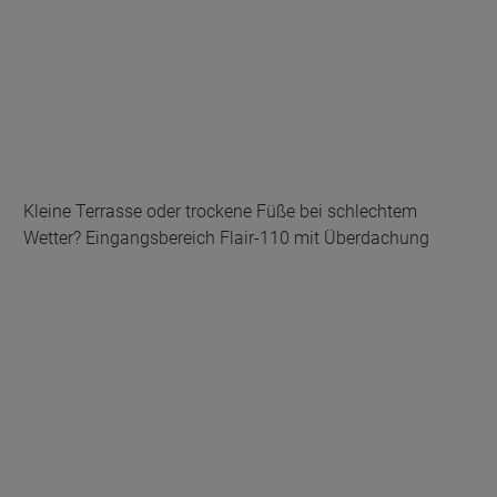
Kleine Terrasse oder trockene Füße bei schlechtem
Wetter? Eingangsbereich Flair-110 mit Überdachung