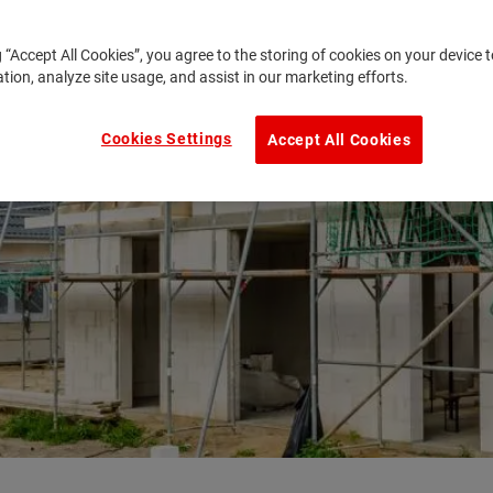
g “Accept All Cookies”, you agree to the storing of cookies on your device
ation, analyze site usage, and assist in our marketing efforts.
Cookies Settings
Accept All Cookies