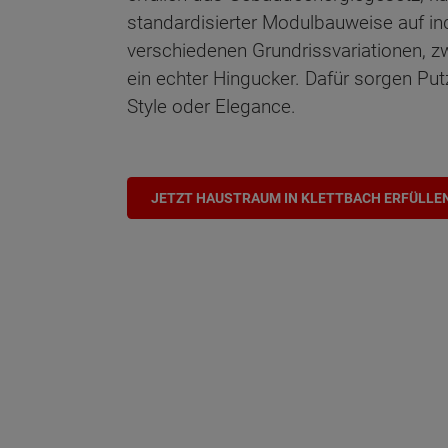
standardisierter Modulbauweise auf in
verschiedenen Grundrissvariationen, z
ein echter Hingucker. Dafür sorgen Put
Style oder Elegance.
JETZT HAUSTRAUM IN KLETTBACH ERFÜLLE