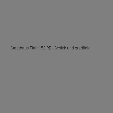
Stadthaus Flair 152 RE - Schick und gradlinig