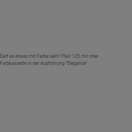
Darf es etwas mit Farbe sein? Flair 125 mit roter
Farbkassette in der Ausführung "Elegance"