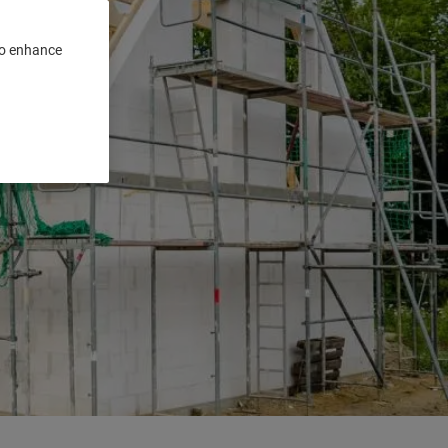
 to enhance