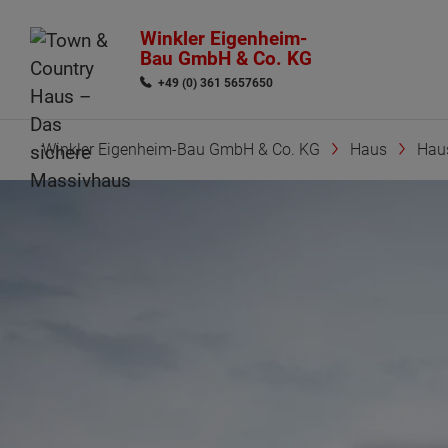
Winkler Eigenheim-
Bau GmbH & Co. KG
+49 (0) 361 5657650
Winkler Eigenheim-Bau GmbH & Co. KG
Haus
Hau