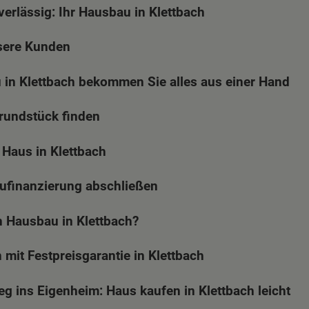
verlässig: Ihr Hausbau in Klettbach
sere Kunden
in Klettbach bekommen Sie alles aus einer Hand
Grundstück finden
Haus in Klettbach
aufinanzierung abschließen
n Hausbau in Klettbach?
mit Festpreisgarantie in Klettbach
eg ins Eigenheim: Haus kaufen in Klettbach leicht