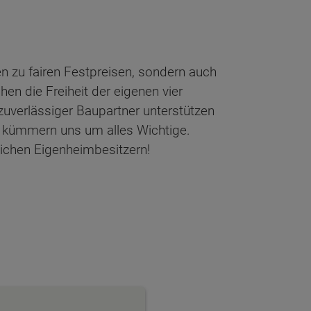
n zu fairen Festpreisen, sondern auch
en die Freiheit der eigenen vier
zuverlässiger Baupartner unterstützen
 kümmern uns um alles Wichtige.
lichen Eigenheimbesitzern!