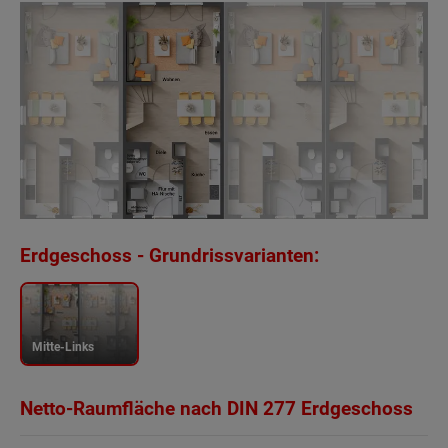
Erdgeschoss - Grundrissvarianten:
Mitte-Links
Netto-Raumfläche nach DIN 277 Erdgeschoss