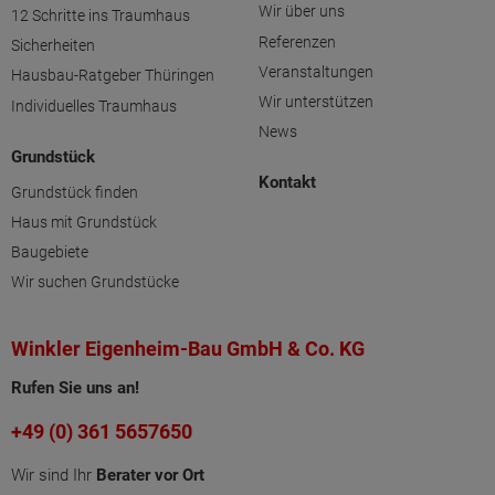
Wir über uns
12 Schritte ins Traumhaus
Referenzen
Sicherheiten
Veranstaltungen
Hausbau-Ratgeber Thüringen
Wir unterstützen
Individuelles Traumhaus
News
Grundstück
Kontakt
Grundstück finden
Haus mit Grundstück
Baugebiete
Wir suchen Grundstücke
Winkler Eigenheim-Bau GmbH & Co. KG
Rufen Sie uns an!
+49 (0) 361 5657650
Wir sind Ihr
Berater vor Ort