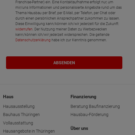
Franchise-Partner) ein. Eine Kontaktaufnahme erfolgt nur, um
mir/uns Informationen und personalisierte Angebote rund um das
Thema Hausbau per Brief, per E-Mail, per Telefon, per Chat oder
durch einen persönlichen Ansprechpartner zukommen zu lassen.
Diese Einwilligung kann/können ich/wir jederzeit für die Zukunft
widerrufen
. Der Nutzung meiner Daten zu Werbezwecken
kann/können ich/wir jederzeit widersprechen. Die geltende
Datenschutzerklärung
habe ich zur Kenntnis genommen.
Haus
Finanzierung
Hausausstellung
Beratung Baufinanzierung
Bauhaus Thüringen
Hausbau-Förderung
Vollausstattung
Über uns
Hausangebote in Thüringen