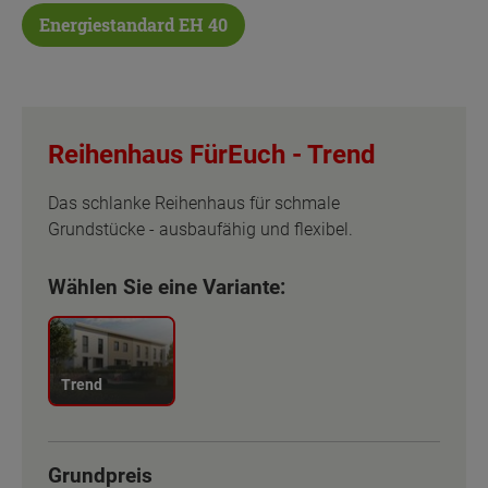
Energiestandard EH 40
Reihenhaus FürEuch -
Trend
Das schlanke Reihenhaus für schmale
Grundstücke - ausbaufähig und flexibel.
Wählen Sie eine Variante:
Trend
Grundpreis