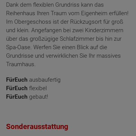
Dank dem flexiblen Grundriss kann das
Reihenhaus Ihren Traum vom Eigenheim erfüllen!
Im Obergeschoss ist der Rückzugsort für groß
und klein. Angefangen bei zwei Kinderzimmern
über das großzügige Schlafzimmer bis hin zur
Spa-Oase. Werfen Sie einen Blick auf die
Grundrisse und verwirklichen Sie Ihr massives
Traumhaus.
FürEuch
ausbaufertig
FürEuch
flexibel
FürEuch
gebaut!
Sonderausstattung