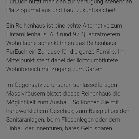
FürEuch nutzt man den zur Verfügung stehenden
Platz optimal aus und baut zukunftssicher!
Ein Reihenhaus ist eine echte Alternative zum
Einfamilienhaus. Auf rund 97 Quadratmetern
Wohnfläche schenkt Ihnen das Reihenhaus
FürEuch ein Zuhause für die ganze Familie. Im
Mittelpunkt steht dabei der lichtdurchflutete
Wohnbereich mit Zugang zum Garten.
Im Gegensatz zu unseren schlüsselfertigen
Massivhäusern bietet dieses Reihenhaus die
Möglichkeit zum Ausbau. So können Sie mit
handwerklichem Geschick, zum Beispiel bei den
Sanitäranlagen, beim Fliesenlegen oder dem
Einbau der Innentüren, bares Geld sparen.