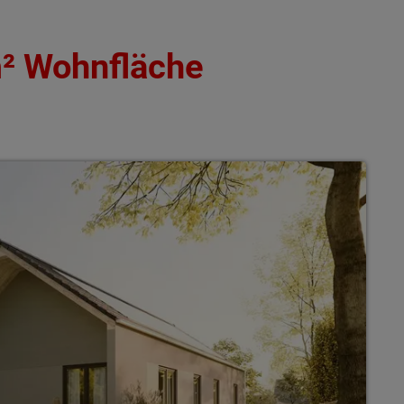
m² Wohnfläche