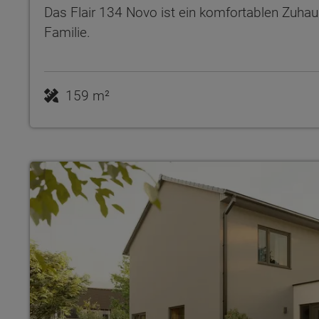
Das Flair 134 Novo ist ein komfortablen Zuhau
Familie.
159 m²