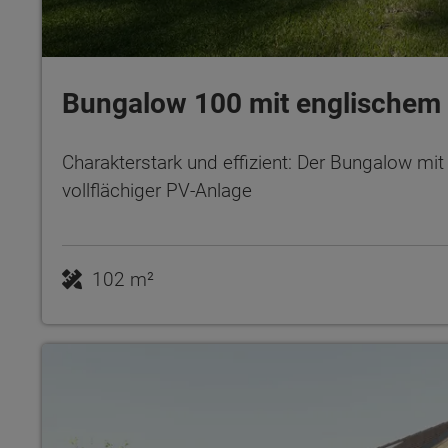
Bungalow 100 mit englischem 
Charakterstark und effizient: Der Bungalow mit
vollflächiger PV-Anlage
102 m²