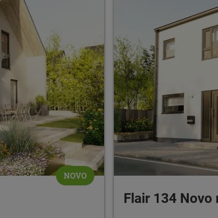
NOVO
Flair 134 Novo