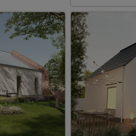
ten Sie suchen?