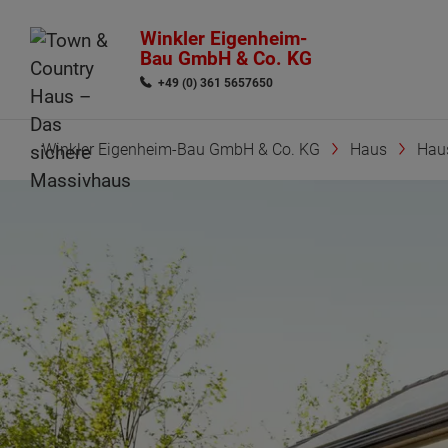
Winkler Eigenheim-
Bau GmbH & Co. KG
+49 (0) 361 5657650
Winkler Eigenheim-Bau GmbH & Co. KG
Haus
Hau