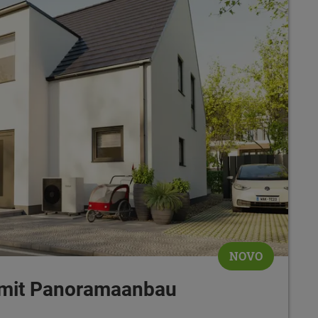
NOVO
 mit Panoramaanbau