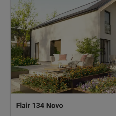
Flair 134 Novo