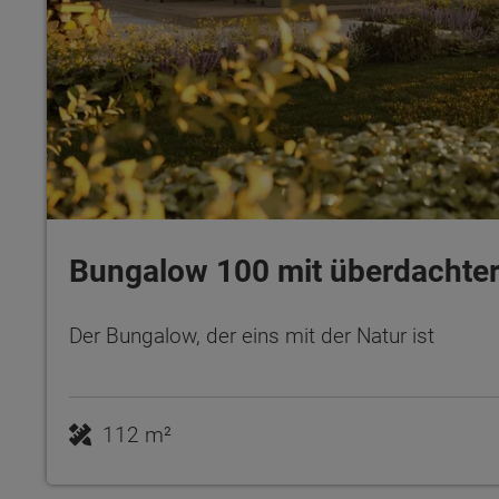
Bungalow 100 mit überdachter
Der Bungalow, der eins mit der Natur ist
112 m²