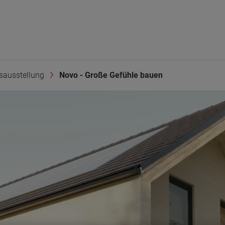
sausstellung
Novo - Große Gefühle bauen