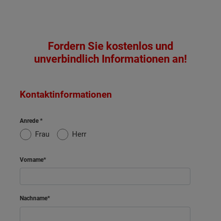
Fordern Sie kostenlos und
unverbindlich Informationen an!
Kontaktinformationen
Anrede
Frau
Herr
Vorname
Nachname