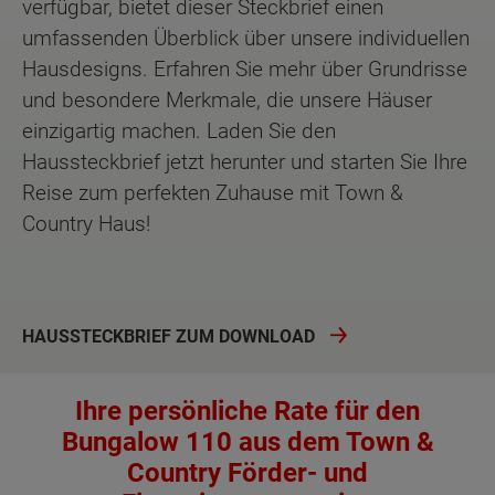
verfügbar, bietet dieser Steckbrief einen
umfassenden Überblick über unsere individuellen
Hausdesigns. Erfahren Sie mehr über Grundrisse
und besondere Merkmale, die unsere Häuser
einzigartig machen. Laden Sie den
Haussteckbrief jetzt herunter und starten Sie Ihre
Reise zum perfekten Zuhause mit Town &
Country Haus!
HAUSSTECKBRIEF ZUM DOWNLOAD
Ihre persönliche Rate für den
Bungalow 110 aus dem Town &
Country Förder- und