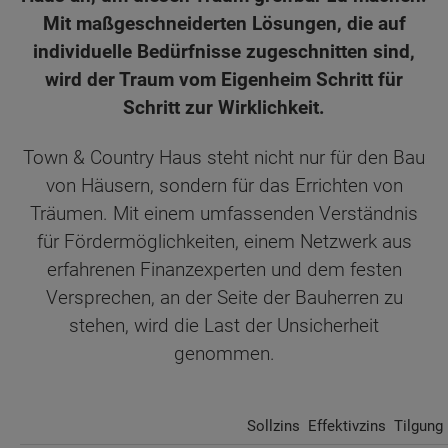
Mit maßgeschneiderten Lösungen, die auf
individuelle Bedürfnisse zugeschnitten sind,
wird der Traum vom Eigenheim Schritt für
Schritt zur Wirklichkeit.
Town & Country Haus steht nicht nur für den Bau
von Häusern, sondern für das Errichten von
Träumen. Mit einem umfassenden Verständnis
für Fördermöglichkeiten, einem Netzwerk aus
erfahrenen Finanzexperten und dem festen
Versprechen, an der Seite der Bauherren zu
stehen, wird die Last der Unsicherheit
genommen.
Sollzins
Effektivzins
Tilgung