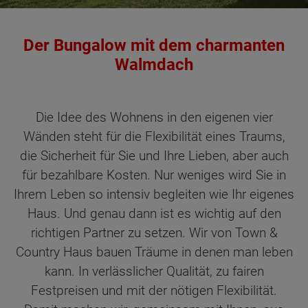
Der Bungalow mit dem charmanten
Walmdach
Die Idee des Wohnens in den eigenen vier
Wänden steht für die Flexibilität eines Traums,
die Sicherheit für Sie und Ihre Lieben, aber auch
für bezahlbare Kosten. Nur weniges wird Sie in
Ihrem Leben so intensiv begleiten wie Ihr eigenes
Haus. Und genau dann ist es wichtig auf den
richtigen Partner zu setzen. Wir von Town &
Country Haus bauen Träume in denen man leben
kann. In verlässlicher Qualität, zu fairen
Festpreisen und mit der nötigen Flexibilität.