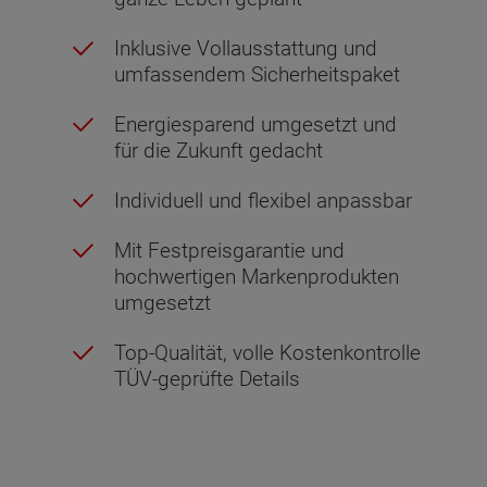
Inklusive Vollausstattung und
umfassendem Sicherheitspaket
Energiesparend umgesetzt und
für die Zukunft gedacht
Individuell und flexibel anpassbar
Mit Festpreisgarantie und
hochwertigen Markenprodukten
umgesetzt
Top-Qualität, volle Kostenkontrolle
TÜV-geprüfte Details