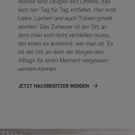
Wände sind Zeugen des Lebens, das
sich hier Tag für Tag entfaltet. Hier sind
Liebe, Lachen und auch Tränen geteilt
worden. Das Zuhause ist der Ort, an
dem man sich nicht verstellen muss,
der einen so annimmt, wie man ist. Es
ist der Ort, an dem die Sorgen des
Alltags für einen Moment vergessen
werden können.
JETZT HAUSBESITZER WERDEN