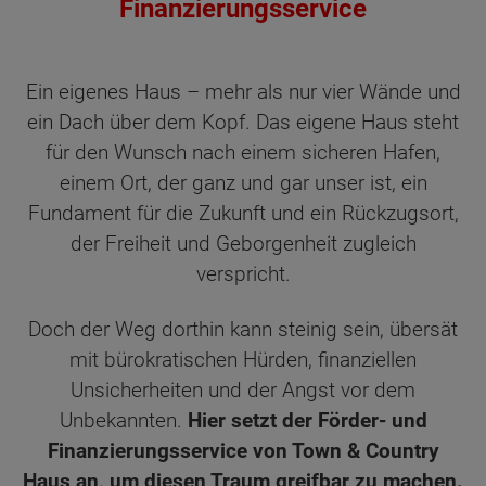
Finanzierungsservice
Ein eigenes Haus – mehr als nur vier Wände und
ein Dach über dem Kopf. Das eigene Haus steht
für den Wunsch nach einem sicheren Hafen,
einem Ort, der ganz und gar unser ist, ein
Fundament für die Zukunft und ein Rückzugsort,
der Freiheit und Geborgenheit zugleich
verspricht.
Doch der Weg dorthin kann steinig sein, übersät
mit bürokratischen Hürden, finanziellen
Unsicherheiten und der Angst vor dem
Unbekannten.
Hier setzt der Förder- und
Finanzierungsservice von Town & Country
Haus an, um diesen Traum greifbar zu machen.