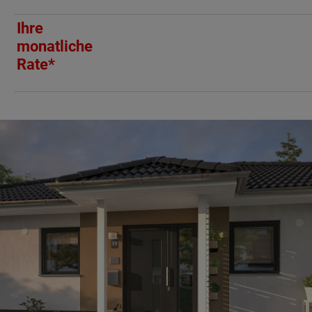
Ihre
monatliche
Rate*