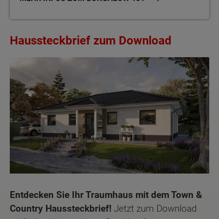
Haussteckbrief zum Download
Entdecken Sie Ihr Traumhaus mit dem Town &
Country Haussteckbrief!
Jetzt zum Download