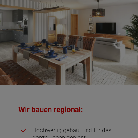
Wir bauen regional:
Hochwertig gebaut und für das
ganze Leben geplant