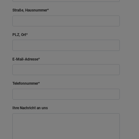
Straße, Hausnummer
PLZ, Ort
E-Mail-Adresse
Telefonnummer
Ihre Nachricht an uns