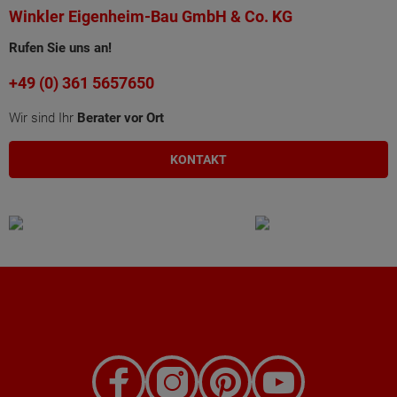
Winkler Eigenheim-Bau GmbH & Co. KG
Rufen Sie uns an!
+49 (0) 361 5657650
Wir sind Ihr
Berater vor Ort
KONTAKT