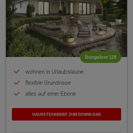
Bungalow 128
wohnen in Urlaubslaune
flexible Grundrisse
alles auf einer Ebene
HAUSSTECKBRIEF ZUM DOWNLOAD