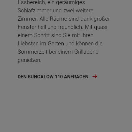
Essbereich, ein geräumiges
Schlafzimmer und zwei weitere
Zimmer. Alle Räume sind dank großer
Fenster hell und freundlich. Mit quasi
einem Schritt sind Sie mit Ihren
Liebsten im Garten und können die
Sommerzeit bei einem Grillabend
genießen.
DEN BUNGALOW 110 ANFRAGEN